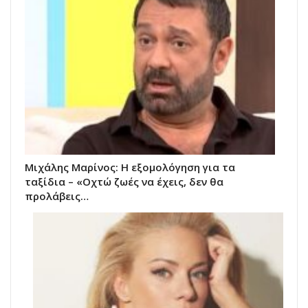
Μιχάλης Μαρίνος: Η εξομολόγηση για τα
ταξίδια – «Οχτώ ζωές να έχεις, δεν θα
προλάβεις…