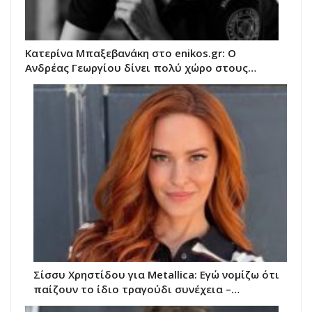
Κατερίνα Μπαξεβανάκη στο enikos.gr: Ο
Ανδρέας Γεωργίου δίνει πολύ χώρο στους…
Σίσσυ Χρηστίδου για Metallica: Εγώ νομίζω ότι
παίζουν το ίδιο τραγούδι συνέχεια –…