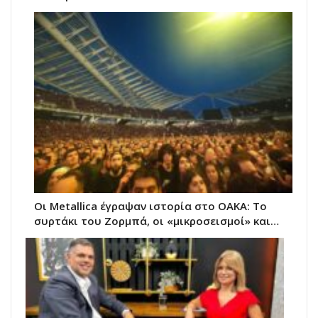
Οι Metallica έγραψαν ιστορία στο ΟΑΚΑ: Το
συρτάκι του Ζορμπά, οι «μικροσεισμοί» και…