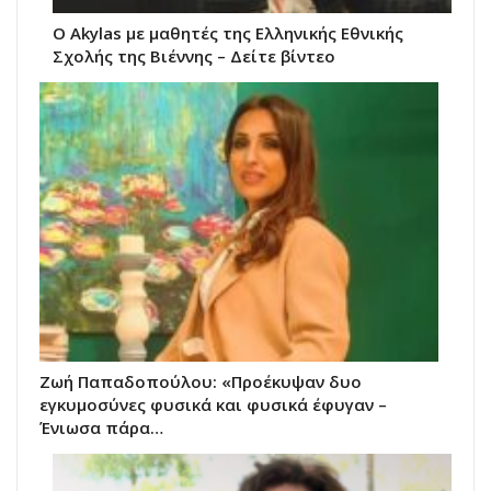
O Akylas με μαθητές της Ελληνικής Εθνικής
Σχολής της Βιέννης – Δείτε βίντεο
Ζωή Παπαδοπούλου: «Προέκυψαν δυο
εγκυμοσύνες φυσικά και φυσικά έφυγαν –
Ένιωσα πάρα…