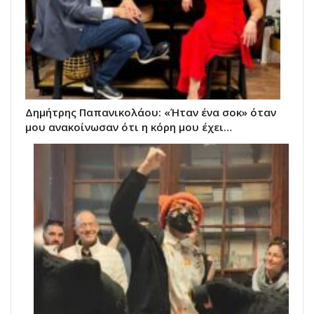
Δημήτρης Παπανικολάου: «Ήταν ένα σοκ» όταν
μου ανακοίνωσαν ότι η κόρη μου έχει…