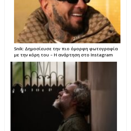
Snik: Δημοσίευσε την πιο όμορφη φωτογραφία
με την κόρη του – Η ανάρτηση στο Instagram