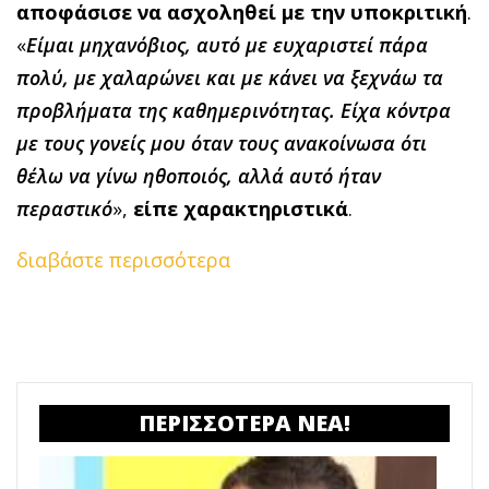
αποφάσισε να ασχοληθεί με την υποκριτική
.
«
Είμαι μηχανόβιος, αυτό με ευχαριστεί πάρα
πολύ, με χαλαρώνει και με κάνει να ξεχνάω τα
προβλήματα της καθημερινότητας. Είχα κόντρα
με τους γονείς μου όταν τους ανακοίνωσα ότι
θέλω να γίνω ηθοποιός, αλλά αυτό ήταν
περαστικό
»,
είπε χαρακτηριστικά
.
διαβάστε περισσότερα
ΠΕΡΙΣΣΟΤΕΡΑ ΝΕΑ!