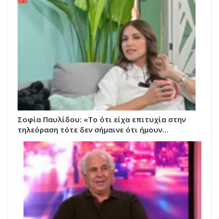
Σοφία Παυλίδου: «Το ότι είχα επιτυχία στην
τηλεόραση τότε δεν σήμαινε ότι ήμουν…