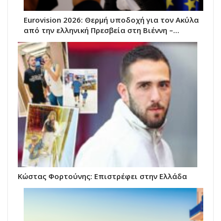
Eurovision 2026: Θερμή υποδοχή για τον Ακύλα
από την ελληνική Πρεσβεία στη Βιέννη –…
Κώστας Φορτούνης: Eπιστρέφει στην Ελλάδα