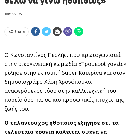
θέλω να γίνω ηθοποιός»
08/11/2025
Share
Ο Κωνσταντίνος Πεσλής, που πρωταγωνιστεί
στην οικογενειακή κωμωδία «Τρομεροί γονείς»,
μίλησε στην εκπομπή Super Κατερίνα και στον
δημοσιογράφο Χάρη Χρονόπουλο,
αναφερόμενος τόσο στην καλλιτεχνική του
πορεία όσο και σε πιο προσωπικές πτυχές της
ζωής του.
Ο ταλαντούχος ηθοποιός εξήγησε ότι τα
τελευταία χρόνια καλείται συχνά να