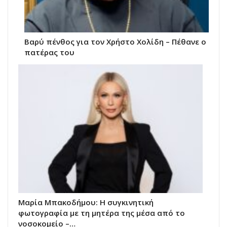
Βαρύ πένθος για τον Χρήστο Χολίδη – Πέθανε ο
πατέρας του
Μαρία Μπακοδήμου: H συγκινητική
φωτογραφία με τη μητέρα της μέσα από το
νοσοκομείο –…