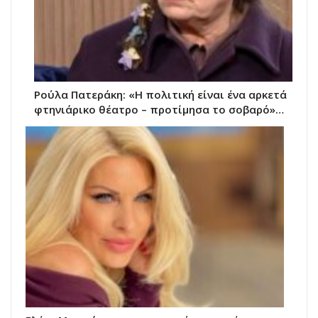
Ρούλα Πατεράκη: «Η πολιτική είναι ένα αρκετά
φτηνιάρικο θέατρο – προτίμησα το σοβαρό»…