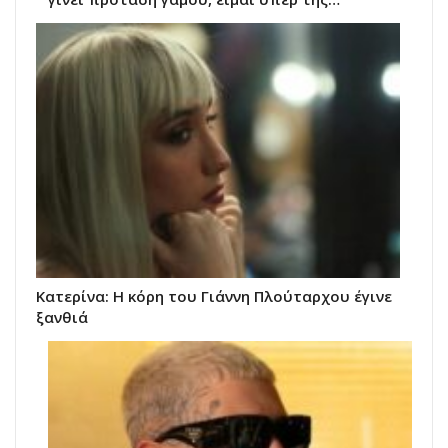
Κατερίνα: Η κόρη του Γιάννη Πλούταρχου έγινε
ξανθιά