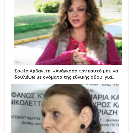
Σοφία Αρβανίτη: «Ανάγκασα τον εαυτό μου να
δουλέψω με ονόματα της εθνικής οδού, για…