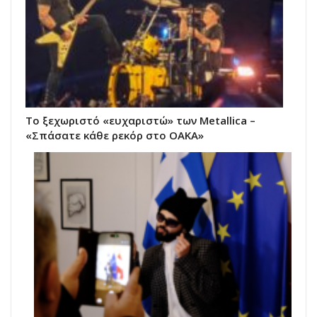
Το ξεχωριστό «ευχαριστώ» των Metallica –
«Σπάσατε κάθε ρεκόρ στο ΟΑΚΑ»