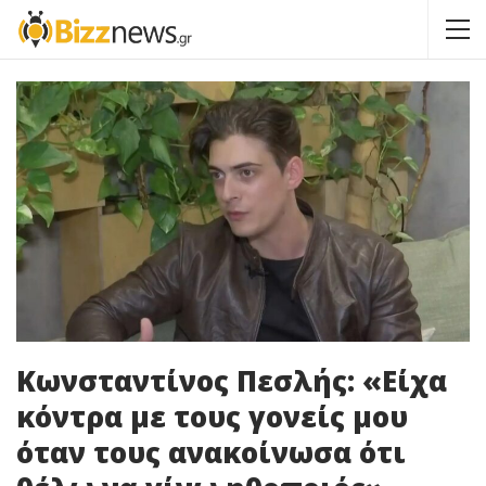
Κωνσταντίνος Πεσλής: «Είχα
κόντρα με τους γονείς μου
όταν τους ανακοίνωσα ότι