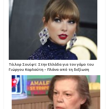
Τέιλορ Σουίφτ: Στην Ελλάδα για τον γάμο του
Γιώργου Καρλαύτη – Πλάνα από τη δεξίωση