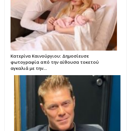
Κατερίνα Καινούργιου: Δημοσίευσε
φωτογραφία από την αίθουσα τοκετού
αγκαλιά με την…