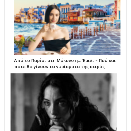
Από το Παρίσι στη Μύκονο η… Έμιλι – Πού και
πότε θα γίνουν τα γυρίσματα της σειράς