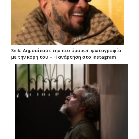
Snik: Δημοσίευσε την πιο όμορφη φωτογραφία
με την κόρη του – Η ανάρτηση στο Instagram