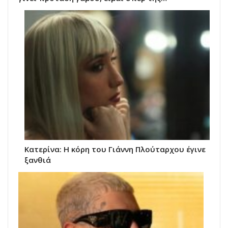
Κατερίνα: Η κόρη του Γιάννη Πλούταρχου έγινε
ξανθιά