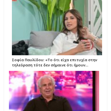
Σοφία Παυλίδου: «Το ότι είχα επιτυχία στην
τηλεόραση τότε δεν σήμαινε ότι ήμουν…