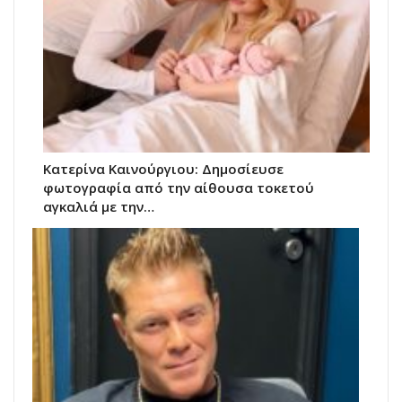
Κατερίνα Καινούργιου: Δημοσίευσε
φωτογραφία από την αίθουσα τοκετού
αγκαλιά με την…