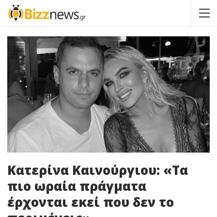
Κατερίνα Καινούργιου: «Τα
πιο ωραία πράγματα
έρχονται εκεί που δεν το