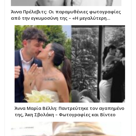
Άννα Πρέλεβιτς: Οι παραμυθένιες φωτογραφίες
από την εγκυμοσύνη της – «Η μεγαλύτερη…
Άννα Μαρία Βέλλη: Παντρεύτηκε τον αγαπημένο
της, Άκη Σβολάκη – Φωτογραφίες και Βίντεο