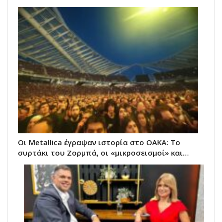
Οι Metallica έγραψαν ιστορία στο ΟΑΚΑ: Το
συρτάκι του Ζορμπά, οι «μικροσεισμοί» και…