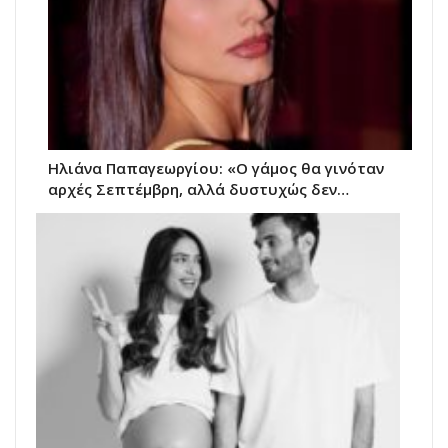
Ηλιάνα Παπαγεωργίου: «Ο γάμος θα γινόταν
αρχές Σεπτέμβρη, αλλά δυστυχώς δεν…