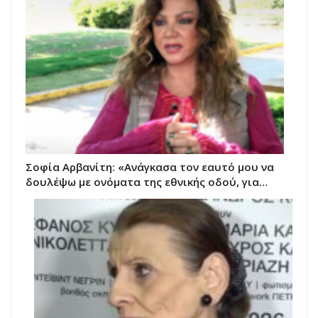
Σοφία Αρβανίτη: «Ανάγκασα τον εαυτό μου να
δουλέψω με ονόματα της εθνικής οδού, για…