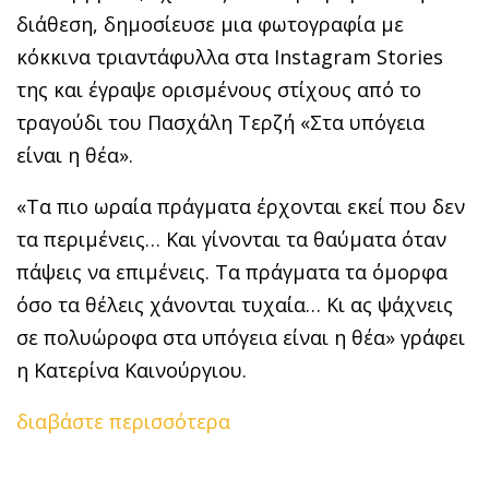
διάθεση, δημοσίευσε μια φωτογραφία με
κόκκινα τριαντάφυλλα στα Instagram Stories
της και έγραψε ορισμένους στίχους από το
τραγούδι του Πασχάλη Τερζή «Στα υπόγεια
είναι η θέα».
«Τα πιο ωραία πράγματα έρχονται εκεί που δεν
τα περιμένεις… Και γίνονται τα θαύματα όταν
πάψεις να επιμένεις. Τα πράγματα τα όμορφα
όσο τα θέλεις χάνονται τυχαία… Κι ας ψάχνεις
σε πολυώροφα στα υπόγεια είναι η θέα» γράφει
η Κατερίνα Καινούργιου.
διαβάστε περισσότερα