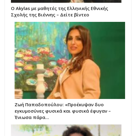
O Akylas με μαθητές της Ελληνικής Εθνικής
Σχολής της Βιέννης – Δείτε βίντεο
Ζωή Παπαδοπούλου: «Προέκυψαν δυο
εγκυμοσύνες φυσικά και φυσικά έφυγαν –
Ένιωσα πάρα…