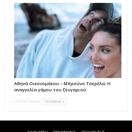
Αθηνά Οικονομάκου – Μπρούνο Τσερέλα: Η
αναγγελία γάμου του ζευγαριού
ΠΡΟΗΓΟΥΜΕΝΑ
ΕΠΟΜΕΝΑ