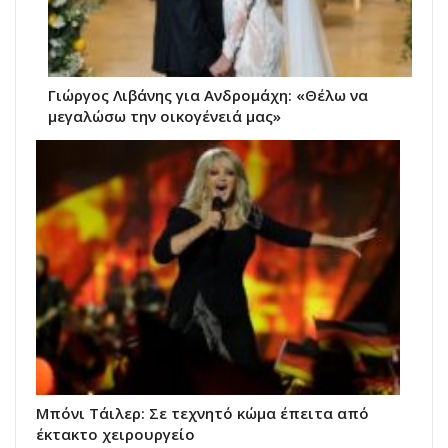
Γιώργος Λιβάνης για Ανδρομάχη: «Θέλω να
μεγαλώσω την οικογένειά μας»
Μπόνι Τάιλερ: Σε τεχνητό κώμα έπειτα από
έκτακτο χειρουργείο