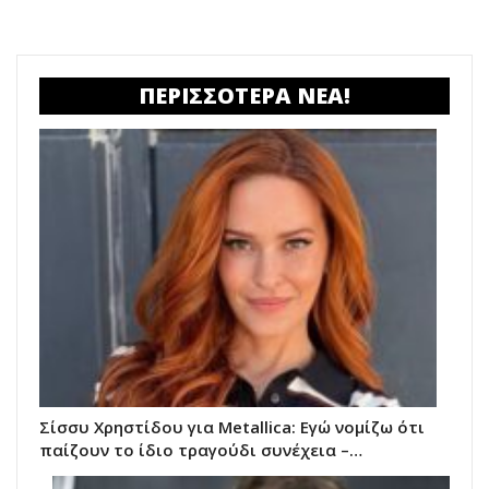
ΠΕΡΙΣΣΟΤΕΡΑ ΝΕΑ!
Σίσσυ Χρηστίδου για Metallica: Εγώ νομίζω ότι
παίζουν το ίδιο τραγούδι συνέχεια –…