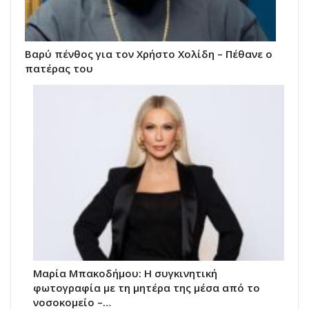
Βαρύ πένθος για τον Χρήστο Χολίδη – Πέθανε ο
πατέρας του
Μαρία Μπακοδήμου: H συγκινητική
φωτογραφία με τη μητέρα της μέσα από το
νοσοκομείο –…