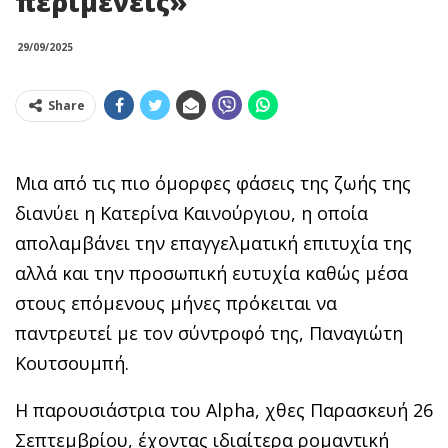
περιμένεις»
29/09/2025
Share
Μια από τις πιο όμορφες φάσεις της ζωής της
διανύει η Κατερίνα Καινούργιου, η οποία
απολαμβάνει την επαγγελματική επιτυχία της
αλλά και την προσωπική ευτυχία καθώς μέσα
στους επόμενους μήνες πρόκειται να
παντρευτεί με τον σύντροφό της, Παναγιώτη
Κουτσουμπή.
Η παρουσιάστρια του Alpha, χθες Παρασκευή 26
Σεπτεμβρίου, έχοντας ιδιαίτερα ρομαντική