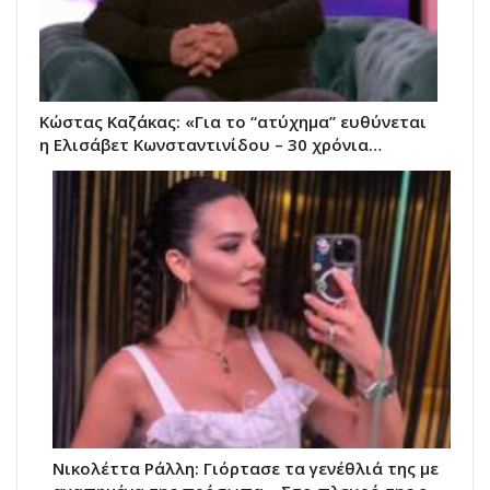
Κώστας Καζάκας: «Για το “ατύχημα” ευθύνεται
η Ελισάβετ Κωνσταντινίδου – 30 χρόνια…
Νικολέττα Ράλλη: Γιόρτασε τα γενέθλιά της με