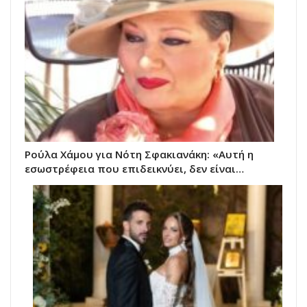
Ρούλα Χάμου για Νότη Σφακιανάκη: «Αυτή η
εσωστρέφεια που επιδεικνύει, δεν είναι…