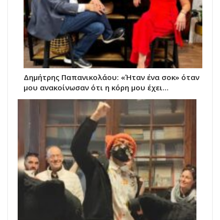
Δημήτρης Παπανικολάου: «Ήταν ένα σοκ» όταν
μου ανακοίνωσαν ότι η κόρη μου έχει…