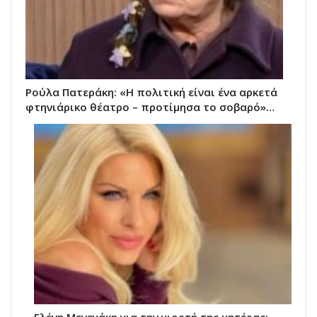
Ρούλα Πατεράκη: «Η πολιτική είναι ένα αρκετά
φτηνιάρικο θέατρο – προτίμησα το σοβαρό»…