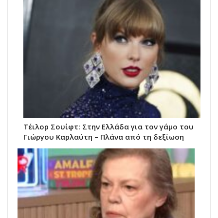
Τέιλορ Σουίφτ: Στην Ελλάδα για τον γάμο του
Γιώργου Καρλαύτη – Πλάνα από τη δεξίωση