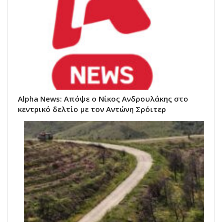
Alpha News: Απόψε ο Νίκος Ανδρουλάκης στο
κεντρικό δελτίο με τον Αντώνη Σρόιτερ