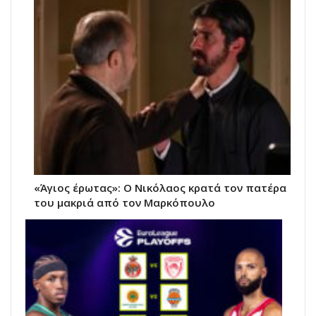
«Άγιος έρωτας»: Ο Νικόλαος κρατά τον πατέρα
του μακριά από τον Μαρκόπουλο