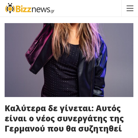
Καλύτερα δε γίνεται: Αυτός
είναι ο νέος συνεργάτης της
Γερμανού που θα συζητηθεί