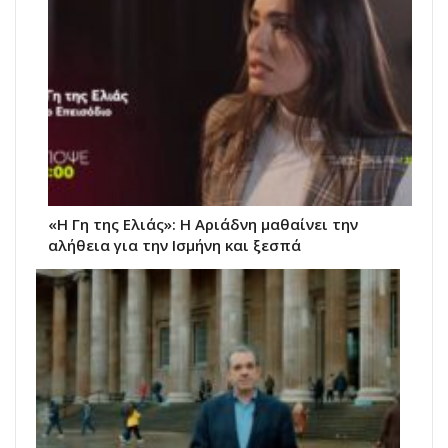
«Η Γη της Ελιάς»: Η Αριάδνη μαθαίνει την
αλήθεια για την Ισμήνη και ξεσπά