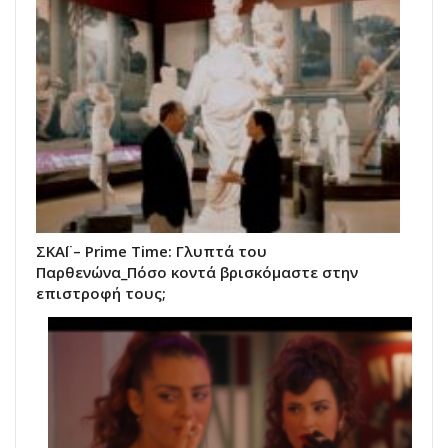
ΣΚΑΪ – Prime Time: Γλυπτά του
Παρθενώνα_Πόσο κοντά βρισκόμαστε στην
επιστροφή τους;