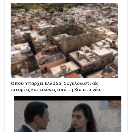
Όπου Υπάρχει Ελλάδα: Συγκλονιστικές
ιστορίες και εικόνες από τη Χίο στο νέο…