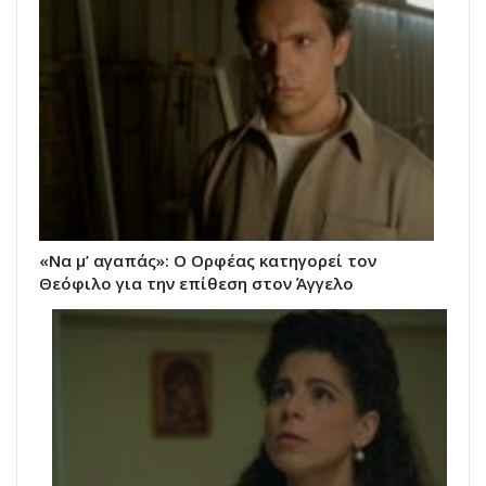
«Να μ’ αγαπάς»: Ο Ορφέας κατηγορεί τον
Θεόφιλο για την επίθεση στον Άγγελο