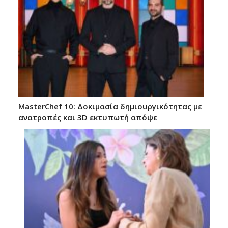
MasterChef 10: Δοκιμασία δημιουργικότητας με
ανατροπές και 3D εκτυπωτή απόψε