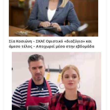
Σία Κοσιώνη – ΣΚΑΪ: Οριστικό «διαζύγιο» και
άμεσο τέλος – Αποχωρεί μέσα στην εβδομάδα