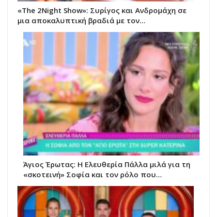
«The 2Night Show»: Συρίγος και Ανδρομάχη σε
μια αποκαλυπτική βραδιά με τον…
Άγιος Έρωτας: Η Ελευθερία Πάλλα μιλά για τη
«σκοτεινή» Σοφία και τον ρόλο που…