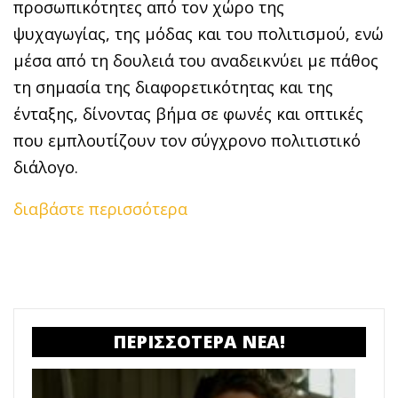
προσωπικότητες από τον χώρο της
ψυχαγωγίας, της μόδας και του πολιτισμού, ενώ
μέσα από τη δουλειά του αναδεικνύει με πάθος
τη σημασία της διαφορετικότητας και της
ένταξης, δίνοντας βήμα σε φωνές και οπτικές
που εμπλουτίζουν τον σύγχρονο πολιτιστικό
διάλογο.
διαβάστε περισσότερα
ΠΕΡΙΣΣΟΤΕΡΑ ΝΕΑ!