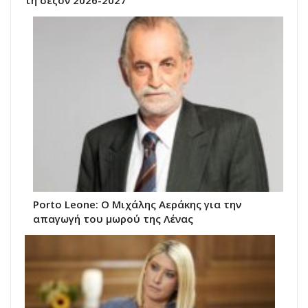
τη σεζόν 2026-2027
Porto Leone: Ο Μιχάλης Αεράκης για την
απαγωγή του μωρού της Λένας