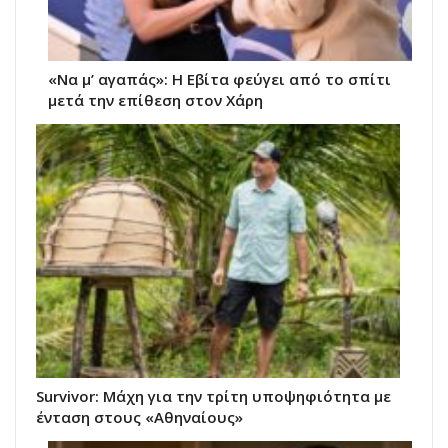
«Να μ’ αγαπάς»: Η Εβίτα φεύγει από το σπίτι
μετά την επίθεση στον Χάρη
Survivor: Μάχη για την τρίτη υποψηφιότητα με
ένταση στους «Αθηναίους»