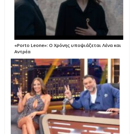
«Porto Leone»: Ο Χρόνης υποψιάζεται Λένα και
Αντρέα