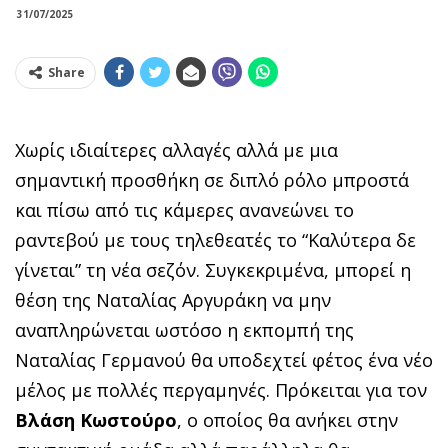
31/07/2025
Share
Χωρίς ιδιαίτερες αλλαγές αλλά με μια
σημαντική προσθήκη σε διπλό ρόλο μπροστά
και πίσω από τις κάμερες ανανεώνει το
ραντεβού με τους τηλεθεατές το “Καλύτερα δε
γίνεται” τη νέα σεζόν. Συγκεκριμένα, μπορεί η
θέση της Ναταλίας Αργυράκη να μην
αναπληρώνεται ωστόσο η εκπομπή της
Ναταλίας Γερμανού θα υποδεχτεί φέτος ένα νέο
μέλος με πολλές περγαμηνές. Πρόκειται για τον
Βλάση Κωστούρο
, ο οποίος θα ανήκει στην