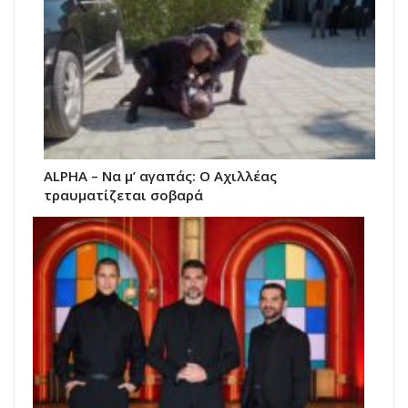
ALPHA – Να μ’ αγαπάς: Ο Αχιλλέας
τραυματίζεται σοβαρά