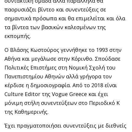
συντακτική ομάδα αλλά παράλληλα θα
παορυσιάζει βίντεο και συνεντεύξεις σε
σημαντικά πρόσωπα και θα επιμελείται και όλα
τα βίντεα των βασικών καλεσμένων της
εκπομπής.
Ο Βλάσης Κωστούρος γεννήθηκε το 1993 στην
Αθήνα και μεγάλωσε στην Κόρινθο. Σπούδασε
Πολιτικές Επιστήμες στη Νομική Σχολή του
Πανεπιστημίου Αθηνών αλλά γρήγορα τον
κέρδισε η δημοσιογραφία. Από το 2018 είναι
Culture Editor της Vogue Greece και έχει
μόνιμη στήλη συνεντεύξεων στο Περιοδικό Κ
της Καθημερινής.
Έχει πραγματοποιήσει συνεντεύξεις με διεθνείς