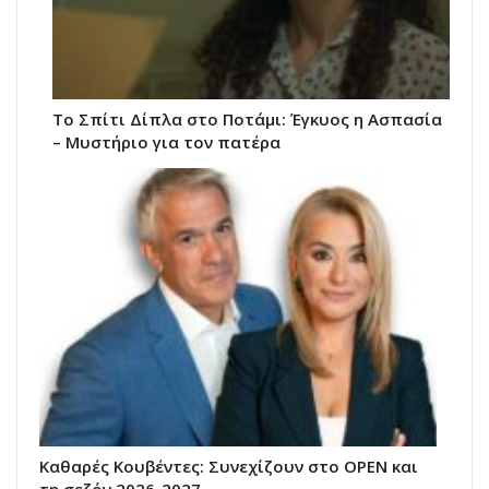
Το Σπίτι Δίπλα στο Ποτάμι: Έγκυος η Ασπασία
– Μυστήριο για τον πατέρα
Καθαρές Κουβέντες: Συνεχίζουν στο OPEN και