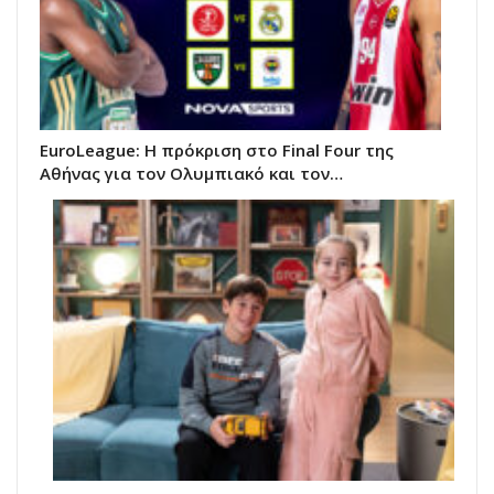
EuroLeague: Η πρόκριση στο Final Four της
Αθήνας για τον Ολυμπιακό και τον…