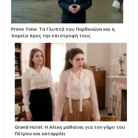
Prime Time: Τα Γλυπτά του Παρθενώνα και η
πορεία προς την επιστροφή τους
Grand Hotel: Η Αλίκη μαθαίνει για τον γάμο του
Πέτρου και καταρρέει