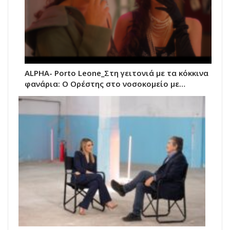
ALPHA- Porto Leone_Στη γειτονιά με τα κόκκινα
φανάρια: Ο Ορέστης στο νοσοκομείο µε…