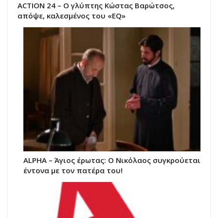
ACTION 24 – Ο γλύπτης Κώστας Βαρώτσος,
απόψε, καλεσμένος του «EQ»
ALPHA – Άγιος έρωτας: Ο Νικόλαος συγκρούεται
έντονα με τον πατέρα του!