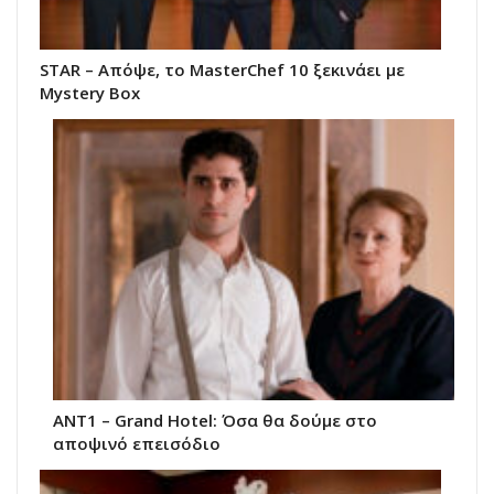
STAR – Απόψε, το MasterChef 10 ξεκινάει με
Mystery Box
ANT1 – Grand Hotel: Όσα θα δούμε στο
αποψινό επεισόδιο