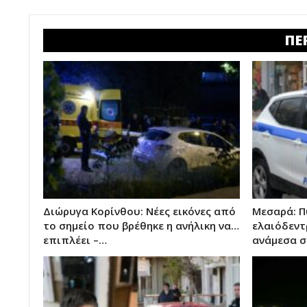
ΠΕ
Διώρυγα Κορίνθου: Νέες εικόνες από
Μεσαρά: Π
το σημείο που βρέθηκε η ανήλικη να…
ελαιόδεντ
επιπλέει –…
ανάμεσα 