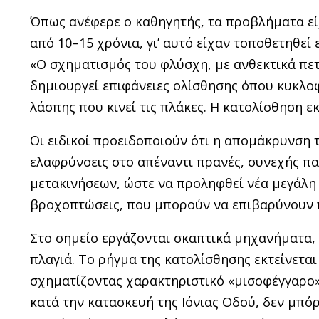
Όπως ανέφερε ο καθηγητής, τα προβλήματα εί
από 10–15 χρόνια, γι’ αυτό είχαν τοποθετηθεί
«Ο σχηματισμός του φλύσχη, με ανθεκτικά πε
δημιουργεί επιφάνειες ολίσθησης όπου κυκλοφ
λάσπης που κινεί τις πλάκες. Η κατολίσθηση ε
Οι ειδικοί προειδοποιούν ότι η απομάκρυνση 
ελαφρύνσεις στο απέναντι πρανές, συνεχής π
μετακινήσεων, ώστε να προληφθεί νέα μεγάλη 
βροχοπτώσεις, που μπορούν να επιβαρύνουν 
Στο σημείο εργάζονται σκαπτικά μηχανήματα,
πλαγιά. Το ρήγμα της κατολίσθησης εκτείνετα
σχηματίζοντας χαρακτηριστικό «μισοφέγγαρο»
κατά την κατασκευή της Ιόνιας Οδού, δεν μπό