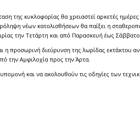
ταση της κυκλοφορίας θα χρειαστεί αρκετές ημέρες
πρόληψη νέων κατολισθήσεων θα παίξει η σταθεροπ
ιρίας την Τετάρτη και από Παρασκευή έως Σάββατο
ται η προσωρινή διεύρυνση της λωρίδας εκτάκτου αν
πό την Αμφιλοχία προς την Άρτα.
 υπομονή και να ακολουθούν τις οδηγίες των τεχνικ