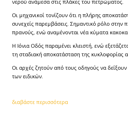
νερού ανάμεσα στις πλάκες του πετρώματος.
Οι μηχανικοί τονίζουν ότι η πλήρης αποκατάσ
συνεχείς παρεμβάσεις. Σημαντικό ρόλο στην 
πρανούς, ενώ αναμένονται νέα κύματα κακοκα
Η Ιόνια Οδός παραμένει κλειστή, ενώ εξετάζε
τη σταδιακή αποκατάσταση της κυκλοφορίας α
Οι αρχές ζητούν από τους οδηγούς να δείξουν
των ειδικών.
διαβάστε περισσότερα