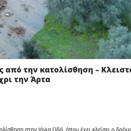
ς από την κατολίσθηση – Κλειστ
χρι την Άρτα
λίσθηση στην Ιόνια Οδό, όπου έχει κλείσει ο δρόμ