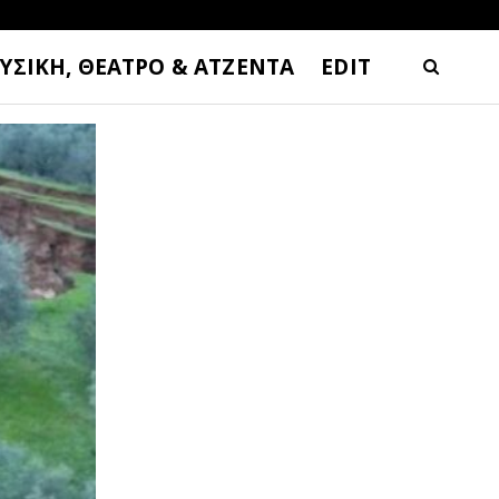
ΥΣΙΚΗ, ΘΕΑΤΡΟ & ΑΤΖΕΝΤΑ
EDIT