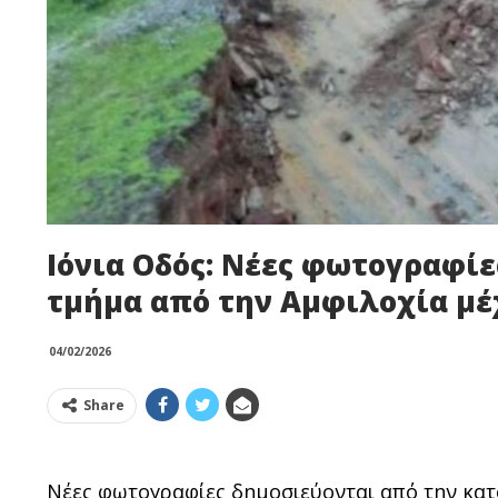
Ιόνια Οδός: Νέες φωτογραφίε
τμήμα από την Αμφιλοχία μέ
04/02/2026
Share
Νέες φωτογραφίες δημοσιεύονται από την κατο