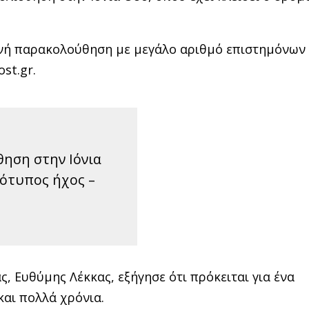
ενή παρακολούθηση με μεγάλο αριθμό επιστημόνων
st.gr.
θηση στην Ιόνια
τότυπος ήχος –
, Ευθύμης Λέκκας, εξήγησε ότι πρόκειται για ένα
αι πολλά χρόνια.