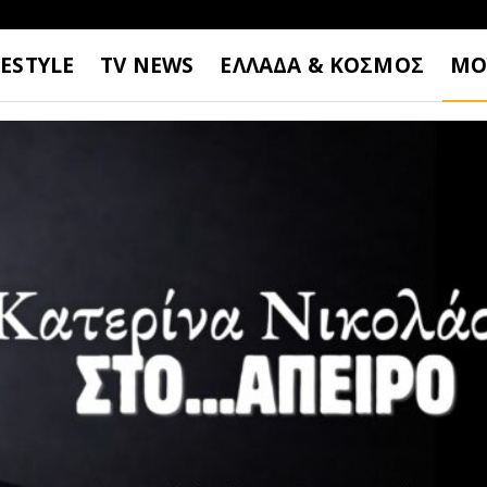
FESTYLE
TV NEWS
ΕΛΛΑΔΑ & ΚΟΣΜΟΣ
ΜΟ