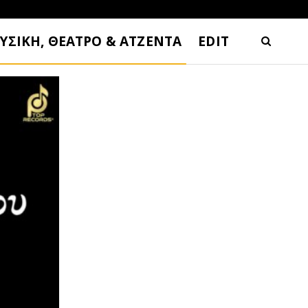
ΥΣΙΚΗ, ΘΕΑΤΡΟ & ΑΤΖΕΝΤΑ
EDIT