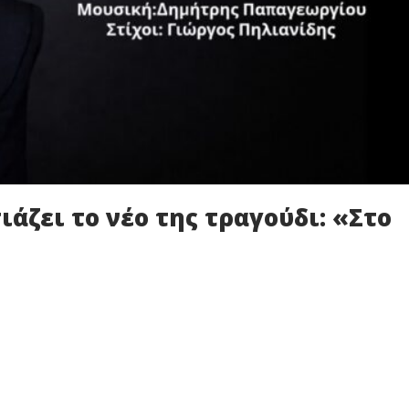
άζει το νέο της τραγούδι: «Στο