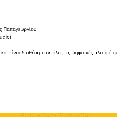
ης Παπαγεωργίου
udio)
και είναι διαθέσιμο σε όλες τις ψηφιακές πλατφόρ