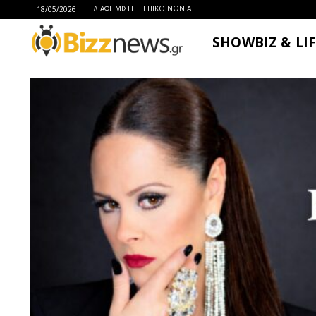
ΔΙΑΦΗΜΙΣΗ
ΕΠΙΚΟΙΝΩΝΙΑ
18/05/2026
SHOWBIZ & LI