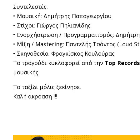
Συντελεστές:
• Μουσική: Δημήτρης Παπαγεωργίου
• Στίχοι: Γιώργος Πηλιανίδης
• Ενορχήστρωση / Προγραμματισμός: Δημήτρ
• Μίξη / Mastering: Παντελής Τσάντος (Loud St
• Σκηνοθεσία: Φραγκίσκος Κουλούρας
Το τραγούδι κυκλοφορεί από την
Top Records
μουσικής.
Το ταξίδι μόλις ξεκίνησε.
Καλή ακρόαση !!!