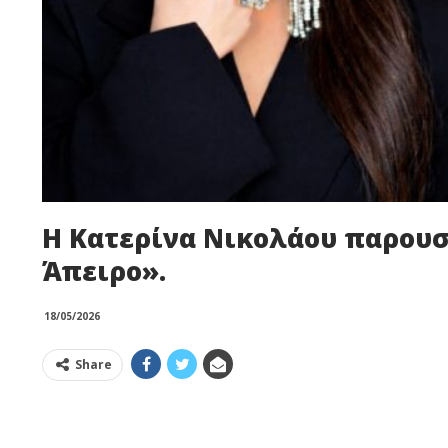
Η Κατερίνα Νικολάου παρουσι
Άπειρο».
18/05/2026
Share