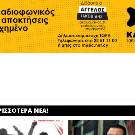
ΡΙΣΣΟΤΕΡΑ ΝΕΑ!