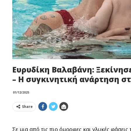
Ευρυδίκη Βαλαβάνη: Ξεκίνησ
– Η συγκινητική ανάρτηση στ
01/12/2025
Share
Σε μια από τις πιο όμορφες και γλυκές φάσεις