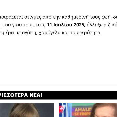
μοιράζεται στιγμές από την καθημερινή τους ζωή, δ
 του γιου τους, στις
11 Ιουλίου 2025
, άλλαξε ριζικ
ε μέρα με αγάπη, χαμόγελα και τρυφερότητα.
ΡΙΣΣΟΤΕΡΑ ΝΕΑ!