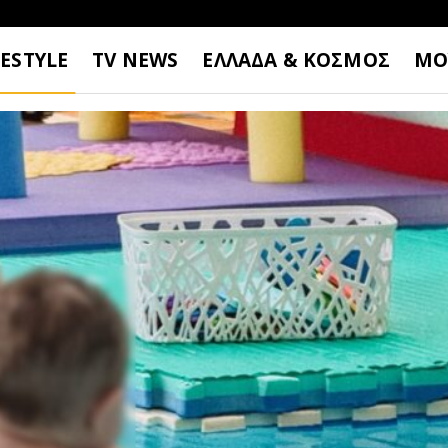
FESTYLE
TV NEWS
ΕΛΛΑΔΑ & ΚΟΣΜΟΣ
ΜΟ