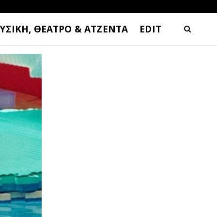
ΥΣΙΚΗ, ΘΕΑΤΡΟ & ΑΤΖΕΝΤΑ
EDIT