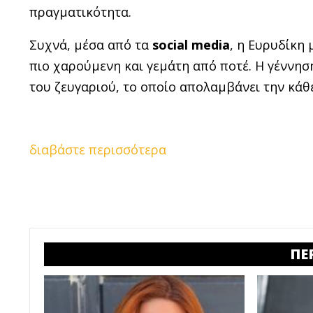
πραγματικότητα.
Συχνά, μέσα από τα
social media
, η Ευρυδίκη 
πιο χαρούμενη και γεμάτη από ποτέ. Η γέννηση
του ζευγαριού, το οποίο απολαμβάνει την κάθ
διαβάστε περισσότερα
ΠΕ