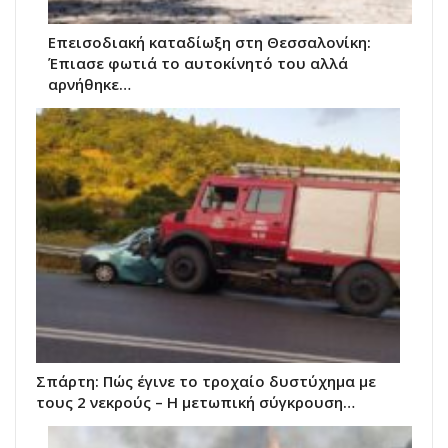
Επεισοδιακή καταδίωξη στη Θεσσαλονίκη:
Έπιασε φωτιά το αυτοκίνητό του αλλά
αρνήθηκε…
Σπάρτη: Πώς έγινε το τροχαίο δυστύχημα με
τους 2 νεκρούς – Η μετωπική σύγκρουση…