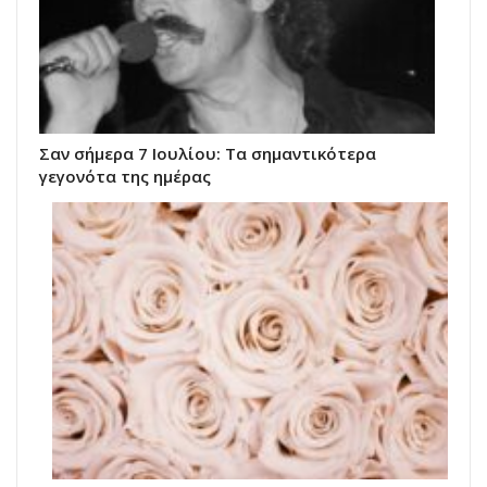
Σαν σήμερα 7 Ιουλίου: Τα σημαντικότερα
γεγονότα της ημέρας