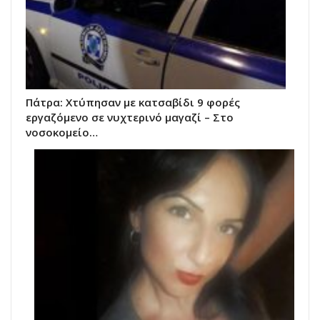
Πάτρα: Χτύπησαν με κατσαβίδι 9 φορές
εργαζόμενο σε νυχτερινό μαγαζί – Στο
νοσοκομείο…