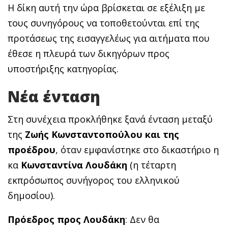
Η δίκη αυτή την ώρα βρίσκεται σε εξέλιξη με
τους συνηγόρους να τοποθετούνται επί της
προτάσεως της εισαγγελέως για αιτήματα που
έθεσε η πλευρά των δικηγόρων προς
υποστήριξης κατηγορίας.
Νέα ένταση
Στη συνέχεια προκλήθηκε ξανά ένταση μεταξύ
της
Ζωής Κωνσταντοπούλου και της
προέδρου
, όταν εμφανίστηκε στο δικαστήριο η
κα
Κωνσταντίνα Λουδάκη
(η τέταρτη
εκπρόσωπος συνήγορος του ελληνικού
δημοσίου).
Πρόεδρος προς Λουδάκη
: Δεν θα