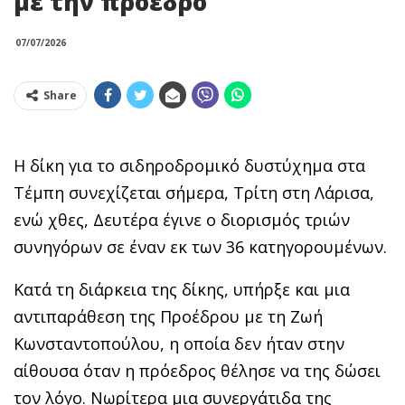
με την πρόεδρο
07/07/2026
Share
Η δίκη για το σιδηροδρομικό δυστύχημα στα
Τέμπη συνεχίζεται σήμερα, Τρίτη στη Λάρισα,
ενώ χθες, Δευτέρα έγινε ο διορισμός τριών
συνηγόρων σε έναν εκ των 36 κατηγορουμένων.
Κατά τη διάρκεια της δίκης, υπήρξε και μια
αντιπαράθεση της Προέδρου με τη Ζωή
Κωνσταντοπούλου, η οποία δεν ήταν στην
αίθουσα όταν η πρόεδρος θέλησε να της δώσει
τον λόγο. Νωρίτερα μια συνεργάτιδα της