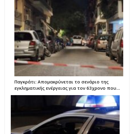
Παγκράτι: Απομακρύνεται το σενάριο της
εγκληματικής ενέργειας για τον 63χρονο που…