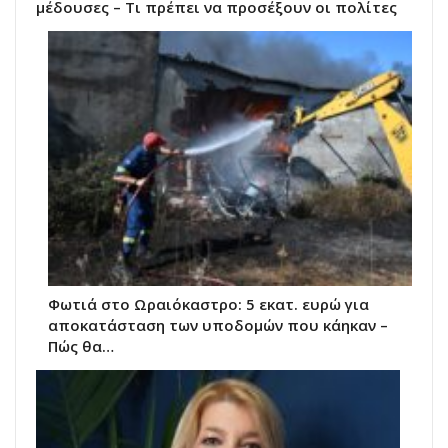
μέδουσες – Τι πρέπει να προσέξουν οι πολίτες
Φωτιά στο Ωραιόκαστρο: 5 εκατ. ευρώ για
αποκατάσταση των υποδομών που κάηκαν –
Πώς θα…