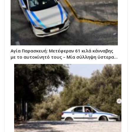
Αγία Παρασκευή: Μετέφεραν 61 κιλά κάνναβης
με το αυτοκίνητό τους – Μία σύλληψη ύστερα…