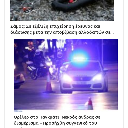
Σάμος: Σε εξέλιξη επιχείρηση έρευνας και
διάσωσης μετά την αποβίβαση αλλοδαπών σε…
Θρίλερ στο Παγκράτι: Νεκρός άνδρας σε
διαμέρισμα – Προσήχθη συγγενικό του