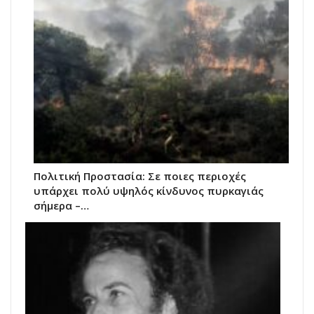
Πολιτική Προστασία: Σε ποιες περιοχές
υπάρχει πολύ υψηλός κίνδυνος πυρκαγιάς
σήμερα –…