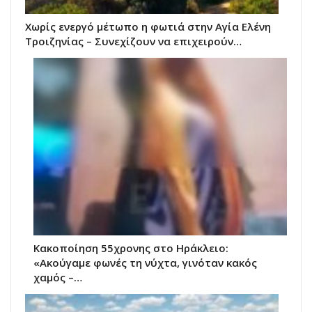
Χωρίς ενεργό μέτωπο η φωτιά στην Αγία Ελένη
Τροιζηνίας – Συνεχίζουν να επιχειρούν…
Κακοποίηση 55χρονης στο Ηράκλειο:
«Ακούγαμε φωνές τη νύχτα, γινόταν κακός
χαμός –…