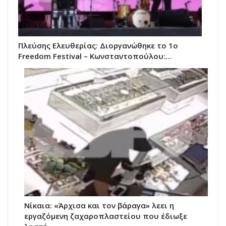
Πλεύσης Ελευθερίας: Διοργανώθηκε το 1ο
Freedom Festival – Κωνσταντοπούλου:…
Νίκαια: «Άρχισα και τον βάραγα» λεει η
εργαζόμενη ζαχαροπλαστείου που έδιωξε