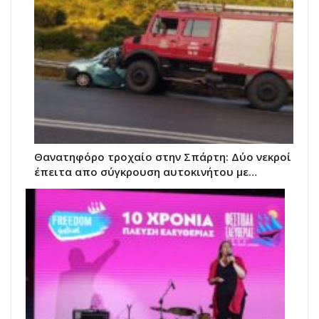
Θανατηφόρο τροχαίο στην Σπάρτη: Δύο νεκροί
έπειτα απο σύγκρουση αυτοκινήτου με…