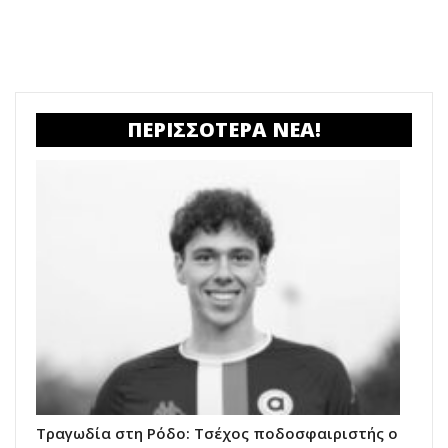
ΠΕΡΙΣΣΟΤΕΡΑ ΝΕΑ!
Τραγωδία στη Ρόδο: Τσέχος ποδοσφαιριστής ο