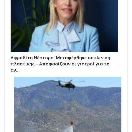
Αφροδίτη Νέστορα: Μεταφέρθηκε σε κλινική
πλαστικής – Αποφασίζουν οι γιατροί για το
αν…