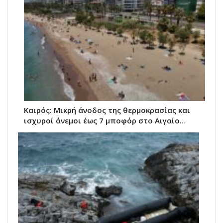
Καιρός: Μικρή άνοδος της θερμοκρασίας και
ισχυροί άνεμοι έως 7 μποφόρ στο Αιγαίο…