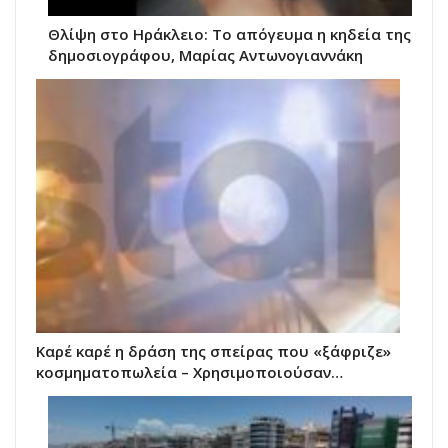
Θλίψη στο Ηράκλειο: Το απόγευμα η κηδεία της
δημοσιογράφου, Μαρίας Αντωνογιαννάκη
Καρέ καρέ η δράση της σπείρας που «ξάφριζε»
κοσμηματοπωλεία – Χρησιμοποιούσαν…