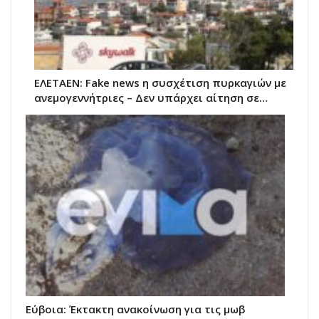
ΕΛΕΤΑΕΝ: Fake news η συσχέτιση πυρκαγιών με
ανεμογεννήτριες – Δεν υπάρχει αίτηση σε…
Εύβοια: Έκτακτη ανακοίνωση για τις μωβ