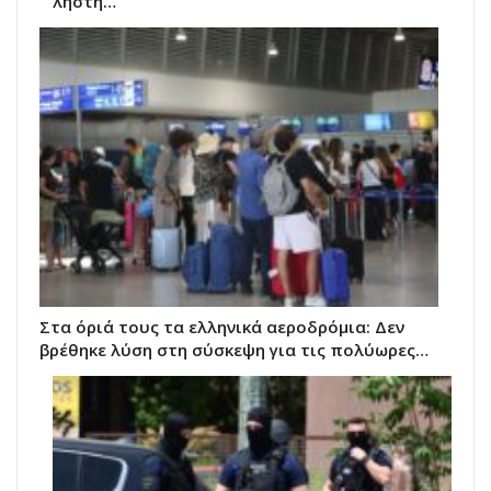
ληστή…
Στα όριά τους τα ελληνικά αεροδρόμια: Δεν
βρέθηκε λύση στη σύσκεψη για τις πολύωρες…