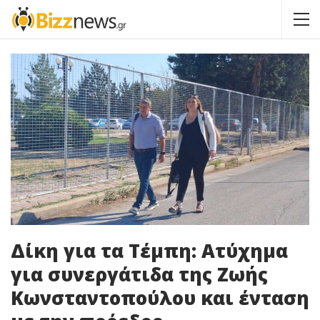
Δίκη για τα Τέμπη: Ατύχημα
για συνεργάτιδα της Ζωής
Κωνσταντοπούλου και ένταση