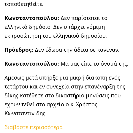
τοποθετηθείτε.
Κωνσταντοπούλου:
Δεν παρίσταται το
ελληνικό δημόσιο. Δεν υπάρχει νόμιμη
εκπροσώπηση του ελληνικού δημοσίου.
Πρόεδρος:
Δεν έδωσα την άδεια σε κανέναν.
Κωνσταντοπούλου:
Μα μας είπε το όνομά της.
Αμέσως μετά υπήρξε μια μικρή διακοπή ενός
τετάρτου και εν συνεχεία στην επανέναρξη της
δίκης κατέθεσε στο δικαστήριο μηνύσεις που
έχουν τεθεί στο αρχείο ο κ. Χρήστος
Κωνσταντινίδης.
διαβάστε περισσότερα