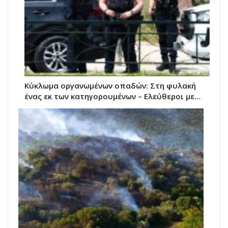
Κύκλωμα οργανωμένων οπαδών: Στη φυλακή
ένας εκ των κατηγορουμένων – Ελεύθεροι με…