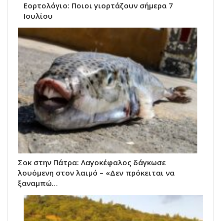
Εορτολόγιο: Ποιοι γιορτάζουν σήμερα 7
Ιουλίου
Σοκ στην Πάτρα: Λαγοκέφαλος δάγκωσε
λουόμενη στον λαιμό – «Δεν πρόκειται να
ξαναμπώ…