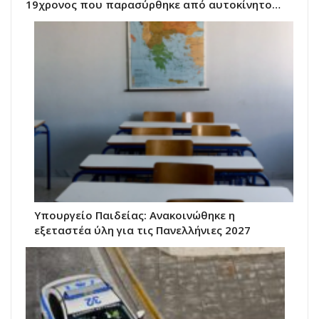
19χρονος που παρασύρθηκε από αυτοκίνητο…
Υπουργείο Παιδείας: Ανακοινώθηκε η
εξεταστέα ύλη για τις Πανελλήνιες 2027