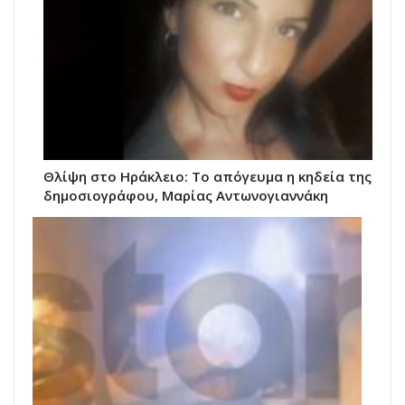
Θλίψη στο Ηράκλειο: Το απόγευμα η κηδεία της
δημοσιογράφου, Μαρίας Αντωνογιαννάκη