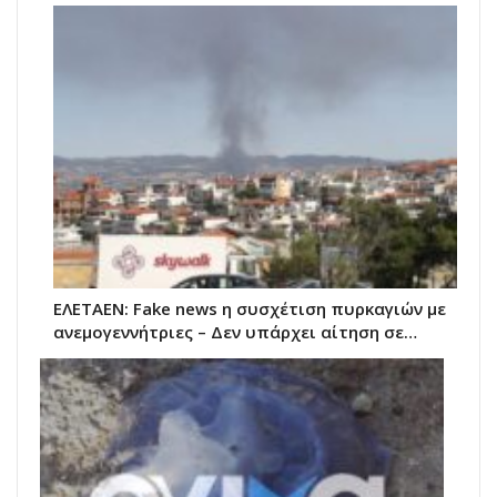
ΕΛΕΤΑΕΝ: Fake news η συσχέτιση πυρκαγιών με
ανεμογεννήτριες – Δεν υπάρχει αίτηση σε…