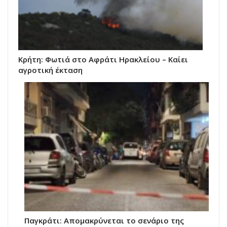
Κρήτη: Φωτιά στο Αφράτι Ηρακλείου – Καίει
αγροτική έκταση
Παγκράτι: Απομακρύνεται το σενάριο της