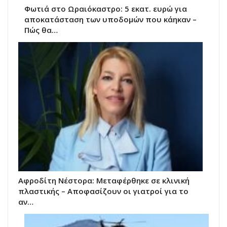
Φωτιά στο Ωραιόκαστρο: 5 εκατ. ευρώ για
αποκατάσταση των υποδομών που κάηκαν –
Πώς θα…
Αφροδίτη Νέστορα: Μεταφέρθηκε σε κλινική
πλαστικής – Αποφασίζουν οι γιατροί για το
αν…