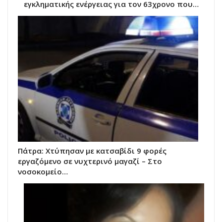
εγκληματικής ενέργειας για τον 63χρονο που…
Πάτρα: Χτύπησαν με κατσαβίδι 9 φορές
εργαζόμενο σε νυχτερινό μαγαζί – Στο
νοσοκομείο…