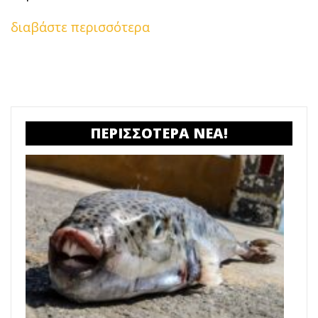
διαβάστε περισσότερα
ΠΕΡΙΣΣΟΤΕΡΑ ΝΕΑ!