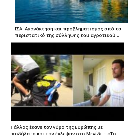
ΙΣΑ: Αγανάκτηση και προβληματισμός από το
περιστατικό της σύλληψης του αγροτικού…
Γάλλος έκανε τον γύρο της Ευρώπης με
ποδήλατο και τον έκλεψαν στο Μενίδι – «Το