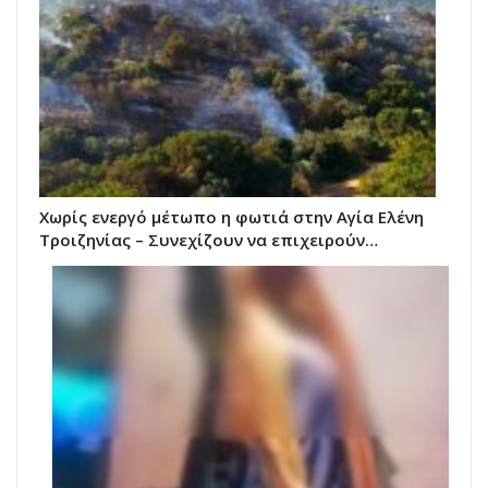
Χωρίς ενεργό μέτωπο η φωτιά στην Αγία Ελένη
Τροιζηνίας – Συνεχίζουν να επιχειρούν…