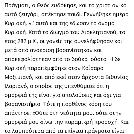
Πράγματι, ο Θεός ευδόκησε, και το χριστιανικό
αυτό ζευγάρι, απέκτησε παιδί. Γεννήθηκε ημέρα
Κυριακή, γι’ αυτό και της έδωσαν το όνομα
Κυριακή. Κατά το διωγμό του Διοκλητιανού, το
έτος 282 μ.Χ., οι γονείς της συνελήφθησαν και
μετά από ανάκριση βασανίστηκαν και
αποκεφαλίστηκαν από το δούκα Ιούστο. Η δε
Κυριακή παραπέμφθηκε στον Καίσαρα
Μαξιμιανό, και από εκεί στον άρχοντα Βιθυνίας
Ιλαριανό, ο οποίος της υπενθύμισε ότι η
ομορφιά της είναι για απολαύσεις και όχι για
βασανιστήρια. Τότε η παρθένος κόρη του
απάντησε: «Ούτε στη νεότητα μου, ούτε στην
ομορφιά μου δίνω την παραμικρή προσοχή. Και
τα λαμπρότερα από τα επίγεια πράγματα είναι