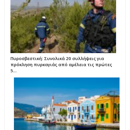
Πυροσβεστική: Συνολικά 20 συλλήψεις για
πρόκληση πυρκαγιάς από αμέλεια τις πρώτες
5…