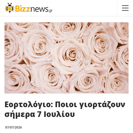
Εορτολόγιο: Ποιοι γιορτάζουν
σήμερα 7 Ιουλίου
07/07/2026