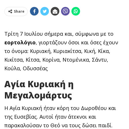
Share
Τρίτη 7 Ιουλίου σήμερα και, σύμφωνα με το
εορτολόγιο
, γιορτάζουν όσοι και όσες έχουν
το όνομα: Κυριακή, Κυριακίτσα, Κική, Κίκα,
Κικίτσα, Κίτσα, Κορίνα, Ντομένικα, Σάντυ,
Κούλα, Οδυσσέας
Αγία Κυριακή η
Μεγαλομάρτυς
Η Αγία Κυριακή ήταν κόρη του Δωροθέου και
της Ευσεβίας. Αυτοί ήταν άτεκνοι και
παρακαλούσαν το Θεό να τους δώσει παιδί.