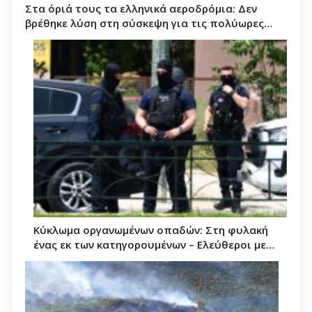
Στα όριά τους τα ελληνικά αεροδρόμια: Δεν
βρέθηκε λύση στη σύσκεψη για τις πολύωρες…
Κύκλωμα οργανωμένων οπαδών: Στη φυλακή
ένας εκ των κατηγορουμένων – Ελεύθεροι με…