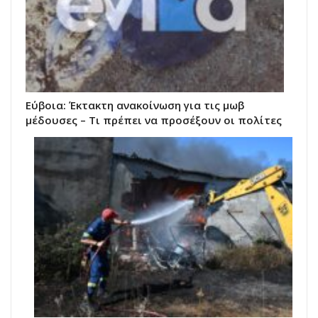
Εύβοια: Έκτακτη ανακοίνωση για τις μωβ
μέδουσες – Τι πρέπει να προσέξουν οι πολίτες