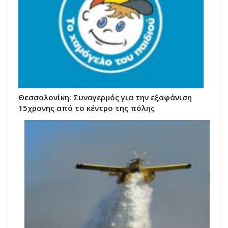
Θεσσαλονίκη: Συναγερμός για την εξαφάνιση
15χρονης από το κέντρο της πόλης