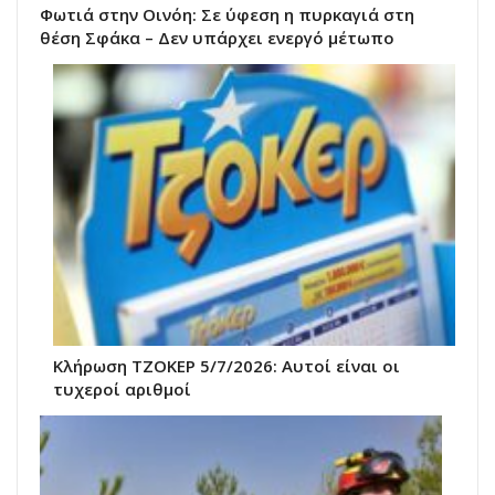
Φωτιά στην Οινόη: Σε ύφεση η πυρκαγιά στη
θέση Σφάκα – Δεν υπάρχει ενεργό μέτωπο
Κλήρωση ΤΖΟΚΕΡ 5/7/2026: Αυτοί είναι οι
τυχεροί αριθμοί