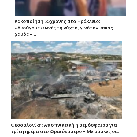
Κακοποίηση 55χρονης στο Ηράκλειο:
«Ακούγαμε φωνές τη νύχτα, γινόταν κακός
χαμός –…
Θεσσαλονίκη: Αποπνικτική η ατμόσφαιρα για
τρίτη ημέρα στο Ωραιόκαστρο – Με μάσκες οι…