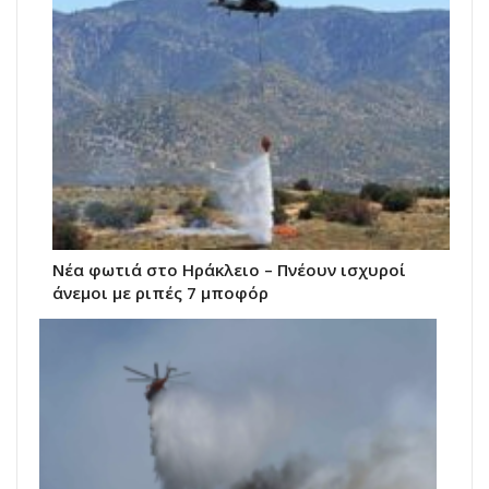
Νέα φωτιά στο Ηράκλειο – Πνέουν ισχυροί
άνεμοι με ριπές 7 μποφόρ