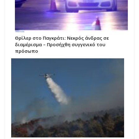
Θρίλερ στο Παγκράτι: Νεκρός άνδρας σε
διαμέρισμα – Προσήχθη συγγενικό του
πρόσωπο