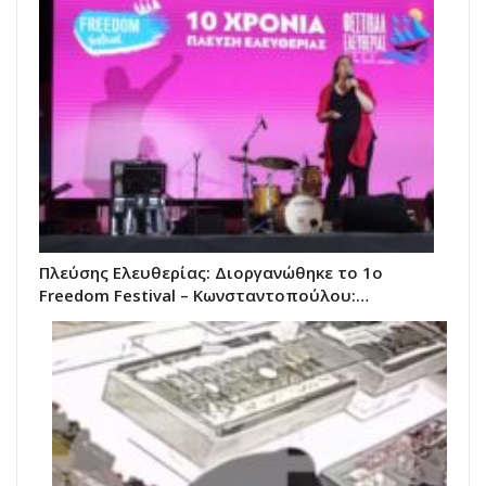
Πλεύσης Ελευθερίας: Διοργανώθηκε το 1ο
Freedom Festival – Κωνσταντοπούλου:…