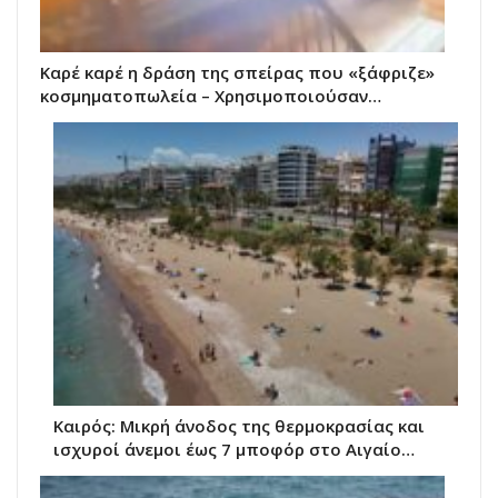
Καρέ καρέ η δράση της σπείρας που «ξάφριζε»
κοσμηματοπωλεία – Χρησιμοποιούσαν…
Καιρός: Μικρή άνοδος της θερμοκρασίας και
ισχυροί άνεμοι έως 7 μποφόρ στο Αιγαίο…