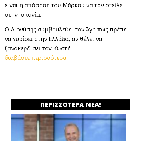
είναι η απόφαση του Μάρκου να τον στείλει
στην Ισπανία.
Ο Διονύσης συμβουλεύει τον Άγη πως πρέπει
να γυρίσει στην Ελλάδα, αν θέλει να
ξανακερδίσει τον Κωστή.
διαβάστε περισσότερα
ΠΕΡΙΣΣΟΤΕΡΑ ΝΕΑ!