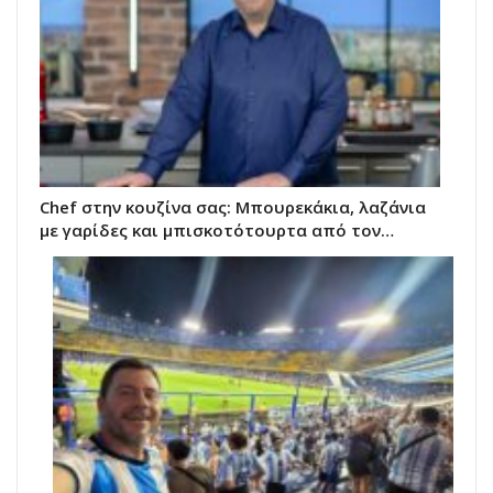
Chef στην κουζίνα σας: Μπουρεκάκια, λαζάνια
με γαρίδες και μπισκοτότουρτα από τον…