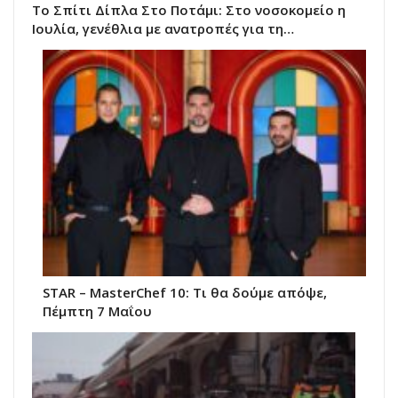
Το Σπίτι Δίπλα Στο Ποτάμι: Στο νοσοκομείο η
Ιουλία, γενέθλια με ανατροπές για τη…
STAR – MasterChef 10: Τι θα δούμε απόψε,
Πέμπτη 7 Μαΐου