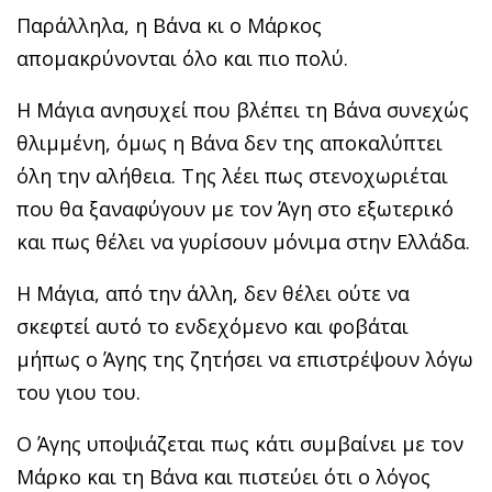
Παράλληλα, η Βάνα κι ο Μάρκος
απομακρύνονται όλο και πιο πολύ.
Η Μάγια ανησυχεί που βλέπει τη Βάνα συνεχώς
θλιμμένη, όμως η Βάνα δεν της αποκαλύπτει
όλη την αλήθεια. Της λέει πως στενοχωριέται
που θα ξαναφύγουν με τον Άγη στο εξωτερικό
και πως θέλει να γυρίσουν μόνιμα στην Ελλάδα.
Η Μάγια, από την άλλη, δεν θέλει ούτε να
σκεφτεί αυτό το ενδεχόμενο και φοβάται
μήπως ο Άγης της ζητήσει να επιστρέψουν λόγω
του γιου του.
Ο Άγης υποψιάζεται πως κάτι συμβαίνει με τον
Μάρκο και τη Βάνα και πιστεύει ότι ο λόγος