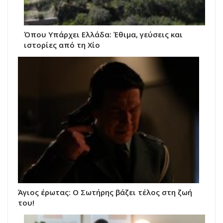
Όπου Υπάρχει Ελλάδα: Έθιμα, γεύσεις και
ιστορίες από τη Χίο
Άγιος έρωτας: Ο Σωτήρης βάζει τέλος στη ζωή
του!