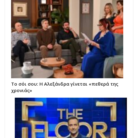
Το σόι σου: Η Αλεξάνδρα γίνεται «πεθερά της
χρονιάς»