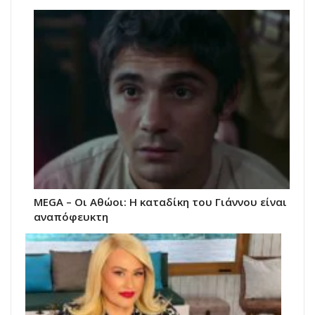
MEGA – Οι Αθώοι: Η καταδίκη του Γιάννου είναι
αναπόφευκτη