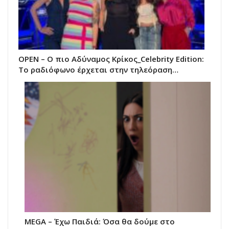
OPEN – Ο πιο Αδύναμος Κρίκος_Celebrity Edition:
Το ραδιόφωνο έρχεται στην τηλεόραση…
MEGA – Έχω Παιδιά: Όσα θα δούμε στο