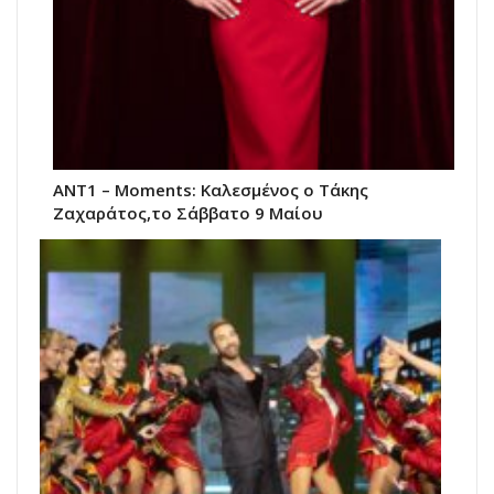
ANT1 – Moments: Καλεσμένος ο Τάκης
Ζαχαράτος,το Σάββατο 9 Μαίου