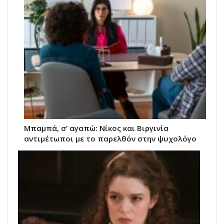
Μπαμπά, σ’ αγαπώ: Νίκος και Βιργινία
αντιμέτωποι με το παρελθόν στην ψυχολόγο