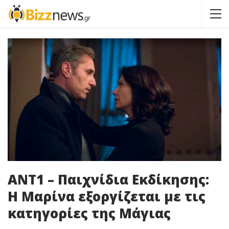
ΑΝΤ1 – Παιχνίδια Εκδίκησης:
Η Μαρίνα εξοργίζεται με τις
κατηγορίες της Μάγιας