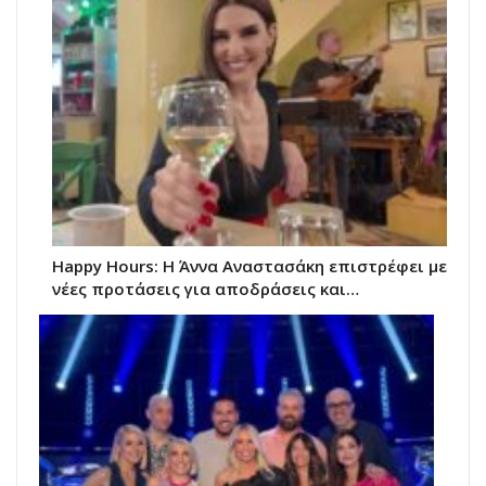
Happy Hours: Η Άννα Αναστασάκη επιστρέφει με
νέες προτάσεις για αποδράσεις και…