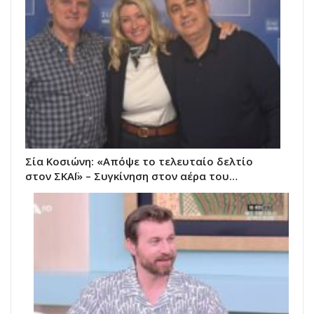
Σία Κοσιώνη: «Απόψε το τελευταίο δελτίο
στον ΣΚΑΪ» – Συγκίνηση στον αέρα του…