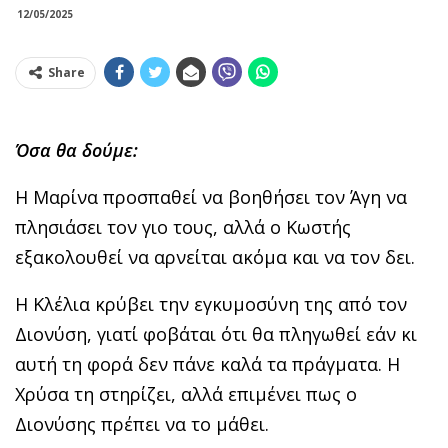
12/05/2025
Share
Όσα θα δούμε:
Η Μαρίνα προσπαθεί να βοηθήσει τον Άγη να
πλησιάσει τον γιο τους, αλλά ο Κωστής
εξακολουθεί να αρνείται ακόμα και να τον δει.
Η Κλέλια κρύβει την εγκυμοσύνη της από τον
Διονύση, γιατί φοβάται ότι θα πληγωθεί εάν κι
αυτή τη φορά δεν πάνε καλά τα πράγματα. Η
Χρύσα τη στηρίζει, αλλά επιμένει πως ο
Διονύσης πρέπει να το μάθει.