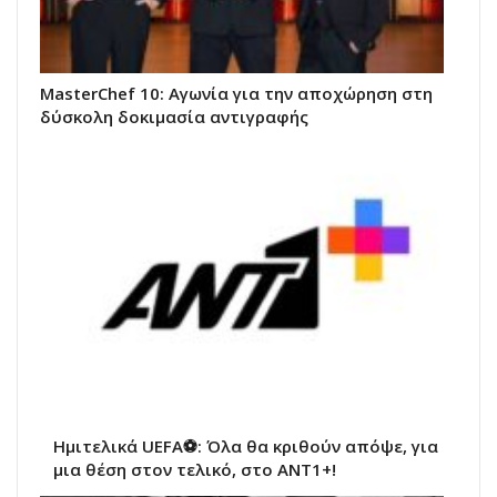
MasterChef 10: Αγωνία για την αποχώρηση στη
δύσκολη δοκιμασία αντιγραφής
Ημιτελικά UEFA⚽: Όλα θα κριθούν απόψε, για
μια θέση στον τελικό, στο ΑΝΤ1+!