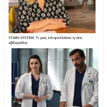
STARS SYSTEM: Τι μας επιφυλλάσει η νέα
εβδομάδα;