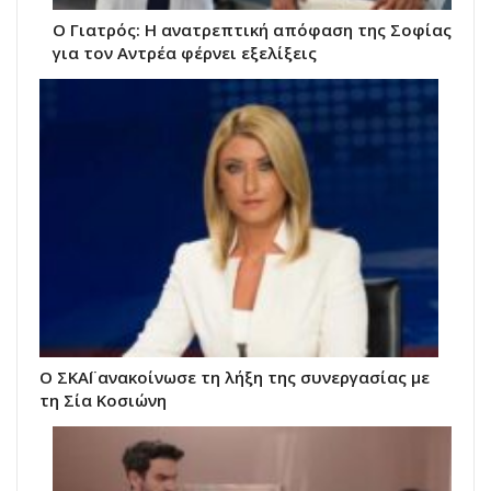
Ο Γιατρός: Η ανατρεπτική απόφαση της Σοφίας
για τον Αντρέα φέρνει εξελίξεις
Ο ΣΚΑΪ ανακοίνωσε τη λήξη της συνεργασίας με
τη Σία Κοσιώνη