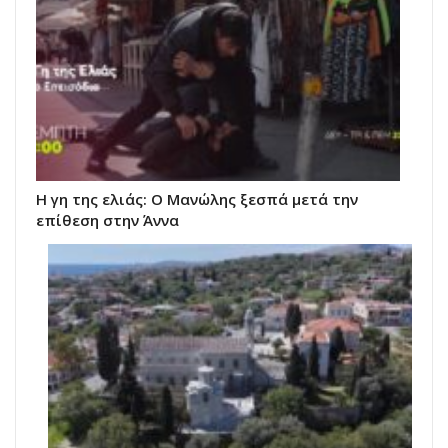
Η γη της ελιάς: Ο Μανώλης ξεσπά μετά την
επίθεση στην Άννα