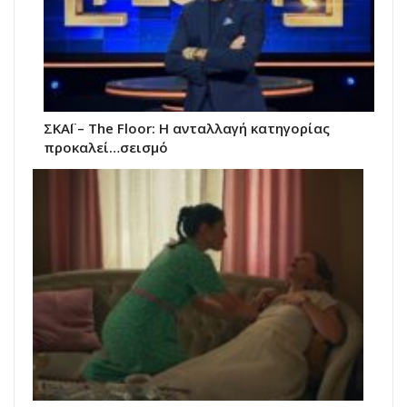
ΣΚΑΪ – The Floor: Η ανταλλαγή κατηγορίας
προκαλεί…σεισμό