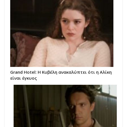
Grand Hotel: Η Κυβέλη ανακαλύπτει ότι η Αλίκη
είναι έγκυος