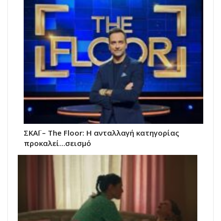
ΣΚΑΪ – The Floor: Η ανταλλαγή κατηγορίας
προκαλεί…σεισμό