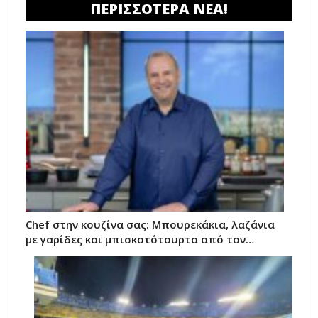
ΠΕΡΙΣΣΟΤΕΡΑ ΝΕΑ!
Chef στην κουζίνα σας: Μπουρεκάκια, λαζάνια
με γαρίδες και μπισκοτότουρτα από τον…