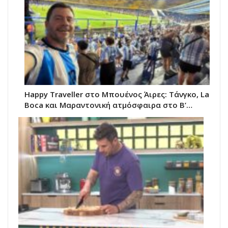
Happy Traveller στο Μπουένος Άιρες: Τάνγκο, La
Boca και Μαραντονική ατμόσφαιρα στο Β’…