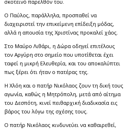
σκοτεινό παρελθόν του.
Ο Παύλος, παράλληλα, προσπαθεί να
διαχειριστεί την επικείμενη επίδειξη μόδας,
αλλά η απουσία της Χριστίνας προκαλεί χάος.
Στο Μαύρο Λιθάρι, η Δώρα οδηγεί επιτέλους
τον Αργύρη στο σημείο που υποτίθεται έχει
ταφεί η μικρή Ελευθερία, και του αποκαλύπτει
πως ξέρει ότι ήταν ο πατέρας της.
Η Χλόη και ο πατήρ Νικόλαος ζουν τη δική τους
αγωνία, καθώς η Μητρόπολη, μετά από αίτημα
του Δεσπότη, κινεί πειθαρχική διαδικασία εις
βάρος του λόγω της σχέσης τους.
Ο πατήρ Νικόλαος κινδυνεύει να καθαιρεθεί,