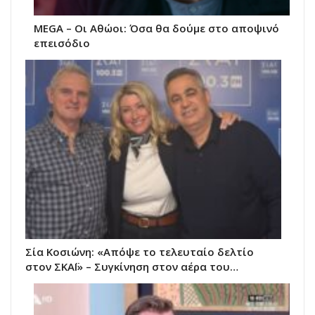
MEGA – Οι Αθώοι: Όσα θα δούμε στο αποψινό
επεισόδιο
Σία Κοσιώνη: «Απόψε το τελευταίο δελτίο
στον ΣΚΑΪ» – Συγκίνηση στον αέρα του…