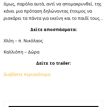
όμως, παρόλα αυτά, αντί να απομακρυνθεί, της
κάνει μια πρόταση δηλώνοντας έτοιμος να
ρισκάρει τα πάντα για εκείνη και το παιδί τους…
Δείτε αποσπάσματα:
Χλόη – π. Νικόλαος
Καλλιόπη – Δώρα
Δείτε το
trailer:
διαβάστε περισσότερα