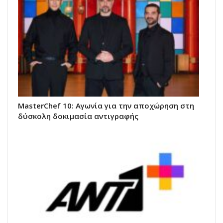
MasterChef 10: Αγωνία για την αποχώρηση στη
δύσκολη δοκιμασία αντιγραφής