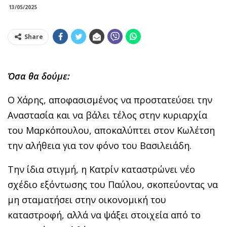
13/05/2025
Share
Όσα θα δούμε:
Ο Χάρης, αποφασισμένος να προστατεύσει την
Αναστασία και να βάλει τέλος στην κυριαρχία
του Μαρκόπουλου, αποκαλύπτει στον Κωλέτση
την αλήθεια για τον φόνο του Βασιλειάδη.
Την ίδια στιγμή, η Κατρίν καταστρώνει νέο
σχέδιο εξόντωσης του Παύλου, σκοπεύοντας να
μη σταματήσει στην οικονομική του
καταστροφή, αλλά να ψάξει στοιχεία από το