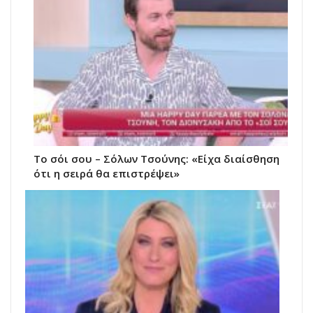
Το σόι σου – Σόλων Τσούνης: «Είχα διαίσθηση
ότι η σειρά θα επιστρέψει»