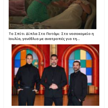
Το Σπίτι Δίπλα Στο Ποτάμι: Στο νοσοκομείο η
Ιουλία, γενέθλια με ανατροπές για τη…