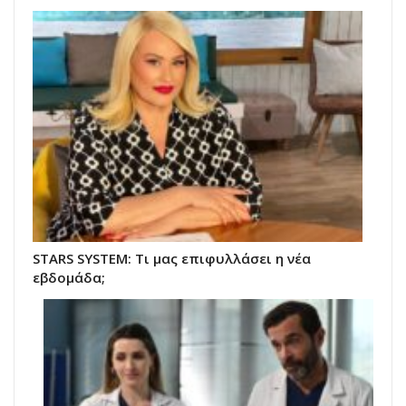
STARS SYSTEM: Τι μας επιφυλλάσει η νέα
εβδομάδα;