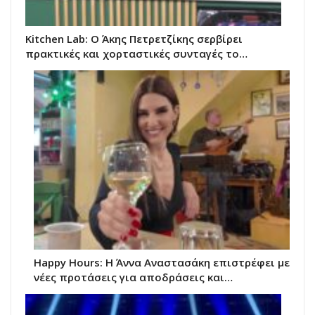
Kitchen Lab: Ο Άκης Πετρετζίκης σερβίρει
πρακτικές και χορταστικές συνταγές το…
Happy Hours: Η Άννα Αναστασάκη επιστρέφει με
νέες προτάσεις για αποδράσεις και…