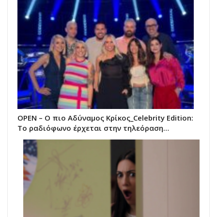
OPEN – Ο πιο Αδύναμος Κρίκος_Celebrity Edition:
Το ραδιόφωνο έρχεται στην τηλεόραση…