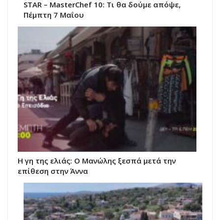
STAR – MasterChef 10: Τι θα δούμε απόψε,
Πέμπτη 7 Μαΐου
Η γη της ελιάς: Ο Μανώλης ξεσπά μετά την
επίθεση στην Άννα