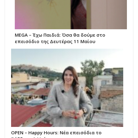
MEGA – Έχω Παιδιά: Όσα θα δούμε στο
επεισόδιο της Δευτέρας 11 Μαίου
ΟΡΕΝ – Happy Hours: Νέα επεισόδια το