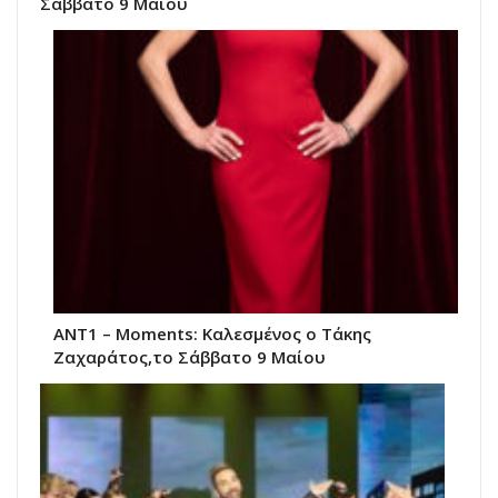
Σάββατο 9 Μαίου
ANT1 – Moments: Καλεσμένος ο Τάκης
Ζαχαράτος,το Σάββατο 9 Μαίου