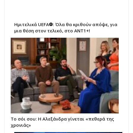
Ημιτελικά UEFA⚽: Όλα θα κριθούν απόψε, για
μια θέση στον τελικό, στο ΑΝΤ1+!
Το σόι σου: Η Αλεξάνδρα γίνεται «πεθερά της
χρονιάς»