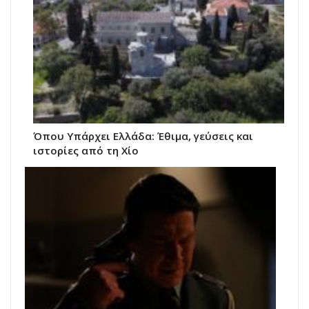
Όπου Υπάρχει Ελλάδα: Έθιμα, γεύσεις και
ιστορίες από τη Χίο