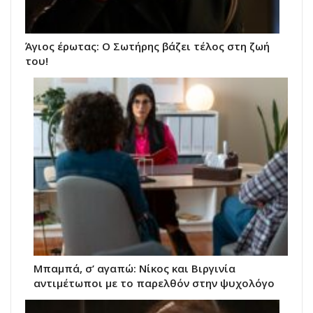
Άγιος έρωτας: Ο Σωτήρης βάζει τέλος στη ζωή
του!
Μπαμπά, σ’ αγαπώ: Νίκος και Βιργινία
αντιμέτωποι με το παρελθόν στην ψυχολόγο