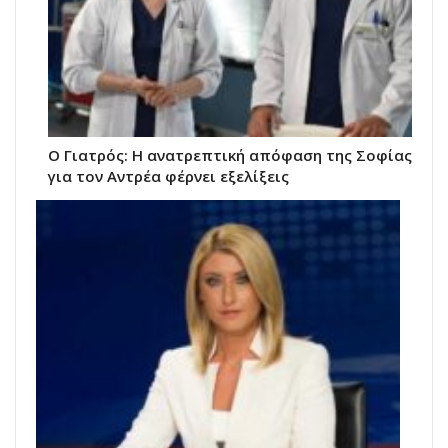
Ο Γιατρός: Η ανατρεπτική απόφαση της Σοφίας
για τον Αντρέα φέρνει εξελίξεις