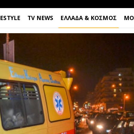
FESTYLE
TV NEWS
ΕΛΛΑΔΑ & ΚΟΣΜΟΣ
ΜΟ