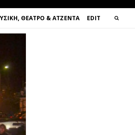
ΥΣΙΚΗ, ΘΕΑΤΡΟ & ΑΤΖΕΝΤΑ
EDIT