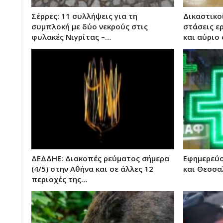
Σέρρες: 11 συλλήψεις για τη
Δικαστικο
συμπλοκή με δύο νεκρούς στις
στάσεις ε
φυλακές Νιγρίτας –…
και αύριο
ΔΕΔΔΗΕ: Διακοπές ρεύματος σήμερα
Εφημερεύο
(4/5) στην Αθήνα και σε άλλες 12
και Θεσσαλ
περιοχές της…