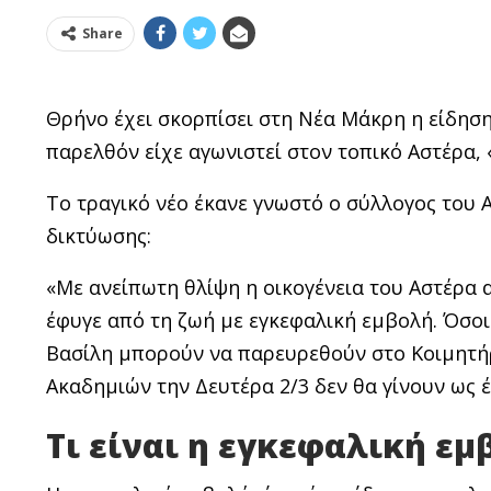
Share
Θρήνο έχει σκορπίσει στη Νέα Μάκρη η είδηση 
παρελθόν είχε αγωνιστεί στον τοπικό Αστέρα, 
Το τραγικό νέο έκανε γνωστό ο σύλλογος του
δικτύωσης:
«Με ανείπωτη θλίψη η οικογένεια του Αστέρα 
έφυγε από τη ζωή με εγκεφαλική εμβολή. Όσο
Βασίλη μπορούν να παρευρεθούν στο Κοιμητήρ
Ακαδημιών την Δευτέρα 2/3 δεν θα γίνουν ως έ
Τι είναι η εγκεφαλική εμ