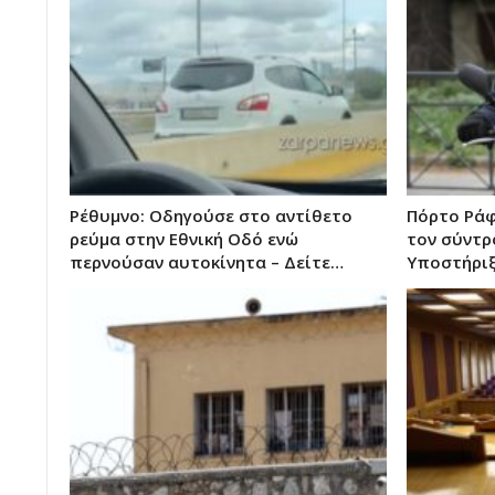
Ρέθυμνο: Οδηγούσε στο αντίθετο
Πόρτο Ράφ
ρεύμα στην Εθνική Οδό ενώ
τον σύντρ
περνούσαν αυτοκίνητα – Δείτε…
Υποστήριξ