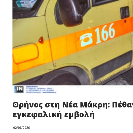
Θρήνος στη Νέα Μάκρη: Πέθα
εγκεφαλική εμβολή
02/03/2026