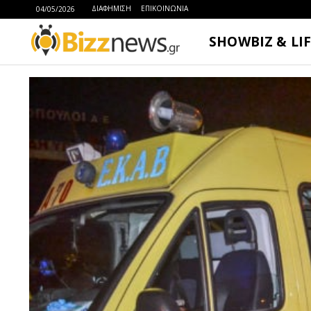
ΔΙΑΦΗΜΙΣΗ
ΕΠΙΚΟΙΝΩΝΙΑ
04/05/2026
SHOWBIZ & LI