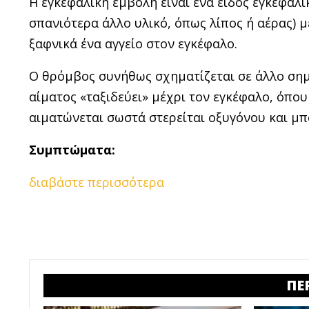
Η εγκεφαλική εμβολή είναι ένα είδος εγκεφαλι
σπανιότερα άλλο υλικό, όπως λίπος ή αέρας) 
ξαφνικά ένα αγγείο στον εγκέφαλο.
Ο θρόμβος συνήθως σχηματίζεται σε άλλο σημ
αίματος «ταξιδεύει» μέχρι τον εγκέφαλο, όπο
αιματώνεται σωστά στερείται οξυγόνου και μπ
Συμπτώματα:
διαβάστε περισσότερα
ΠΕ