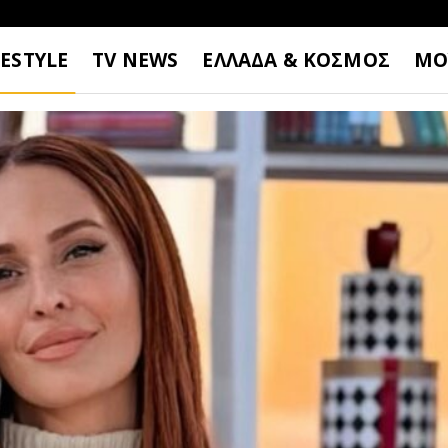
FESTYLE
TV NEWS
ΕΛΛΑΔΑ & ΚΟΣΜΟΣ
ΜΟ