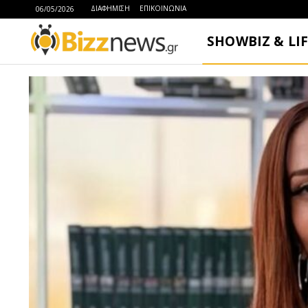
ΔΙΑΦΗΜΙΣΗ
ΕΠΙΚΟΙΝΩΝΙΑ
06/05/2026
SHOWBIZ & LI