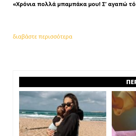
«Χρόνια πολλά μπαμπάκα μου! Σ’ αγαπώ τ
διαβάστε περισσότερα
ΠΕ