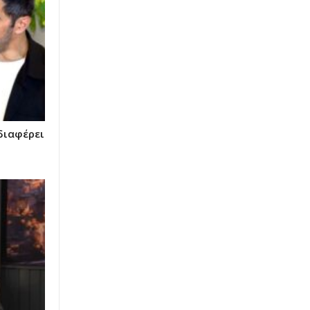
διαφέρει