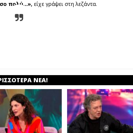
όσο πολύ…»,
είχε γράψει στη λεζάντα.
ΡΙΣΣΟΤΕΡΑ ΝΕΑ!