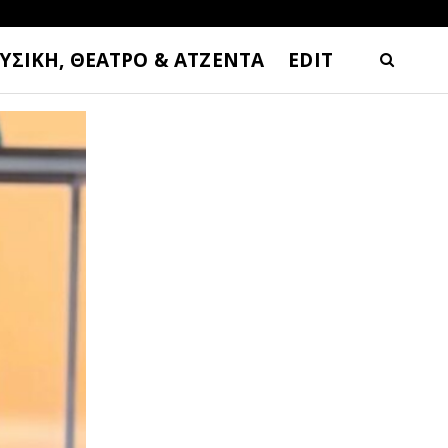
ΥΣΙΚΗ, ΘΕΑΤΡΟ & ΑΤΖΕΝΤΑ
EDIT