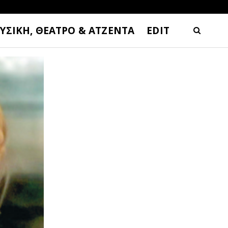
ΥΣΙΚΗ, ΘΕΑΤΡΟ & ΑΤΖΕΝΤΑ
EDIT