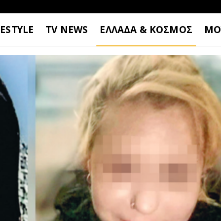
FESTYLE
TV NEWS
ΕΛΛΑΔΑ & ΚΟΣΜΟΣ
ΜΟ