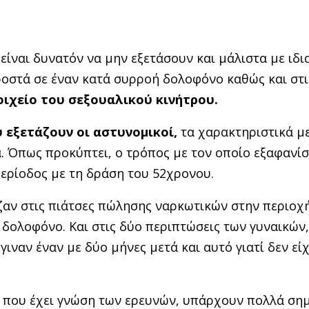
ίναι δυνατόν να μην εξετάσουν και μάλιστα με ιδι
οστά σε έναν κατά συρροή δολοφόνο καθώς και στι
οιχείο του σεξουαλικού κινήτρου.
 εξετάζουν οι αστυνομικοί,
τα χαρακτηριστικά με
ά. Όπως προκύπτει, ο τρόπος με τον οποίο εξαφανί
 περίοδος με τη δράση του 52χρονου.
ζαν στις πιάτσες πώλησης ναρκωτικών στην περιοχ
 δολοφόνο. Και στις δύο περιπτώσεις των γυναικών,
ιναν έναν με δύο μήνες μετά και αυτό γιατί δεν εί
 που έχει γνώση των ερευνών, υπάρχουν πολλά σημ