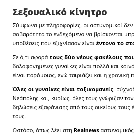
Σεξουαλικό κίνητρο
Σύμφωνα με πληροφορίες, οι αστυνομικοί δεν ε
σοβαρότητα το ενδεχόμενο να βρίσκονται μπρ
υποθέσεις που εξιχνίασαν είναι
έντονο το στ
Σε ό,τι αφορά
τους δύο νέους φακέλους που
δολοφονημένες γυναίκες είναι πολλά και κοιν
είναι παρόμοιος, ενώ ταιριάζει και η χρονική
Όλες οι γυναίκες είναι τοξικομανείς
, σύχνα
Νεάπολης και, κυρίως, όλες τους γνώριζαν τον
δηλώσεις εξαφάνισης από τους οικείους τους έγ
τους.
Ωστόσο, όπως λέει στη
Realnews
αστυνομικός