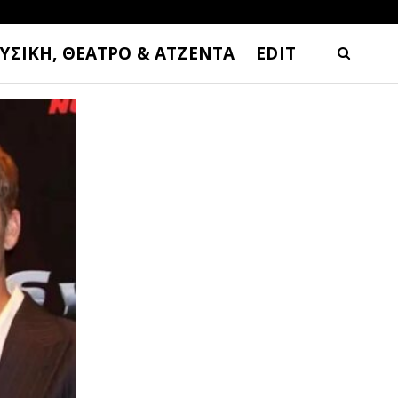
ΥΣΙΚΗ, ΘΕΑΤΡΟ & ΑΤΖΕΝΤΑ
EDIT