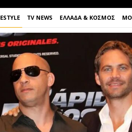
FESTYLE
TV NEWS
ΕΛΛΑΔΑ & ΚΟΣΜΟΣ
ΜΟ