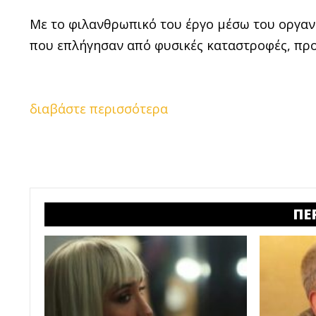
Με το φιλανθρωπικό του έργο μέσω του οργα
που επλήγησαν από φυσικές καταστροφές, προ
διαβάστε περισσότερα
ΠΕ