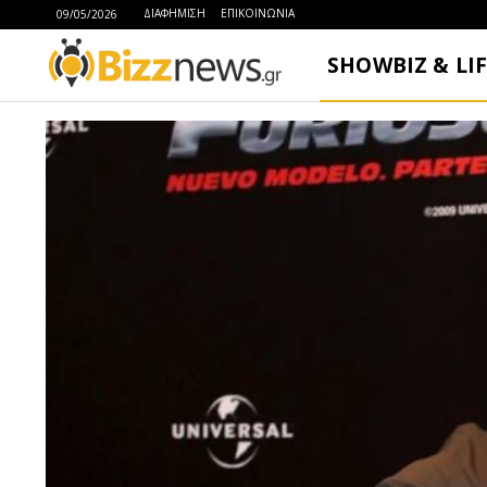
ΔΙΑΦΗΜΙΣΗ
ΕΠΙΚΟΙΝΩΝΙΑ
09/05/2026
SHOWBIZ & LI