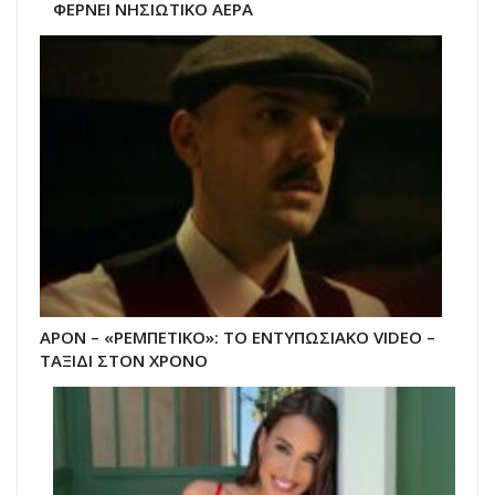
ΦΕΡΝΕΙ ΝΗΣΙΩΤΙΚΟ ΑΕΡΑ
APON – «ΡΕΜΠΕΤΙΚΟ»: ΤΟ ΕΝΤΥΠΩΣΙΑΚΟ VIDEO –
ΤΑΞΙΔΙ ΣΤΟΝ ΧΡΟΝΟ