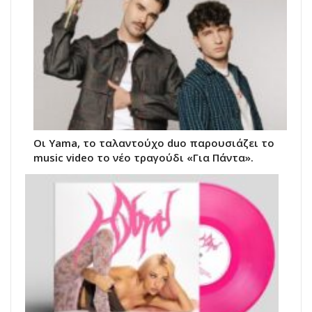
Οι Yama, το ταλαντούχο duo παρουσιάζει το
music video το νέο τραγούδι «Για Πάντα».