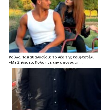
Ρούλα Παπαθανασίου: Το νέο της τσιφτετέλι
«Με Ζηλεύεις Πολύ» με την υπογραφή…