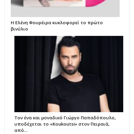
Η Ελένη Φουρέιρα κυκλοφορεί το πρώτο
βινύλιο
Τον ένα και μοναδικό Γιώργο Παπαδόπουλο,
υποδέχεται το «Koukoutsi» στον Πειραιά,
από…