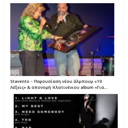
Stavento – Παρουσίαση νέου άλμπουμ «10
Λέξεις» & απονομή πλατινένιου album «Για…