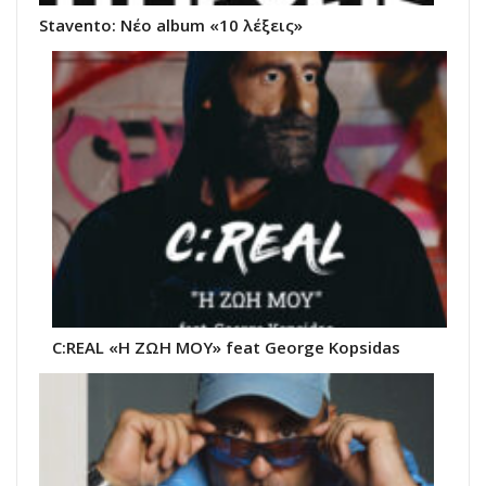
Stavento: Νέο album «10 λέξεις»
C:REAL «Η ΖΩΗ ΜΟΥ» feat George Kopsidas