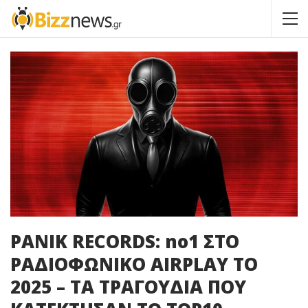
PANIK RECORDS: no1 ΣΤΟ
ΡΑΔΙΟΦΩΝΙΚΟ AIRPLAY ΤΟ
2025 – ΤΑ ΤΡΑΓΟΥΔΙΑ ΠΟΥ