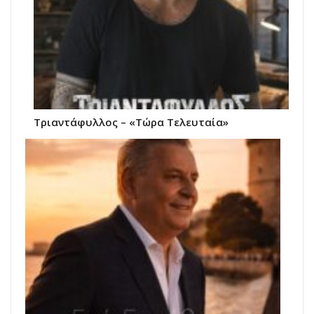
Τριαντάφυλλος – «Τώρα Τελευταία»