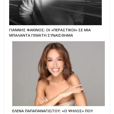
ΓΙΑΝΝΗΣ ΦΑΚΙΝΟΣ: ΟΙ «ΠΕΡΑΣΤΙΚΟΙ» ΣΕ ΜΙΑ
ΜΠΑΛΑΝΤΑ ΓΕΜΑΤΗ ΣΥΝΑΙΣΘΗΜΑ
ΕΛΕΝΑ ΠΑΠΑΠΑΝΑΓΙΩΤΟΥ: «Ο ΨΗΛΟΣ» ΠΟΥ