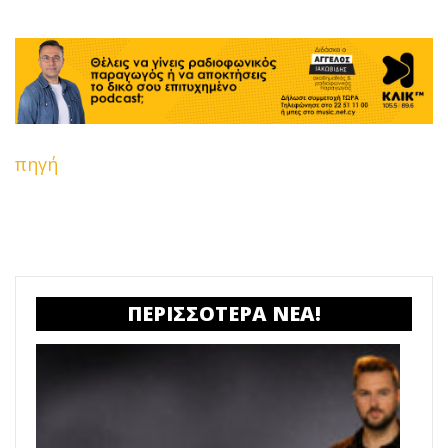
πηγή
ΠΕΡΙΣΣΟΤΕΡΑ ΝΕΑ!