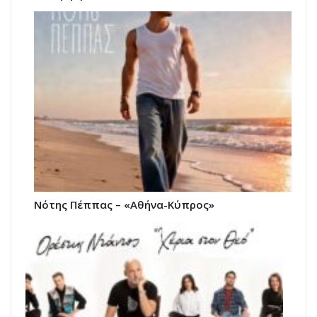
Νότης Πέππας – «Αθήνα-Κύπρος»