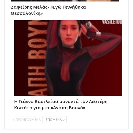
Ζαφείρης Μελάς- «Εγώ Γεννήθηκα
Θεσσαλονίκη»
Η Γιάννα Βασιλείου συναντά τον Λευτέρη
Κιντάτο για μια «Αγάπη Βουνό»
ΠΡΟΗΓΟΥΜΕΝΑ
ΕΠΟΜΕΝΑ