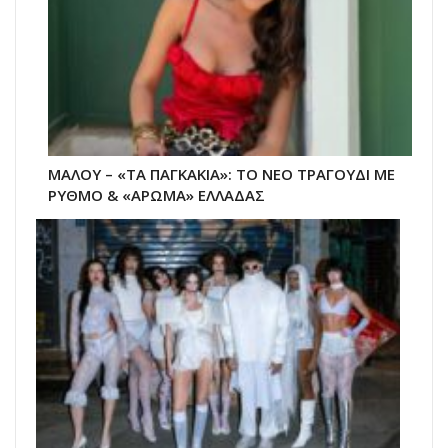
ΜΑΛΟΥ – «ΤΑ ΠΑΓΚΑΚΙΑ»: ΤΟ ΝΕΟ ΤΡΑΓΟΥΔΙ ΜΕ
ΡΥΘΜΟ & «ΑΡΩΜΑ» ΕΛΛΑΔΑΣ