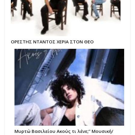
ΟΡΕΣΤΗΣ ΝΤΑΝΤΟΣ ΧΕΡΙΑ ΣΤΟΝ ΘΕΟ
Μυρτώ Βασιλείου Ακούς τι λένε;” Μουσική/