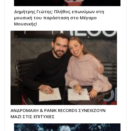
Δημήτρης Γιώτης: Πλήθος επωνύμων στη
μουσική του παράσταση στο Μέγαρο
Μουσικής!
ΑΝΔΡΟΜΑΧΗ & PANIK RECORDS ΣΥΝΕΧΙΖΟΥΝ
ΜΑΖΙ ΣΤΙΣ ΕΠΙΤΥΧΙΕΣ