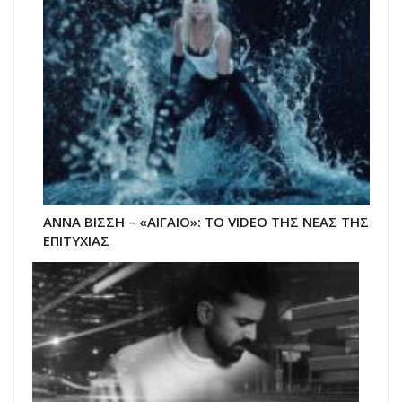
ΑΝΝΑ ΒΙΣΣΗ – «ΑΙΓΑΙΟ»: ΤΟ VIDEO ΤΗΣ ΝΕΑΣ ΤΗΣ
ΕΠΙΤΥΧΙΑΣ