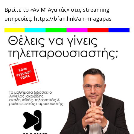
Βρείτε το «Αν Μ’ Αγαπάς» στις streaming
υπηρεσίες: https://bfan.link/an-m-agapas