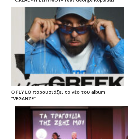
Ο FLY LO παρουσιάζει το νέο του album
“VEGANZE”