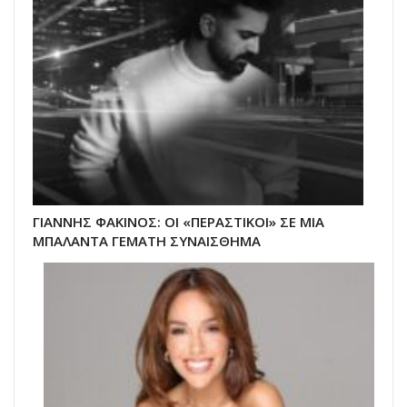
ΓΙΑΝΝΗΣ ΦΑΚΙΝΟΣ: ΟΙ «ΠΕΡΑΣΤΙΚΟΙ» ΣΕ ΜΙΑ
ΜΠΑΛΑΝΤΑ ΓΕΜΑΤΗ ΣΥΝΑΙΣΘΗΜΑ