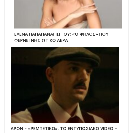
ΕΛΕΝΑ ΠΑΠΑΠΑΝΑΓΙΩΤΟΥ: «Ο ΨΗΛΟΣ» ΠΟΥ
ΦΕΡΝΕΙ ΝΗΣΙΩΤΙΚΟ ΑΕΡΑ
APON – «ΡΕΜΠΕΤΙΚΟ»: ΤΟ ΕΝΤΥΠΩΣΙΑΚΟ VIDEO –