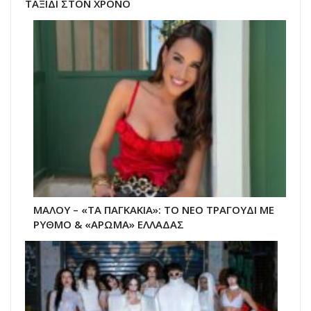
ΤΑΞΙΔΙ ΣΤΟΝ ΧΡΟΝΟ
ΜΑΛΟΥ – «ΤΑ ΠΑΓΚΑΚΙΑ»: ΤΟ ΝΕΟ ΤΡΑΓΟΥΔΙ ΜΕ
ΡΥΘΜΟ & «ΑΡΩΜΑ» ΕΛΛΑΔΑΣ