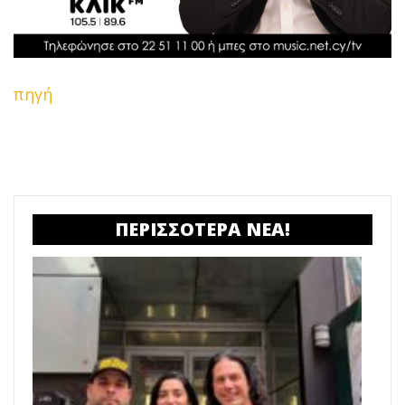
πηγή
ΠΕΡΙΣΣΟΤΕΡΑ ΝΕΑ!