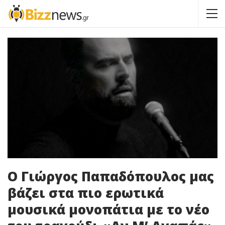
Ο Γιώργος Παπαδόπουλος μας
βάζει στα πιο ερωτικά
μουσικά μονοπάτια με το νέο