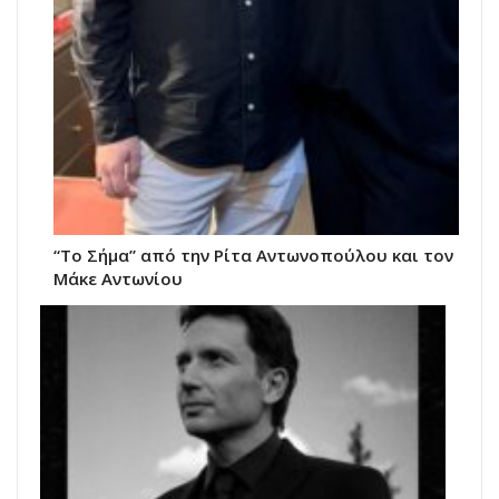
“Το Σήμα” από την Ρίτα Αντωνοπούλου και τον
Μάκε Αντωνίου