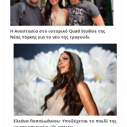
Η Αναστασία στο ιστορικό Quad Studios της
Νέας Υόρκης για το νέο της τραγούδι
Ελεάνα Παπαϊωάννου: Υποδέχεται το παιδί της
με την επιτυχία «Οι ματιές»