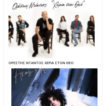
ΟΡΕΣΤΗΣ ΝΤΑΝΤΟΣ ΧΕΡΙΑ ΣΤΟΝ ΘΕΟ