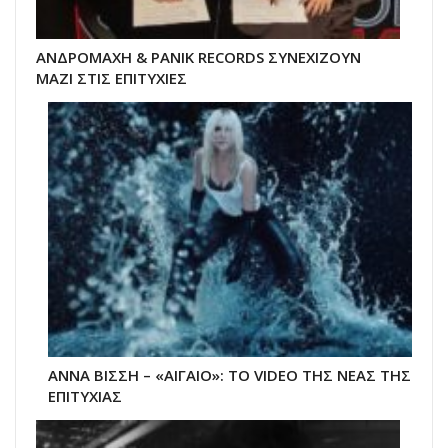
ΑΝΔΡΟΜΑΧΗ & PANIK RECORDS ΣΥΝΕΧΙΖΟΥΝ
ΜΑΖΙ ΣΤΙΣ ΕΠΙΤΥΧΙΕΣ
ΑΝΝΑ ΒΙΣΣΗ – «ΑΙΓΑΙΟ»: ΤΟ VIDEO ΤΗΣ ΝΕΑΣ ΤΗΣ
ΕΠΙΤΥΧΙΑΣ