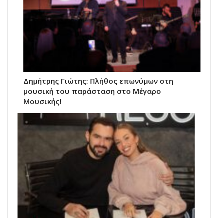
Δημήτρης Γιώτης: Πλήθος επωνύμων στη
μουσική του παράσταση στο Μέγαρο
Μουσικής!