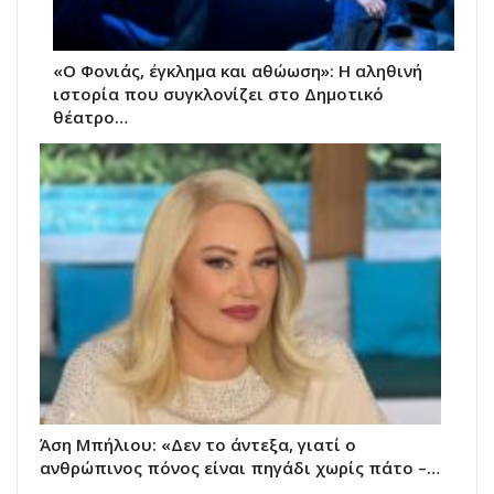
«Ο Φονιάς, έγκλημα και αθώωση»: Η αληθινή
ιστορία που συγκλονίζει στο Δημοτικό
θέατρο…
Άση Μπήλιου: «Δεν το άντεξα, γιατί ο
ανθρώπινος πόνος είναι πηγάδι χωρίς πάτο –…