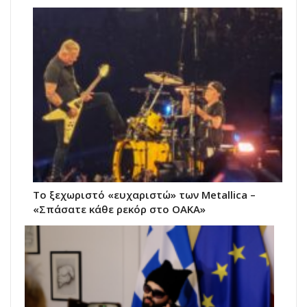
Το ξεχωριστό «ευχαριστώ» των Metallica –
«Σπάσατε κάθε ρεκόρ στο ΟΑΚΑ»