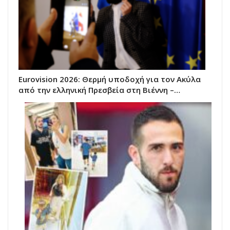
Eurovision 2026: Θερμή υποδοχή για τον Ακύλα
από την ελληνική Πρεσβεία στη Βιέννη –…