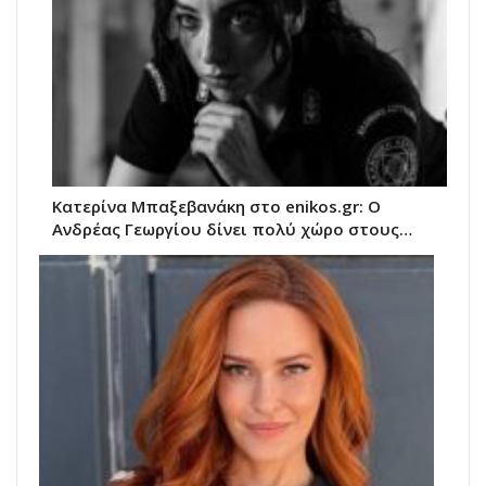
Κατερίνα Μπαξεβανάκη στο enikos.gr: Ο
Ανδρέας Γεωργίου δίνει πολύ χώρο στους…