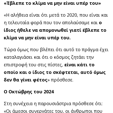
«Έβλεπε το κλίμα να μην είναι υπέρ του»
«Η αλήθεια είναι ότι μετά το 2020, που είναι και
η τελευταία φορά που τον απολαύσαμε και
ο
ίδιος ήθελε να απομονωθεί γιατί έβλεπε το
κλίμα να μην είναι υπέρ του.
Τώρα όμως που βλέπει ότι αυτό το πράγμα έχει
καταλαγιάσει και ότι ο κόσμος ζητάει την
επιστροφή του στις πίστες,
είναι κάτι το
οποίο και ο ίδιος το σκέφτεται, αυτό όμως
δεν θα γίνει φέτος
» πρόσθεσε.
Ο Οκτώβρης του 2024
Στη συνέχεια η παρουσιάστρια πρόσθεσε ότι:
«Οι άμεσοι συνεργάτες του, οι άνθρωποι που