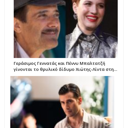
Γεράσιμος Γεννατάς και Πέννυ Μπαλτατζή
γίνονται το θρυλικό δίδυμο Χιώτης-Λίντα στη…