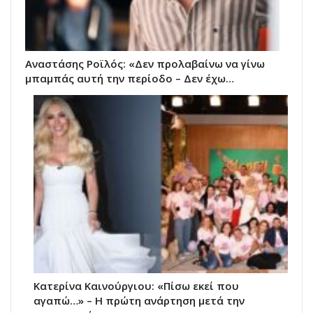
Αναστάσης Ροϊλός: «Δεν προλαβαίνω να γίνω
μπαμπάς αυτή την περίοδο – Δεν έχω…
Κατερίνα Καινούργιου: «Πίσω εκεί που
αγαπώ…» – Η πρώτη ανάρτηση μετά την