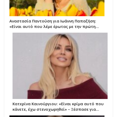
Αναστασία Παντούση για Ιωάννη Παπαζήση:
«Είναι αυτό που λέμε έρωτας με την πρώτη…
Κατερίνα Καινούργιου: «Είναι κρίμα αυτό που
κάνετε, έχω στενοχωρηθεί» – Ξέσπασε για…