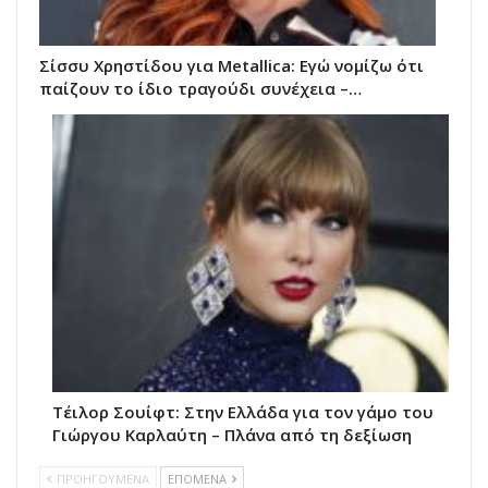
Σίσσυ Χρηστίδου για Metallica: Εγώ νομίζω ότι
παίζουν το ίδιο τραγούδι συνέχεια –…
Τέιλορ Σουίφτ: Στην Ελλάδα για τον γάμο του
Γιώργου Καρλαύτη – Πλάνα από τη δεξίωση
ΠΡΟΗΓΟΥΜΕΝΑ
ΕΠΟΜΕΝΑ