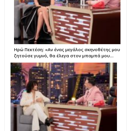
Ηρώ Πεκτέση: «Αν ένας μεγάλος σκηνοθέτης μου
ζητούσε γυμνό, θα έλεγα στον μπαμπά μου…