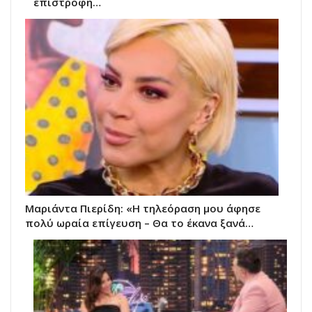
επιστροφή…
Μαριάντα Πιερίδη: «Η τηλεόραση μου άφησε
πολύ ωραία επίγευση – Θα το έκανα ξανά…