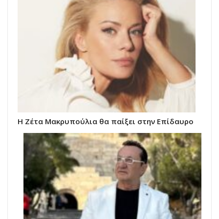
Η Ζέτα Μακρυπούλια θα παίξει στην Επίδαυρο