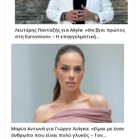
Λευτέρης Πανταζής για Akyla: «Θα βγει πρώτος
στη Eurovision» – Η επαγγελματική…
Μαρία Αντωνά για Γιώργο Λιάγκα: «Είμαι με έναν
άνθρωπο που είναι πολύ γλυκός – Τον…