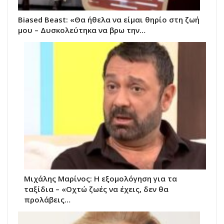
Biased Beast: «Θα ήθελα να είμαι θηρίο στη ζωή
μου – Δυσκολεύτηκα να βρω την…
Μιχάλης Μαρίνος: Η εξομολόγηση για τα
ταξίδια – «Οχτώ ζωές να έχεις, δεν θα
προλάβεις…