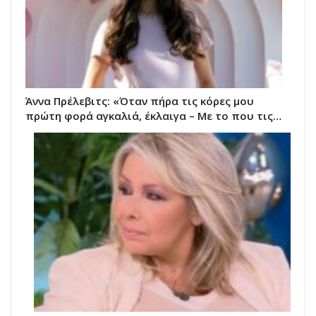
Άννα Πρέλεβιτς: «Όταν πήρα τις κόρες μου
πρώτη φορά αγκαλιά, έκλαιγα – Με το που τις…