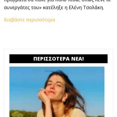
συνεργάτες του» κατέληξε η Ελένη Τσολάκη.
διαβάστε περισσότερα
ΠΕΡΙΣΣΟΤΕΡΑ ΝΕΑ!