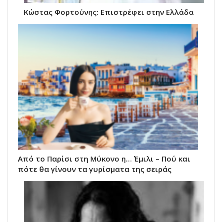
Κώστας Φορτούνης: Eπιστρέφει στην Ελλάδα
Από το Παρίσι στη Μύκονο η… Έμιλι – Πού και
πότε θα γίνουν τα γυρίσματα της σειράς