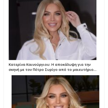
Κατερίνα Καινούργιου: Η αποκάλυψη για την
σκηνή με τον Πέτρο Συρίγο από το μαιευτήριο…