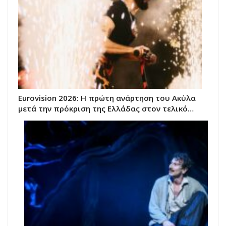
Eurovision 2026: Η πρώτη ανάρτηση του Ακύλα
μετά την πρόκριση της Ελλάδας στον τελικό…