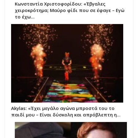
Κωνσταντία Χριστοφορίδου: «Έβγαλες
χειροκρότημα; Μαύρο φίδι που σε έφαγε – Εγώ
το έχω…
Akylas: «Έχει μεγάλο αγώνα μπροστά του το
παιδί μου – Είναι δύσκολη και απρόβλεπτη η…