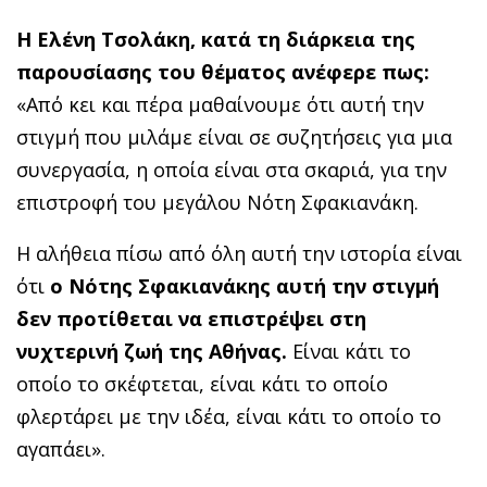
Η Ελένη Τσολάκη, κατά τη διάρκεια της
παρουσίασης του θέματος ανέφερε πως:
«Από κει και πέρα μαθαίνουμε ότι αυτή την
στιγμή που μιλάμε είναι σε συζητήσεις για μια
συνεργασία, η οποία είναι στα σκαριά, για την
επιστροφή του μεγάλου Νότη Σφακιανάκη.
Η αλήθεια πίσω από όλη αυτή την ιστορία είναι
ότι
ο Νότης Σφακιανάκης αυτή την στιγμή
δεν προτίθεται να επιστρέψει στη
νυχτερινή ζωή της Αθήνας.
Είναι κάτι το
οποίο το σκέφτεται, είναι κάτι το οποίο
φλερτάρει με την ιδέα, είναι κάτι το οποίο το
αγαπάει».