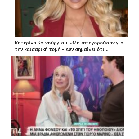
Κατερίνα Καινούργιου: «Με κατηγορούσαν για
την καισαρική τομή – Δεν σημαίνει ότι…