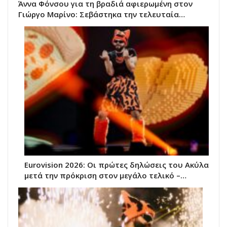
Άννα Φόνσου για τη βραδιά αφιερωμένη στον
Γιώργο Μαρίνο: Σεβάστηκα την τελευταία…
Eurovision 2026: Οι πρώτες δηλώσεις του Ακύλα
μετά την πρόκριση στον μεγάλο τελικό –…