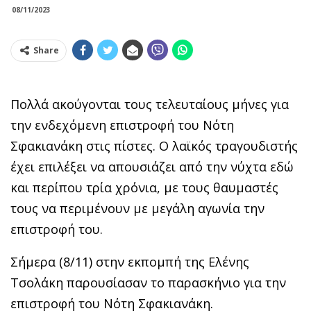
08/11/2023
Share
Πολλά ακούγονται τους τελευταίους μήνες για
την ενδεχόμενη επιστροφή του Νότη
Σφακιανάκη στις πίστες. Ο λαϊκός τραγουδιστής
έχει επιλέξει να απουσιάζει από την νύχτα εδώ
και περίπου τρία χρόνια, με τους θαυμαστές
τους να περιμένουν με μεγάλη αγωνία την
επιστροφή του.
Σήμερα (8/11) στην εκπομπή της Ελένης
Τσολάκη παρουσίασαν το παρασκήνιο για την
επιστροφή του Νότη Σφακιανάκη.