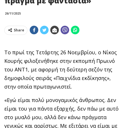
πράγμα με φαντασία»
26/11/2025
Share
Το πρωί της Τετάρτης 26 Νοεμβρίου, ο Νίκος
Κουρής φιλοξενήθηκε στην εκπομπή Πρωινό
του ΑΝΤ1, με αφορμή τη δεύτερη σεζόν της
δημοφιλούς σειράς «Παιχνίδια εκδίκησης»,
στην οποία πρωταγωνιστεί.
«Εγώ είμαι πολύ μονογαμικός άνθρωπος. Δεν
είμαι του για πάντα εξαρχής, δεν πάω με αυτό
στο μυαλό μου, αλλά δεν κάνω πράγματα
γενικώς και αορίστως. Με εξιτάρει να είμαι με