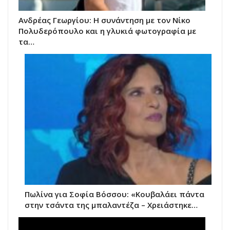
Ανδρέας Γεωργίου: Η συνάντηση με τον Νίκο
Πολυδερόπουλο και η γλυκιά φωτογραφία με
τα…
Πωλίνα για Σοφία Βόσσου: «Κουβαλάει πάντα
στην τσάντα της μπαλαντέζα – Χρειάστηκε…