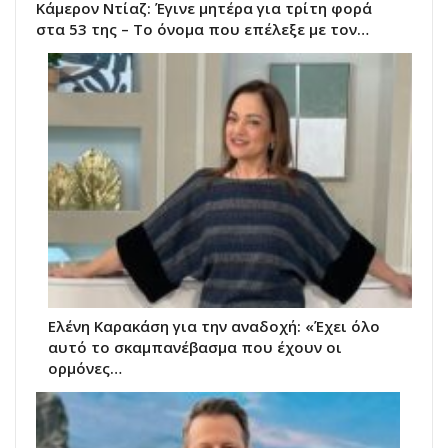
Κάμερον Ντίαζ: Έγινε μητέρα για τρίτη φορά
στα 53 της – Το όνομα που επέλεξε με τον…
Ελένη Καρακάση για την αναδοχή: «Έχει όλο
αυτό το σκαμπανέβασμα που έχουν οι
ορμόνες…