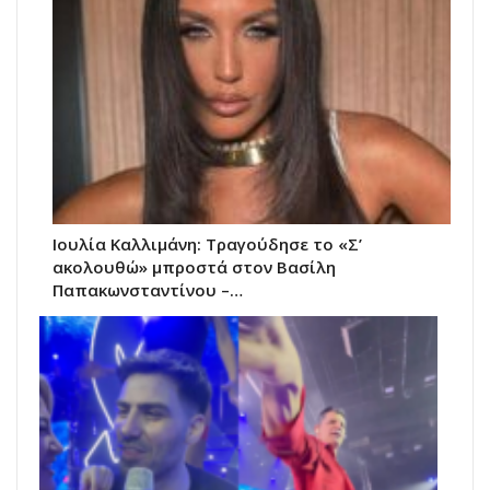
Ιουλία Καλλιμάνη: Τραγούδησε το «Σ’
ακολουθώ» μπροστά στον Βασίλη
Παπακωνσταντίνου –…