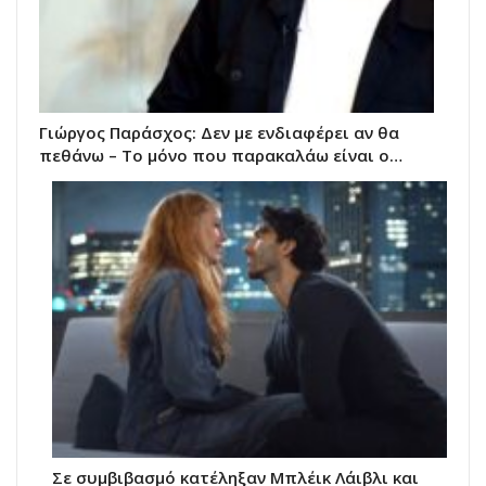
Γιώργος Παράσχος: Δεν με ενδιαφέρει αν θα
πεθάνω – Το μόνο που παρακαλάω είναι ο…
Σε συμβιβασμό κατέληξαν Μπλέικ Λάιβλι και