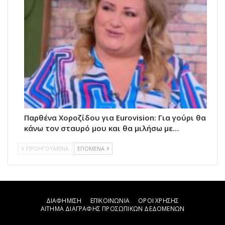
Παρθένα Χοροζίδου για Eurovision: Για γούρι θα
κάνω τον σταυρό μου και θα μιλήσω με…
ΠΡΟΗΓΟΥΜΕΝΑ
ΕΠΟΜΕΝΑ
ΔΙΑΦΗΜΙΣΗ
ΕΠΙΚΟΙΝΩΝΙΑ
ΟΡΟΙ ΧΡΗΣΗΣ
ΑΙΤΗΜΑ ΔΙΑΓΡΑΦΗΣ ΠΡΟΣΩΠΙΚΩΝ ΔΕΔΟΜΕΝΩΝ