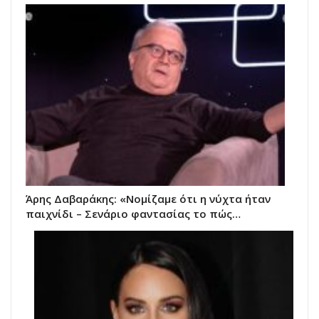
Άρης Δαβαράκης: «Νομίζαμε ότι η νύχτα ήταν
παιχνίδι – Σενάριο φαντασίας το πώς…