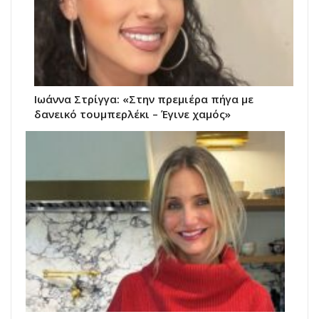
Ιωάννα Στρίγγα: «Στην πρεμιέρα πήγα με
δανεικό τουμπερλέκι – Έγινε χαμός»