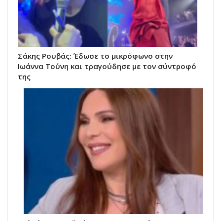
Σάκης Ρουβάς: Έδωσε το μικρόφωνο στην
Ιωάννα Τούνη και τραγούδησε με τον σύντροφό
της