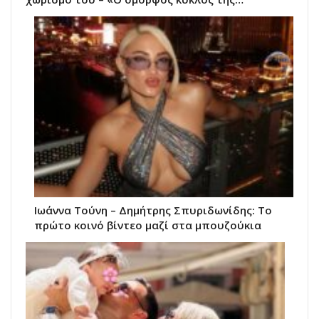
Ιωάννα Τούνη – Δημήτρης Σπυριδωνίδης: Το
πρώτο κοινό βίντεο μαζί στα μπουζούκια