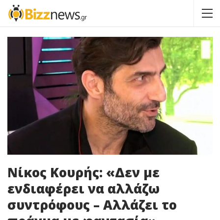
Νίκος Κουρής: «Δεν με
ενδιαφέρει να αλλάζω
συντρόφους – Αλλάζει το