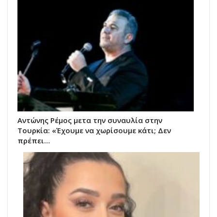
Αντώνης Ρέμος μετα την συναυλία στην
Τουρκία: «Έχουμε να χωρίσουμε κάτι; Δεν
πρέπει…