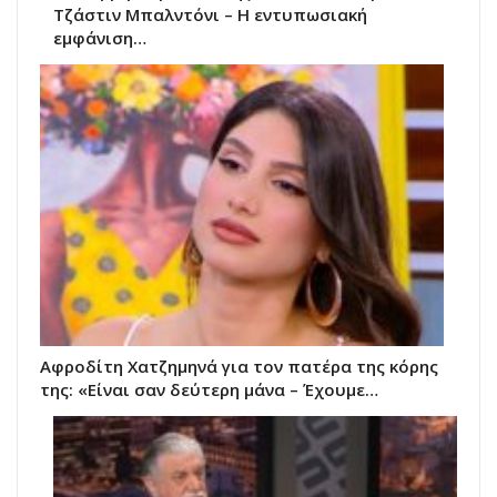
Τζάστιν Μπαλντόνι – Η εντυπωσιακή
εμφάνιση…
Αφροδίτη Χατζημηνά για τον πατέρα της κόρης
της: «Είναι σαν δεύτερη μάνα – Έχουμε…