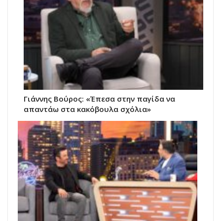
Γιάννης Βούρος: «Έπεσα στην παγίδα να
απαντάω στα κακόβουλα σχόλια»