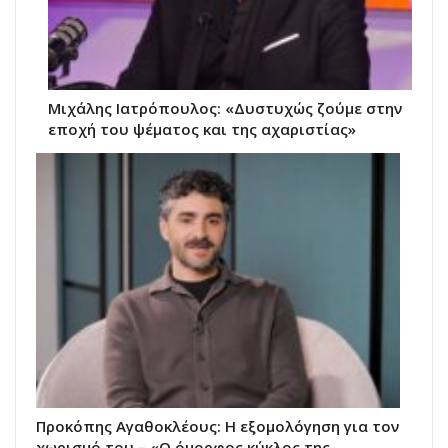
Μιχάλης Ιατρόπουλος: «Δυστυχώς ζούμε στην
εποχή του ψέματος και της αχαριστίας»
Προκόπης Αγαθοκλέους: Η εξομολόγηση για τον
χωρισμό του – «Ο όμορφος κύκλος της…