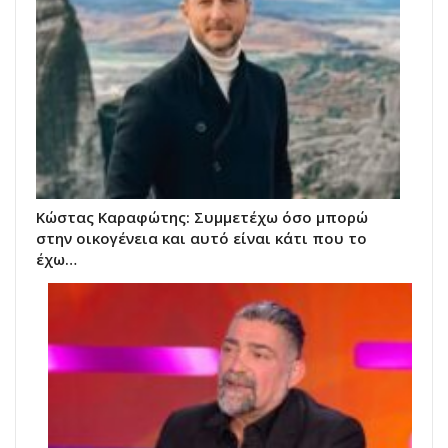
Κώστας Καραφώτης: Συμμετέχω όσο μπορώ
στην οικογένεια και αυτό είναι κάτι που το
έχω…