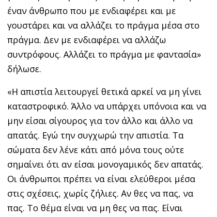
έναν άνθρωπο που με ενδιαφέρει και με
γουστάρει και να αλλάζει το πράγμα μέσα στο
πράγμα. Δεν με ενδιαφέρει να αλλάζω
συντρόφους. Αλλάζει το πράγμα με φαντασία»
δήλωσε.
«Η απιστία λειτουργεί θετικά αρκεί να μη γίνει
καταστροφικό. Άλλο να υπάρχει υπόνοια και να
μην είσαι σίγουρος για τον άλλο και άλλο να
απατάς. Εγώ την συγχωρώ την απιστία. Τα
σώματα δεν λένε κάτι από μόνα τους ούτε
σημαίνει ότι αν είσαι μονογαμικός δεν απατάς.
Οι άνθρωποι πρέπει να είναι ελεύθεροι μέσα
στις σχέσεις, χωρίς ζήλιες. Αν θες να πας, να
πας. Το θέμα είναι να μη θες να πας. Είναι