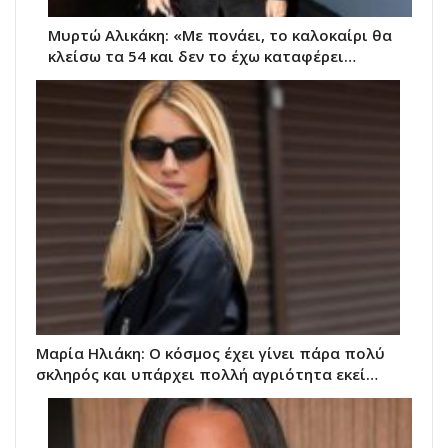
Μυρτώ Αλικάκη: «Με πονάει, το καλοκαίρι θα
κλείσω τα 54 και δεν το έχω καταφέρει…
Μαρία Ηλιάκη: Ο κόσμος έχει γίνει πάρα πολύ
σκληρός και υπάρχει πολλή αγριότητα εκεί…