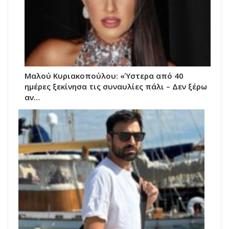
Μαλού Κυριακοπούλου: «Ύστερα από 40
ημέρες ξεκίνησα τις συναυλίες πάλι – Δεν ξέρω
αν…