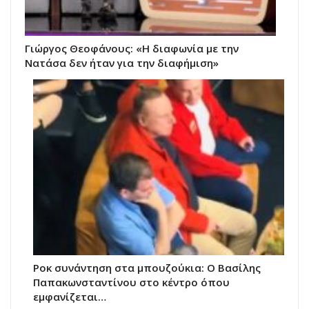
Γιώργος Θεοφάνους: «Η διαφωνία με την
Νατάσα δεν ήταν για την διαφήμιση»
Ροκ συνάντηση στα μπουζούκια: Ο Βασίλης
Παπακωνσταντίνου στο κέντρο όπου
εμφανίζεται…