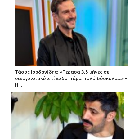
Τάσος Ιορδανίδης: «Πέρασα 3,5 μήνες σε
οικογενειακό επίπεδο πάρα πολύ δύσκολα…» –
Η…