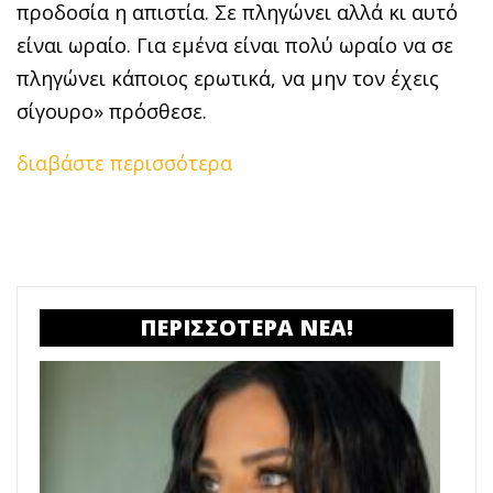
προδοσία η απιστία. Σε πληγώνει αλλά κι αυτό
είναι ωραίο. Για εμένα είναι πολύ ωραίο να σε
πληγώνει κάποιος ερωτικά, να μην τον έχεις
σίγουρο» πρόσθεσε.
διαβάστε περισσότερα
ΠΕΡΙΣΣΟΤΕΡΑ ΝΕΑ!