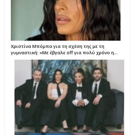
Χριστίνα Μπόμπα για τη σχέση της με τη
γυμναστική: «Με έβγαλε off για πολύ χρόνο η…