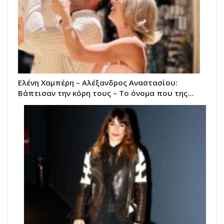
Ελένη Χαμπέρη – Αλέξανδρος Αναστασίου:
Βάπτισαν την κόρη τους – Το όνομα που της…