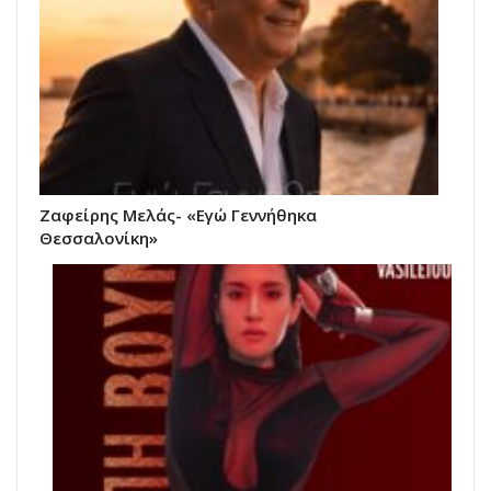
Ζαφείρης Μελάς- «Εγώ Γεννήθηκα
Θεσσαλονίκη»