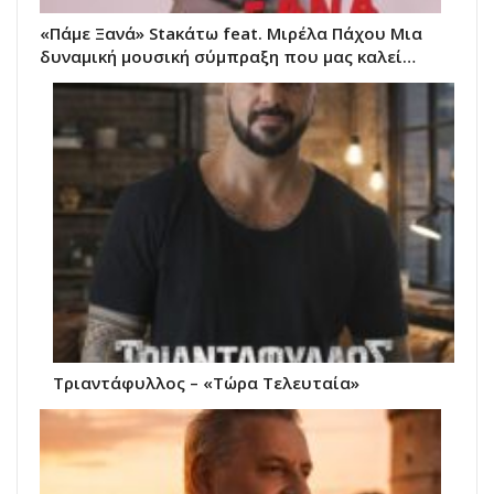
«Πάμε Ξανά» Staκάτω feat. Μιρέλα Πάχου Μια
δυναμική μουσική σύμπραξη που μας καλεί…
Τριαντάφυλλος – «Τώρα Τελευταία»