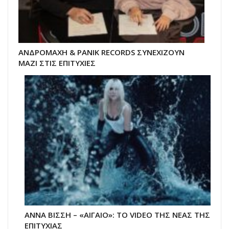
ΑΝΔΡΟΜΑΧΗ & PANIK RECORDS ΣΥΝΕΧΙΖΟΥΝ
ΜΑΖΙ ΣΤΙΣ ΕΠΙΤΥΧΙΕΣ
ΑΝΝΑ ΒΙΣΣΗ – «ΑΙΓΑΙΟ»: ΤΟ VIDEO ΤΗΣ ΝΕΑΣ ΤΗΣ
ΕΠΙΤΥΧΙΑΣ