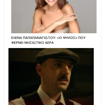
ΕΛΕΝΑ ΠΑΠΑΠΑΝΑΓΙΩΤΟΥ: «Ο ΨΗΛΟΣ» ΠΟΥ
ΦΕΡΝΕΙ ΝΗΣΙΩΤΙΚΟ ΑΕΡΑ