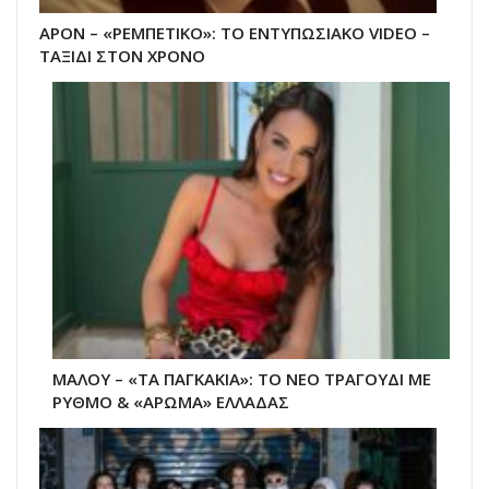
APON – «ΡΕΜΠΕΤΙΚΟ»: ΤΟ ΕΝΤΥΠΩΣΙΑΚΟ VIDEO –
ΤΑΞΙΔΙ ΣΤΟΝ ΧΡΟΝΟ
ΜΑΛΟΥ – «ΤΑ ΠΑΓΚΑΚΙΑ»: ΤΟ ΝΕΟ ΤΡΑΓΟΥΔΙ ΜΕ
ΡΥΘΜΟ & «ΑΡΩΜΑ» ΕΛΛΑΔΑΣ