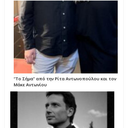
“Το Σήμα” από την Ρίτα Αντωνοπούλου και τον
Μάκε Αντωνίου