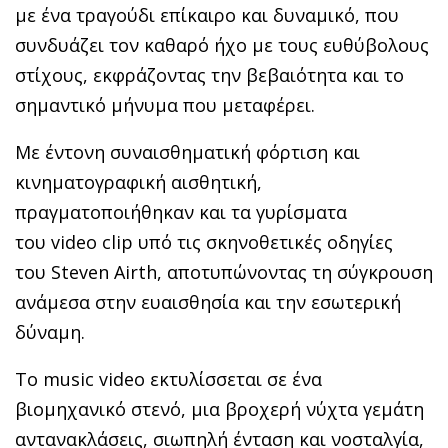
με ένα τραγούδι επίκαιρο και δυναμικό, που
συνδυάζει τον καθαρό ήχο με τους ευθύβολους
στίχους, εκφράζοντας την βεβαιότητα και το
σημαντικό μήνυμα που μεταφέρει.
Με έντονη συναισθηματική φόρτιση και
κινηματογραφική αισθητική,
πραγματοποιήθηκαν και τα γυρίσματα
του video clip υπό τις σκηνοθετικές οδηγίες
του Steven Airth, αποτυπώνοντας τη σύγκρουση
ανάμεσα στην ευαισθησία και την εσωτερική
δύναμη.
Το music video εκτυλίσσεται σε ένα
βιομηχανικό στενό, μια βροχερή νύχτα γεμάτη
αντανακλάσεις, σιωπηλή ένταση και νοσταλγία,