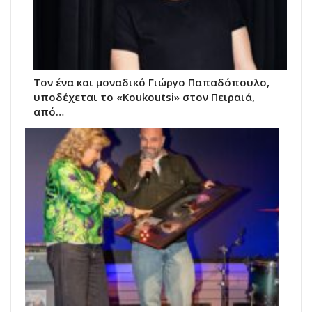
Τον ένα και μοναδικό Γιώργο Παπαδόπουλο,
υποδέχεται το «Koukoutsi» στον Πειραιά,
από…