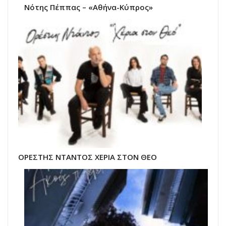
Νότης Πέππας – «Αθήνα-Κύπρος»
ΟΡΕΣΤΗΣ ΝΤΑΝΤΟΣ ΧΕΡΙΑ ΣΤΟΝ ΘΕΟ