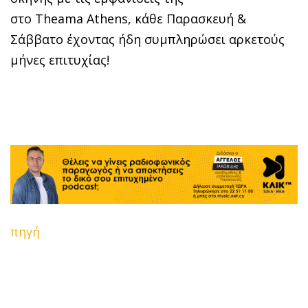
στο Theama Athens, κάθε Παρασκευή &
Σάββατο έχοντας ήδη συμπληρώσει αρκετούς
μήνες επιτυχίας!
πηγή