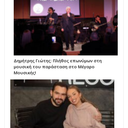
Δημήτρης Γιώτης: Πλήθος επωνύμων στη
μουσική του παράσταση στο Μέγαρο
Μουσικής!