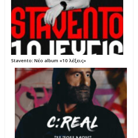
Stavento: Νέο album «10 λέξεις»