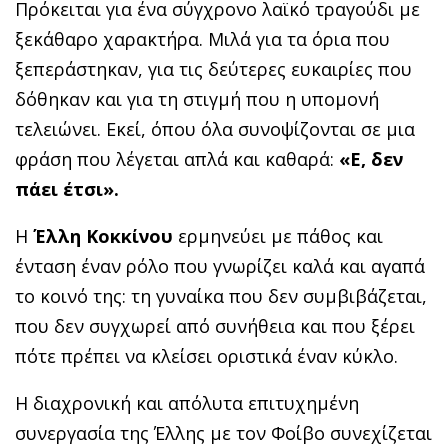
Πρόκειται για ένα σύγχρονο λαϊκό τραγούδι με
ξεκάθαρο χαρακτήρα. Μιλά για τα όρια που
ξεπεράστηκαν, για τις δεύτερες ευκαιρίες που
δόθηκαν και για τη στιγμή που η υπομονή
τελειώνει. Εκεί, όπου όλα συνοψίζονται σε μια
φράση που λέγεται απλά και καθαρά:
«Ε, δεν
πάει έτσι».
Η
Έλλη Κοκκίνου
ερμηνεύει με πάθος και
ένταση έναν ρόλο που γνωρίζει καλά και αγαπά
το κοινό της: τη γυναίκα που δεν συμβιβάζεται,
που δεν συγχωρεί από συνήθεια και που ξέρει
πότε πρέπει να κλείσει οριστικά έναν κύκλο.
Η διαχρονική και απόλυτα επιτυχημένη
συνεργασία της Έλλης με τον Φοίβο συνεχίζεται