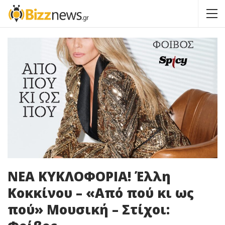
ΝΕΑ ΚΥΚΛΟΦΟΡΙΑ! Έλλη
Κοκκίνου – «Από πού κι ως
πού» Μουσική – Στίχοι: