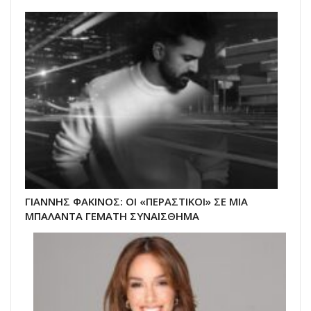
ΓΙΑΝΝΗΣ ΦΑΚΙΝΟΣ: ΟΙ «ΠΕΡΑΣΤΙΚΟΙ» ΣΕ ΜΙΑ
ΜΠΑΛΑΝΤΑ ΓΕΜΑΤΗ ΣΥΝΑΙΣΘΗΜΑ