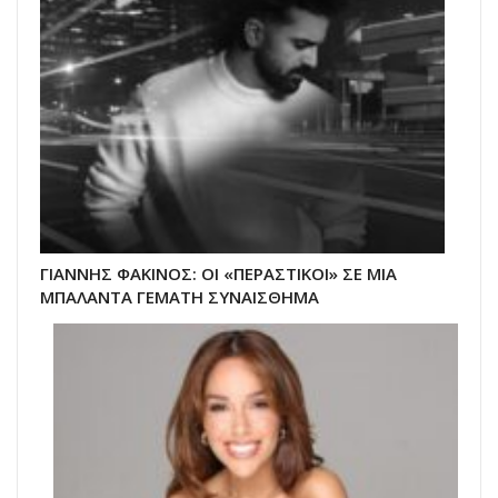
ΓΙΑΝΝΗΣ ΦΑΚΙΝΟΣ: ΟΙ «ΠΕΡΑΣΤΙΚΟΙ» ΣΕ ΜΙΑ
ΜΠΑΛΑΝΤΑ ΓΕΜΑΤΗ ΣΥΝΑΙΣΘΗΜΑ