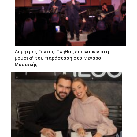
Δημήτρης Γιώτης: Πλήθος επωνύμων στη
μουσική του παράσταση στο Μέγαρο
Μουσικής!