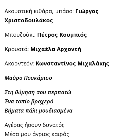
Ακουστική κιθάρα, μπάσο:
Γιώργος
Χριστοδουλάκος
Μπουζούκι:
Πέτρος Κουμπιός
Κρουστά:
Μιχαέλα Αρχοντή
Ακορντεόν:
Κωνσταντίνος Μιχαλάκης
Μαύρο Πουκάμισο
Στη θύμηση σου περπατώ
Ένα τοπίο βροχερό
Βήματα πάλι μουδιασμένα
Αγέρας ήσουν δυνατός
Μέσα μου άγριος καιρός