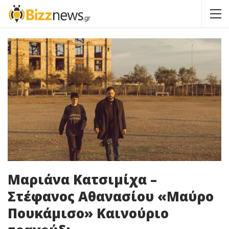
Μαριάνα Κατσιμίχα –
Στέφανος Αθανασίου «Μαύρο
Πουκάμισο» Καινούριο