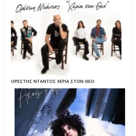
ΟΡΕΣΤΗΣ ΝΤΑΝΤΟΣ ΧΕΡΙΑ ΣΤΟΝ ΘΕΟ