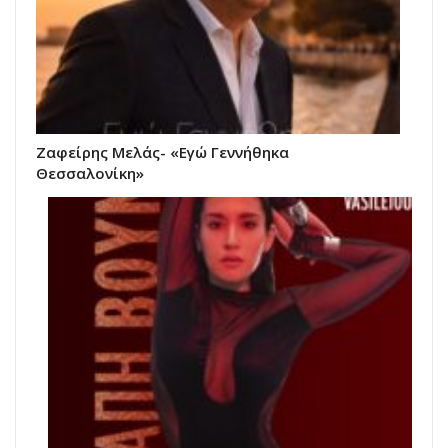
Ζαφείρης Μελάς- «Εγώ Γεννήθηκα
Θεσσαλονίκη»