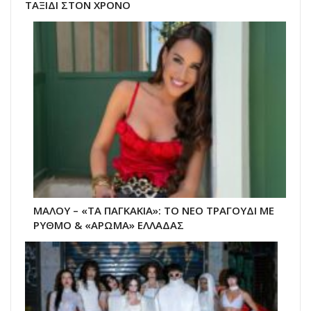
ΤΑΞΙΔΙ ΣΤΟΝ ΧΡΟΝΟ
ΜΑΛΟΥ – «ΤΑ ΠΑΓΚΑΚΙΑ»: ΤΟ ΝΕΟ ΤΡΑΓΟΥΔΙ ΜΕ
ΡΥΘΜΟ & «ΑΡΩΜΑ» ΕΛΛΑΔΑΣ