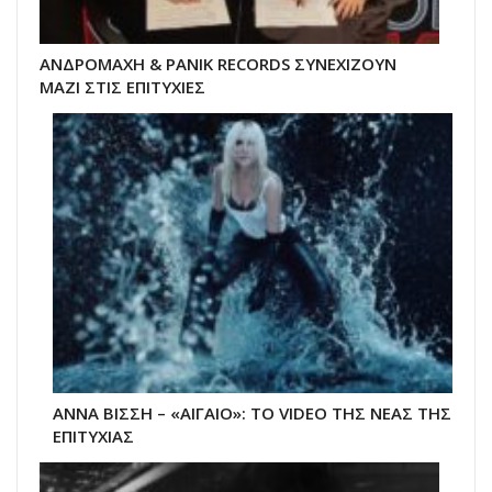
ΑΝΔΡΟΜΑΧΗ & PANIK RECORDS ΣΥΝΕΧΙΖΟΥΝ
ΜΑΖΙ ΣΤΙΣ ΕΠΙΤΥΧΙΕΣ
ΑΝΝΑ ΒΙΣΣΗ – «ΑΙΓΑΙΟ»: ΤΟ VIDEO ΤΗΣ ΝΕΑΣ ΤΗΣ
ΕΠΙΤΥΧΙΑΣ