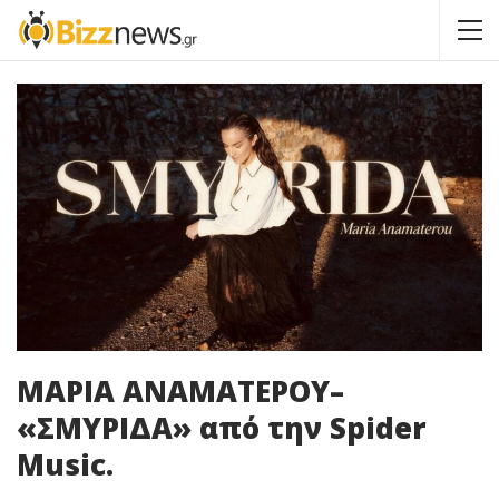
ΜΑΡΙΑ ΑΝΑΜΑΤΕΡΟΥ–
«ΣΜΥΡΙΔΑ» από την Spider
Music.