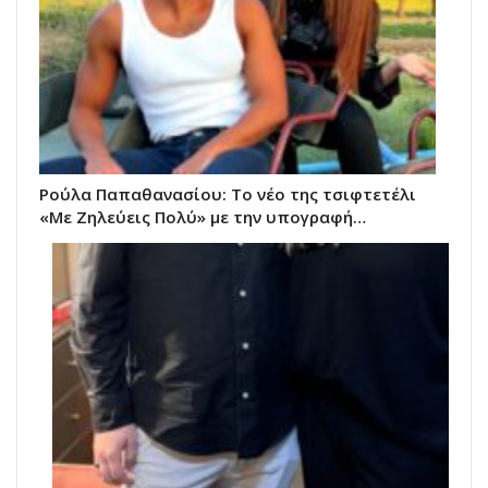
Ρούλα Παπαθανασίου: Το νέο της τσιφτετέλι
«Με Ζηλεύεις Πολύ» με την υπογραφή…