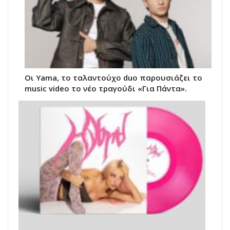
Οι Yama, το ταλαντούχο duo παρουσιάζει το
music video το νέο τραγούδι «Για Πάντα».