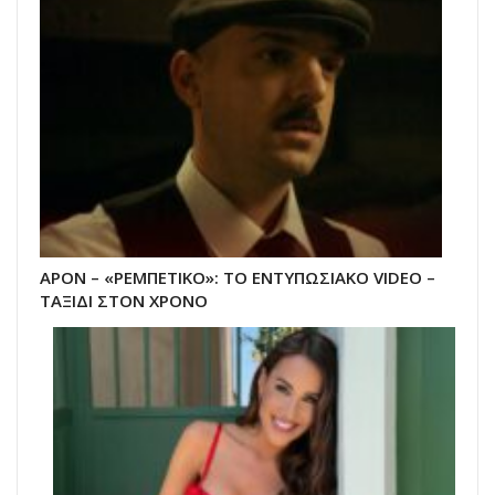
APON – «ΡΕΜΠΕΤΙΚΟ»: ΤΟ ΕΝΤΥΠΩΣΙΑΚΟ VIDEO –
ΤΑΞΙΔΙ ΣΤΟΝ ΧΡΟΝΟ