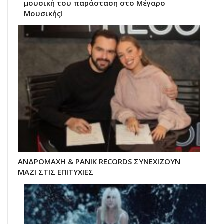
μουσική του παράσταση στο Μέγαρο
Μουσικής!
ΑΝΔΡΟΜΑΧΗ & PANIK RECORDS ΣΥΝΕΧΙΖΟΥΝ
ΜΑΖΙ ΣΤΙΣ ΕΠΙΤΥΧΙΕΣ