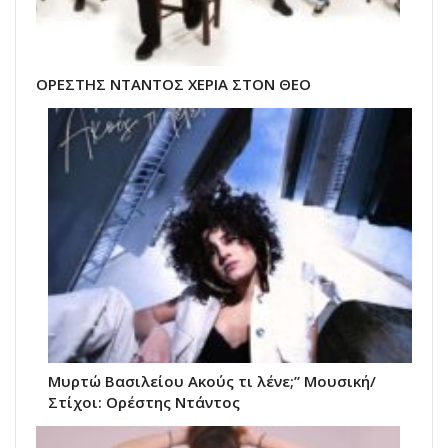
ΟΡΕΣΤΗΣ ΝΤΑΝΤΟΣ ΧΕΡΙΑ ΣΤΟΝ ΘΕΟ
Μυρτώ Βασιλείου Ακούς τι λένε;” Μουσική/
Στίχοι: Ορέστης Ντάντος