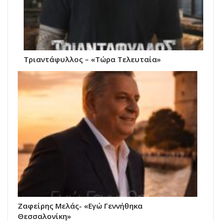
Τριαντάφυλλος – «Τώρα Τελευταία»
Ζαφείρης Μελάς- «Εγώ Γεννήθηκα
Θεσσαλονίκη»