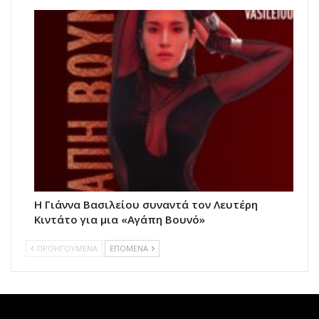
Η Γιάννα Βασιλείου συναντά τον Λευτέρη
Κιντάτο για μια «Αγάπη Βουνό»
ΠΡΟΗΓΟΥΜΕΝΑ
ΕΠΟΜΕΝΑ