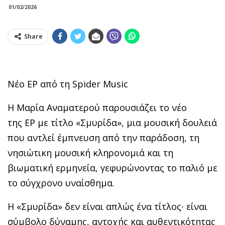
01/02/2026
Share
Νέο EP από τη Spider Music
Η Μαρία Αναματερού παρουσιάζει το νέο
της EP με τίτλο «Σμυρίδα», μια μουσική δουλειά
που αντλεί έμπνευση από την παράδοση, τη
νησιώτικη μουσική κληρονομιά και τη
βιωματική ερμηνεία, γεφυρώνοντας το παλιό με
το σύγχρονο υναίσθημα.
Η «Σμυρίδα» δεν είναι απλώς ένα τίτλος∙ είναι
σύμβολο δύναμης, αντοχής και αυθεντικότητας