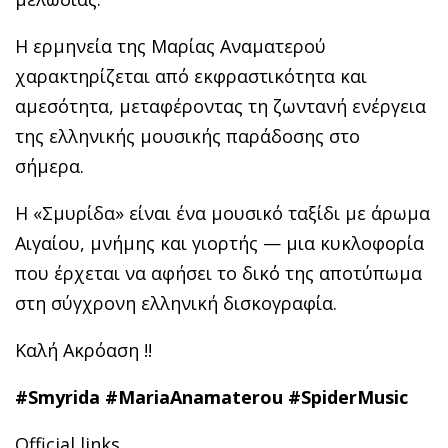
Η ερμηνεία της Μαρίας Αναματερού
χαρακτηρίζεται από εκφραστικότητα και
αμεσότητα, μεταφέροντας τη ζωντανή ενέργεια
της ελληνικής μουσικής παράδοσης στο
σήμερα.
Η «Σμυρίδα» είναι ένα μουσικό ταξίδι με άρωμα
Αιγαίου, μνήμης και γιορτής — μια κυκλοφορία
που έρχεται να αφήσει το δικό της αποτύπωμα
στη σύγχρονη ελληνική δισκογραφία.
Καλή Ακρόαση !!
#Smyrida
#MariaAnamaterou
#SpiderMusic
Official links