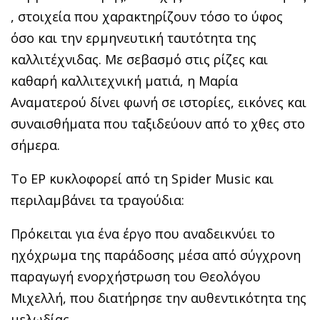
, στοιχεία που χαρακτηρίζουν τόσο το ύφος
όσο και την ερμηνευτική ταυτότητα της
καλλιτέχνιδας. Με σεβασμό στις ρίζες και
καθαρή καλλιτεχνική ματιά, η Μαρία
Αναματερού δίνει φωνή σε ιστορίες, εικόνες και
συναισθήματα που ταξιδεύουν από το χθες στο
σήμερα.
Το EP κυκλοφορεί από τη Spider Music και
περιλαμβάνει τα τραγούδια:
Πρόκειται για ένα έργο που αναδεικνύει το
ηχόχρωμα της παράδοσης μέσα από σύγχρονη
παραγωγή ενορχήστρωση του Θεολόγου
Μιχελλή, που διατήρησε την αυθεντικότητα της
μελωδίας.