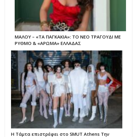
ΜΑΛΟΥ – «ΤΑ ΠΑΓΚΑΚΙΑ»: ΤΟ ΝΕΟ ΤΡΑΓΟΥΔΙ ΜΕ
ΡΥΘΜΟ & «ΑΡΩΜΑ» ΕΛΛΑΔΑΣ
Η Τάμτα επιστρέφει στο SMUT Athens Tην