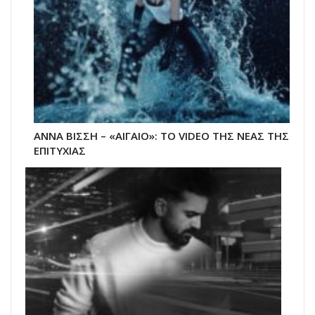
ΑΝΝΑ ΒΙΣΣΗ – «ΑΙΓΑΙΟ»: ΤΟ VIDEO ΤΗΣ ΝΕΑΣ ΤΗΣ
ΕΠΙΤΥΧΙΑΣ