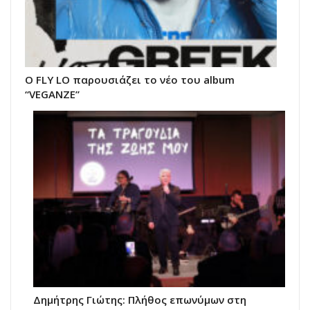
Ο FLY LO παρουσιάζει το νέο του album
“VEGANZE”
Δημήτρης Γιώτης: Πλήθος επωνύμων στη