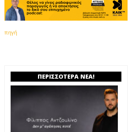
πηγή
ΠΕΡΙΣΣΟΤΕΡΑ ΝΕΑ!