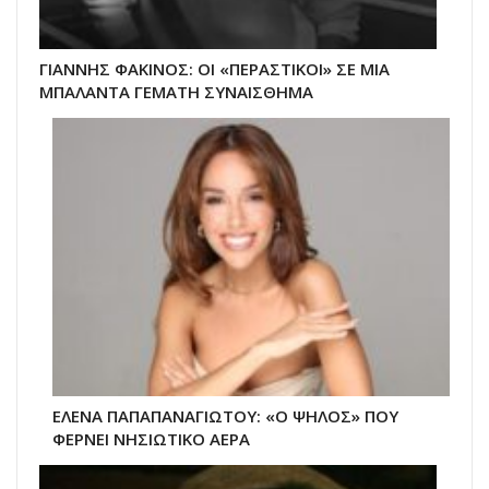
ΓΙΑΝΝΗΣ ΦΑΚΙΝΟΣ: ΟΙ «ΠΕΡΑΣΤΙΚΟΙ» ΣΕ ΜΙΑ
ΜΠΑΛΑΝΤΑ ΓΕΜΑΤΗ ΣΥΝΑΙΣΘΗΜΑ
ΕΛΕΝΑ ΠΑΠΑΠΑΝΑΓΙΩΤΟΥ: «Ο ΨΗΛΟΣ» ΠΟΥ
ΦΕΡΝΕΙ ΝΗΣΙΩΤΙΚΟ ΑΕΡΑ