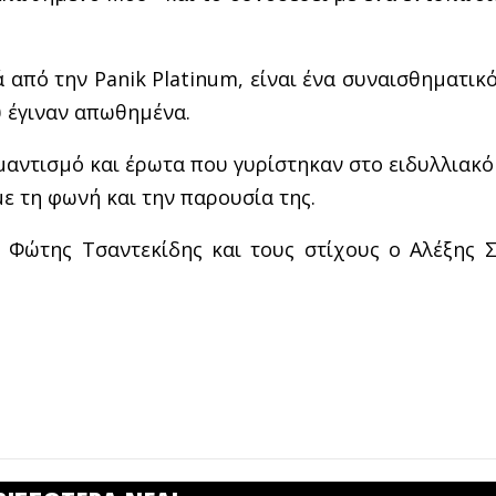
από την Panik Platinum, είναι ένα συναισθηματικ
υ έγιναν απωθημένα.
μαντισμό και έρωτα που γυρίστηκαν στο ειδυλλιακό
με τη φωνή και την παρουσία της.
Φώτης Τσαντεκίδης και τους στίχους ο Αλέξης Σ