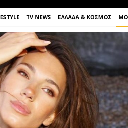
FESTYLE
TV NEWS
ΕΛΛΑΔΑ & ΚΟΣΜΟΣ
ΜΟ