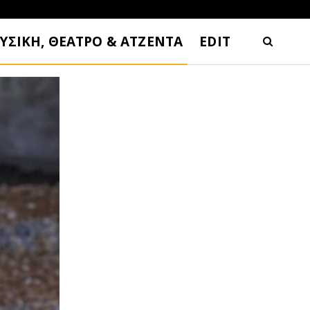
ΥΣΙΚΗ, ΘΕΑΤΡΟ & ΑΤΖΕΝΤΑ
EDIT