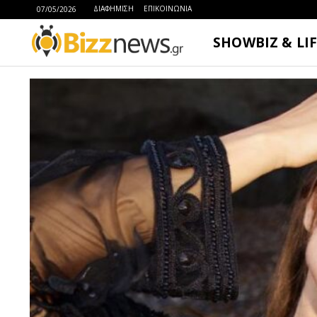
ΔΙΑΦΗΜΙΣΗ
ΕΠΙΚΟΙΝΩΝΙΑ
07/05/2026
SHOWBIZ & LI