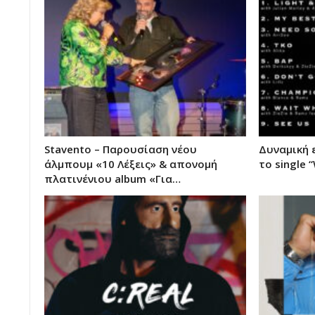
Stavento – Παρουσίαση νέου
Δυναμική 
άλμπουμ «10 Λέξεις» & απονομή
το single 
πλατινένιου album «Για…