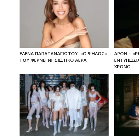
ΕΛΕΝΑ ΠΑΠΑΠΑΝΑΓΙΩΤΟΥ: «Ο ΨΗΛΟΣ»
APON – «Ρ
ΠΟΥ ΦΕΡΝΕΙ ΝΗΣΙΩΤΙΚΟ ΑΕΡΑ
ΕΝΤΥΠΩΣΙΑ
ΧΡΟΝΟ