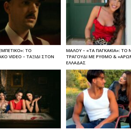
ΕΜΠΕΤΙΚΟ»: ΤΟ
ΜΑΛΟΥ – «ΤΑ ΠΑΓΚΑΚΙΑ»: ΤΟ 
ΚΟ VIDEO – ΤΑΞΙΔΙ ΣΤΟΝ
ΤΡΑΓΟΥΔΙ ΜΕ ΡΥΘΜΟ & «ΑΡΩ
ΕΛΛΑΔΑΣ