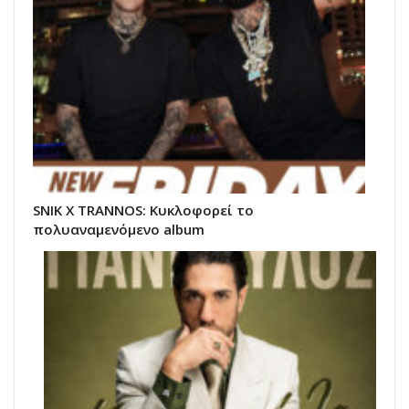
SNIK X TRANNOS: Κυκλοφορεί το
πολυαναμενόμενο album