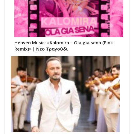
Heaven Music: «Kalomira – Ola gia sena (Pink
Remix)» | Νέο Τραγούδι