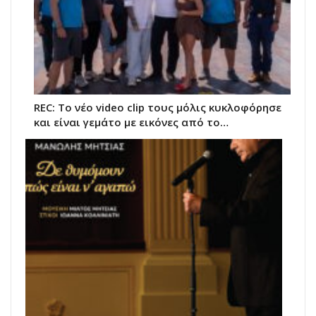
REC: Το νέο video clip τους μόλις κυκλοφόρησε
και είναι γεμάτο με εικόνες από το…