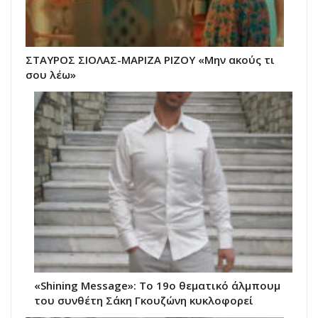
ΣΤΑΥΡΟΣ ΣΙΟΛΑΣ-ΜΑΡΙΖΑ ΡΙΖΟΥ «Μην ακούς τι
σου λέω»
«Shining Message»: Το 19ο θεματικό άλμπουμ
του συνθέτη Σάκη Γκουζώνη κυκλοφορεί