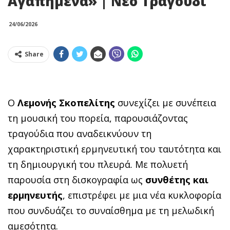
Αγαπημένα» | Νέο Τραγούδι
24/06/2026
Share
Ο
Λεμονής Σκοπελίτης
συνεχίζει με συνέπεια
τη μουσική του πορεία, παρουσιάζοντας
τραγούδια που αναδεικνύουν τη
χαρακτηριστική ερμηνευτική του ταυτότητα και
τη δημιουργική του πλευρά. Με πολυετή
παρουσία στη δισκογραφία ως
συνθέτης και
ερμηνευτής
, επιστρέφει με μια νέα κυκλοφορία
που συνδυάζει το συναίσθημα με τη μελωδική
αμεσότητα.