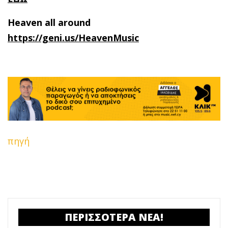
Heaven all around
https://geni.us/HeavenMusic
πηγή
ΠΕΡΙΣΣΟΤΕΡΑ ΝΕΑ!