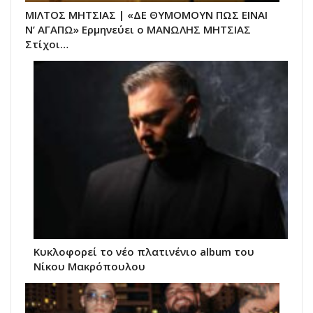
ΜΙΛΤΟΣ ΜΗΤΣΙΑΣ | «ΔΕ ΘΥΜΟΜΟΥΝ ΠΩΣ ΕΙΝΑΙ
Ν’ ΑΓΑΠΩ» Ερμηνεύει ο ΜΑΝΩΛΗΣ ΜΗΤΣΙΑΣ
Στίχοι…
Κυκλοφορεί το νέο πλατινένιο album του
Νίκου Μακρόπουλου