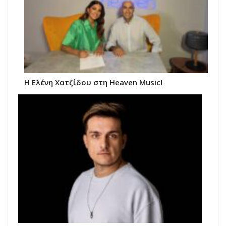
Η Ελένη Χατζίδου στη Heaven Music!