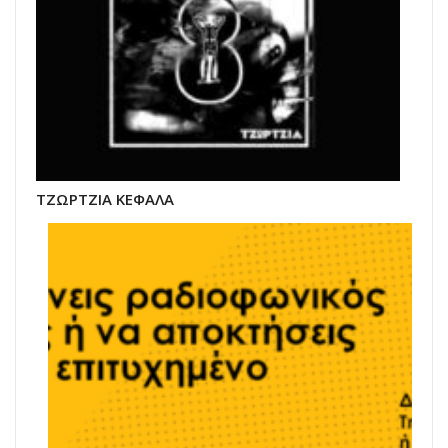
ΤΖΩΡΤΖΙΑ ΚΕΦΑΛΑ