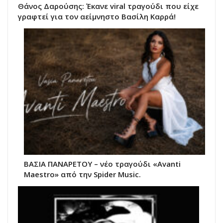
Θάνος Δαρούσης: Έκανε viral τραγούδι που είχε
γραφτεί για τον αείμνηστο Βασίλη Καρρά!
ΒΑΣΙΑ ΠΑΝΑΡΕΤΟΥ – νέο τραγούδι «Avanti
Maestro» από την Spider Music.