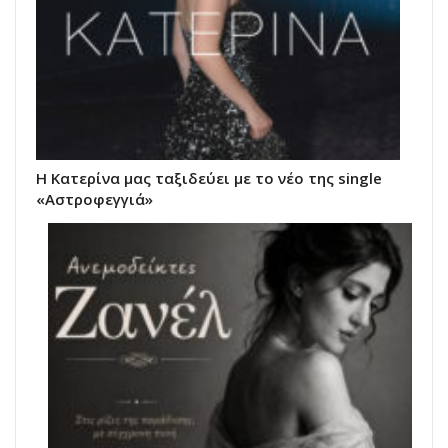
Η Κατερίνα μας ταξιδεύει με το νέο της single
«Αστροφεγγιά»