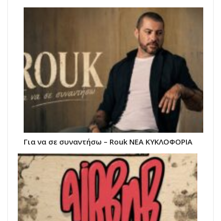
Για να σε συναντήσω – Rouk ΝΕΑ ΚΥΚΛΟΦΟΡΙΑ