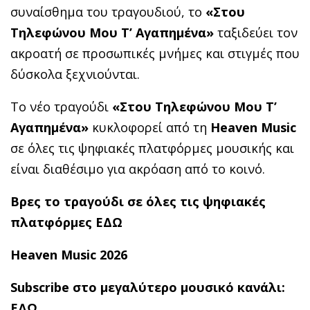
συναίσθημα του τραγουδιού, το
«Στου
Τηλεφώνου Μου Τ’ Αγαπημένα»
ταξιδεύει τον
ακροατή σε προσωπικές μνήμες και στιγμές που
δύσκολα ξεχνιούνται.
Το νέο τραγούδι
«Στου Τηλεφώνου Μου Τ’
Αγαπημένα»
κυκλοφορεί από τη
Heaven Music
σε όλες τις ψηφιακές πλατφόρμες μουσικής και
είναι διαθέσιμο για ακρόαση από το κοινό.
Βρες το τραγούδι σε όλες τις ψηφιακές
πλατφόρμες ΕΔΩ
Heaven Music 2026
Subscribe στο μεγαλύτερο μουσικό κανάλι:
ΕΔΩ