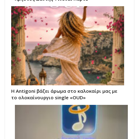
Η Antigoni βάζει άρωμα στο καλοκαίρι μας με
το ολοκαίνουργιο single «OUD»