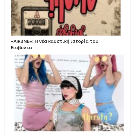
«AIRBNB»: Η νέα καυστική ιστορία του
Εισβολέα