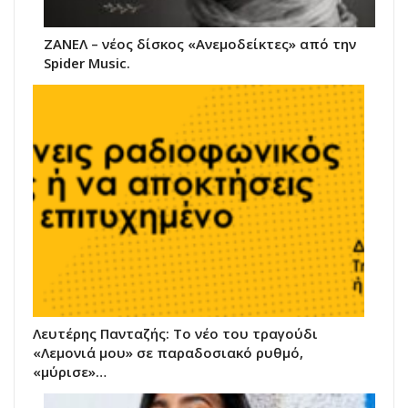
ΖΑΝΕΛ – νέος δίσκος «Ανεμοδείκτες» από την
Spider Music.
Λευτέρης Πανταζής: Το νέο του τραγούδι
«Λεμονιά μου» σε παραδοσιακό ρυθμό,
«μύρισε»…