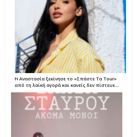
Η Αναστασία ξεκίνησε το «Σπάστε Τα Tour»
από τη λαϊκή αγορά και κανείς δεν πίστευε…