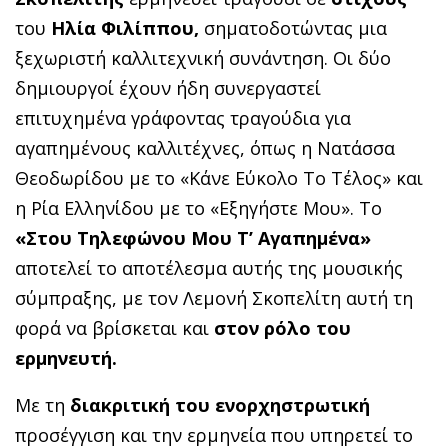
του
Ηλία Φιλίππου,
σηματοδοτώντας μια
ξεχωριστή καλλιτεχνική συνάντηση. Οι δύο
δημιουργοί έχουν ήδη συνεργαστεί
επιτυχημένα γράφοντας τραγούδια για
αγαπημένους καλλιτέχνες, όπως η Νατάσσα
Θεοδωρίδου με το «Κάνε Εύκολο Το Τέλος» και
η Ρία Ελληνίδου με το «Εξηγήστε Μου». Το
«Στου Τηλεφώνου Μου Τ’ Αγαπημένα»
αποτελεί το αποτέλεσμα αυτής της μουσικής
σύμπραξης, με τον Λεμονή Σκοπελίτη αυτή τη
φορά να βρίσκεται και
στον ρόλο του
ερμηνευτή.
Με τη
διακριτική του ενορχηστρωτική
προσέγγιση και την ερμηνεία που υπηρετεί το