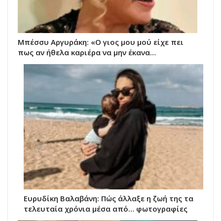
Μπέσσυ Αργυράκη: «Ο γιος μου μού είχε πει
πως αν ήθελα καριέρα να μην έκανα…
Ευρυδίκη Βαλαβάνη: Πώς άλλαξε η ζωή της τα
τελευταία χρόνια μέσα από… φωτογραφίες