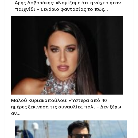
Άρης Δαβαράκης: «Νομίζαμε ότι η νύχτα ήταν
παιχνίδι – Σενάριο φαντασίας το πώς…
Μαλού Κυριακοπούλου: «Ύστερα από 40
ημέρες ξεκίνησα τις συναυλίες πάλι – Δεν ξέρω
αν…