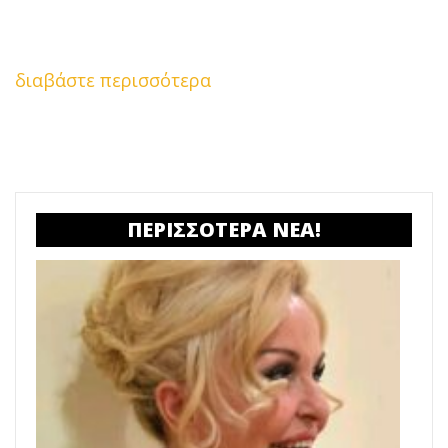
διαβάστε περισσότερα
ΠΕΡΙΣΣΟΤΕΡΑ ΝΕΑ!