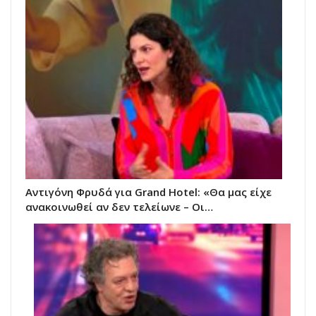
Αντιγόνη Φρυδά για Grand Hotel: «Θα μας είχε
ανακοινωθεί αν δεν τελείωνε – Οι…