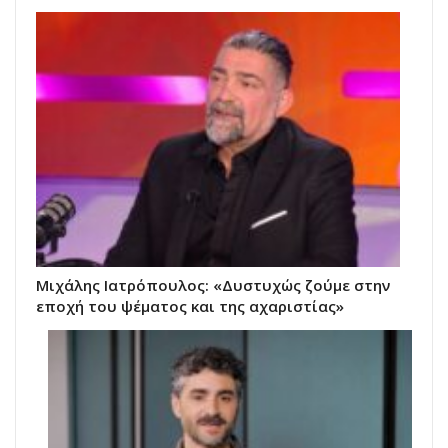
Μιχάλης Ιατρόπουλος: «Δυστυχώς ζούμε στην
εποχή του ψέματος και της αχαριστίας»