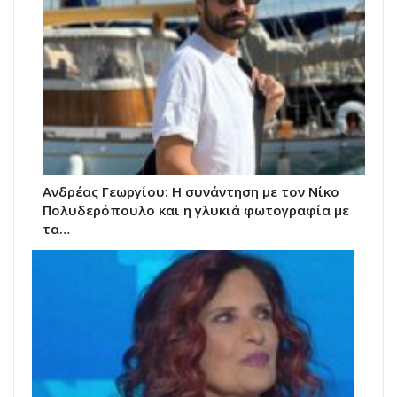
Ανδρέας Γεωργίου: Η συνάντηση με τον Νίκο
Πολυδερόπουλο και η γλυκιά φωτογραφία με
τα…