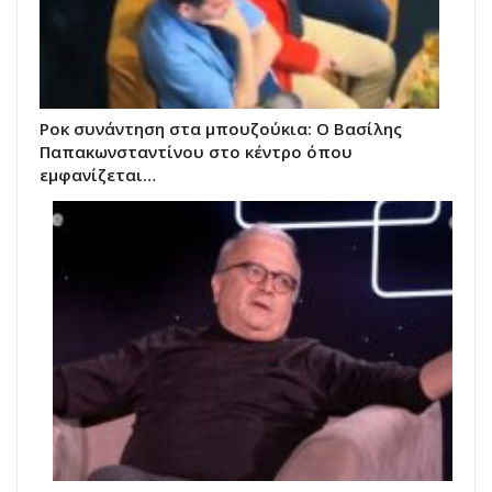
Ροκ συνάντηση στα μπουζούκια: Ο Βασίλης
Παπακωνσταντίνου στο κέντρο όπου
εμφανίζεται…