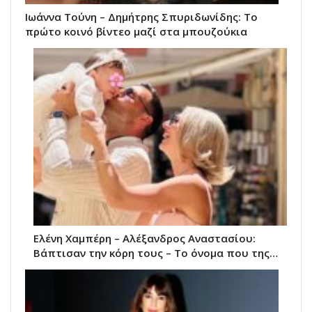
Ιωάννα Τούνη – Δημήτρης Σπυριδωνίδης: Το
πρώτο κοινό βίντεο μαζί στα μπουζούκια
Ελένη Χαμπέρη – Αλέξανδρος Αναστασίου:
Βάπτισαν την κόρη τους – Το όνομα που της…