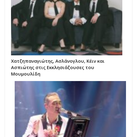
Χατζηπαναγιώτης, Ασλάνογλου, Κέιν και
Ασπιώτης στις Εκκλησιάζουσες του
Μουμουλίδη