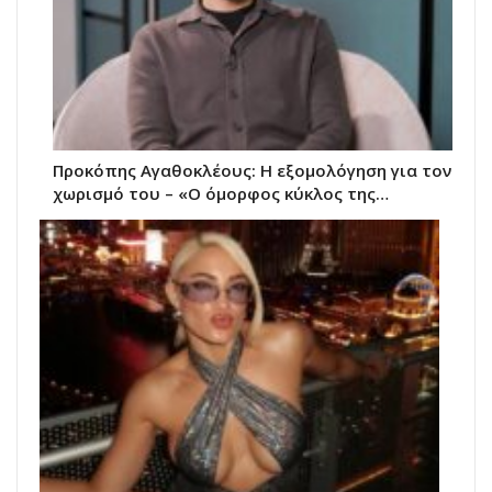
Προκόπης Αγαθοκλέους: Η εξομολόγηση για τον
χωρισμό του – «Ο όμορφος κύκλος της…