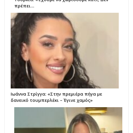
πρέπει…
Ιωάννα Στρίγγα: «Στην πρεμιέρα πήγα με
δανεικό τουμπερλέκι – Έγινε χαμός»