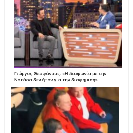
Γιώργος Θεοφάνους: «Η διαφωνία με την
Νατάσα δεν ήταν για την διαφήμιση»