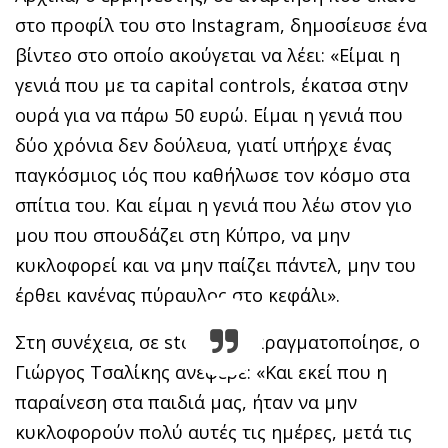
στο προφίλ του στο Instagram, δημοσίευσε ένα
βίντεο στο οποίο ακούγεται να λέει: «Είμαι η
γενιά που με τα capital controls, έκατσα στην
ουρά για να πάρω 50 ευρώ. Είμαι η γενιά που
δύο χρόνια δεν δούλευα, γιατί υπήρχε ένας
παγκόσμιος ιός που καθήλωσε τον κόσμο στα
σπίτια του. Και είμαι η γενιά που λέω στον γιο
μου που σπουδάζει στη Κύπρο, να μην
κυκλοφορεί και να μην παίζει πάντελ, μην του
έρθει κανένας πύραυλος στο κεφάλι».
Στη συνέχεια, σε story που πραγματοποίησε, ο
Γιώργος Τσαλίκης ανέφερε: «Και εκεί που η
παραίνεση στα παιδιά μας, ήταν να μην
κυκλοφορούν πολύ αυτές τις ημέρες, μετά τις