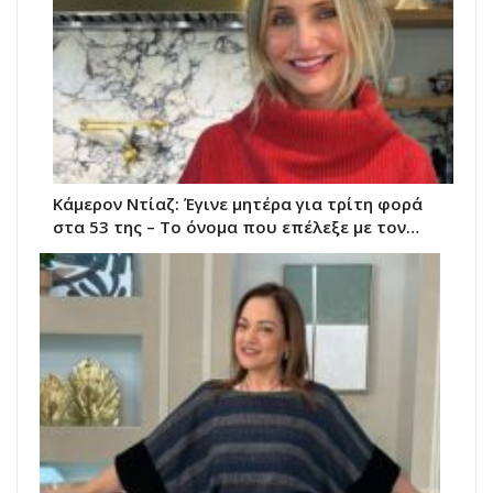
Κάμερον Ντίαζ: Έγινε μητέρα για τρίτη φορά
στα 53 της – Το όνομα που επέλεξε με τον…