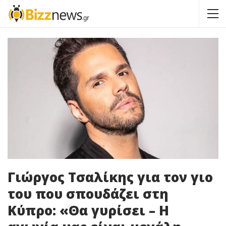
Γιώργος Τσαλίκης για τον γιο
του που σπουδάζει στη
Κύπρο: «Θα γυρίσει – Η