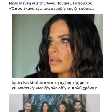
Νένα Μεντή για την Άννα Παναγιωτοπούλου:
«Όπου έκανα εγώ μια στραβή, της ζητούσα…
Χριστίνα Μπόμπα για τη σχέση της με τη
γυμναστική: «Με έβγαλε off για πολύ χρόνο η…