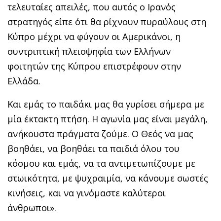
τελευταίες απειλές, που αυτός ο Ιρανός
στρατηγός είπε ότι θα ρίχνουν πυραύλους στη
Κύπρο μέχρι να φύγουν οι Αμερικάνοι, η
συντριπτική πλειοψηφία των Ελλήνων
φοιτητών της Κύπρου επιστρέφουν στην
Ελλάδα.
Και εμάς το παιδάκι μας θα γυρίσει σήμερα με
μία έκτακτη πτήση. Η αγωνία μας είναι μεγάλη,
ανήκουστα πράγματα ζούμε. Ο Θεός να μας
βοηθάει, να βοηθάει τα παιδιά όλου του
κόσμου και εμάς, να τα αντιμετωπίζουμε με
στωικότητα, με ψυχραιμία, να κάνουμε σωστές
κινήσεις, και να γινόμαστε καλύτεροι
άνθρωποι».