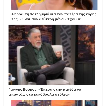
Αφροδίτη Χατζημηνά για τον πατέρα της κόρης
της: «Είναι σαν δεύτερη μάνα – Έχουμε…
Γιάννης Βούρος: «Έπεσα στην παγίδα να
απαντάω στα κακόβουλα σχόλια»