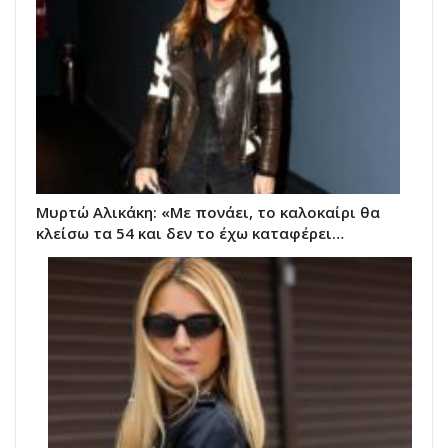
Μυρτώ Αλικάκη: «Με πονάει, το καλοκαίρι θα
κλείσω τα 54 και δεν το έχω καταφέρει…