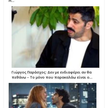
Η…
Γιώργος Παράσχος: Δεν με ενδιαφέρει αν θα
πεθάνω – Το μόνο που παρακαλάω είναι ο…