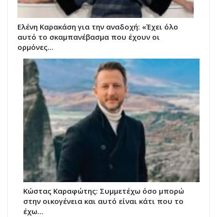
Ελένη Καρακάση για την αναδοχή: «Έχει όλο
αυτό το σκαμπανέβασμα που έχουν οι
ορμόνες…
Κώστας Καραφώτης: Συμμετέχω όσο μπορώ
στην οικογένεια και αυτό είναι κάτι που το
έχω…