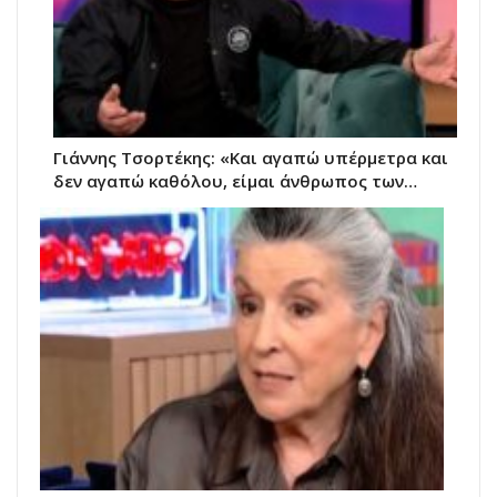
Γιάννης Τσορτέκης: «Και αγαπώ υπέρμετρα και
δεν αγαπώ καθόλου, είμαι άνθρωπος των…