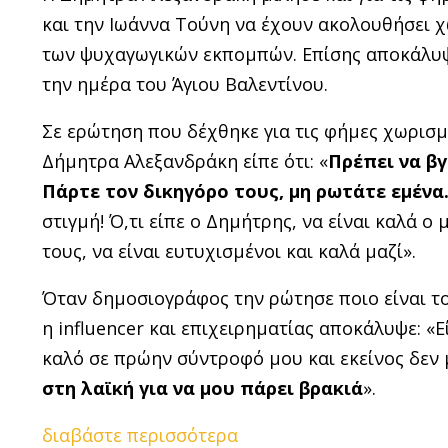
και την Ιωάννα Τούνη να έχουν ακολουθήσει 
των ψυχαγωγικών εκπομπών. Επίσης αποκάλυψε
την ημέρα του Άγιου Βαλεντίνου.
Σε ερώτηση που δέχθηκε για τις φήμες χωρισμ
Δήμητρα Αλεξανδράκη είπε ότι: «
Πρέπει να β
Πάρτε τον δικηγόρο τους, μη ρωτάτε εμένα
στιγμή! Ό,τι είπε ο Δημήτρης, να είναι καλά ο μ
τους, να είναι ευτυχισμένοι και καλά μαζί».
Όταν δημοσιογράφος την ρώτησε ποιο είναι το 
η influencer και επιχειρηματίας αποκάλυψε: «Ε
καλό σε πρώην σύντροφό μου και εκείνος δεν 
στη λαϊκή για να μου πάρει βρακιά
».
διαβάστε περισσότερα