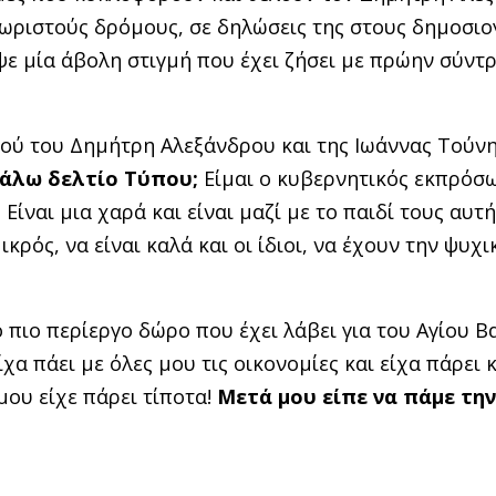
χωριστούς δρόμους, σε δηλώσεις της στους δημοσι
 μία άβολη στιγμή που έχει ζήσει με πρώην σύντρ
ού του Δημήτρη Αλεξάνδρου και της Ιωάννας Τούνη
γάλω δελτίο Τύπου;
Είμαι ο κυβερνητικός εκπρόσω
.
Είναι μια χαρά και είναι μαζί με το παιδί τους αυτή
ικρός, να είναι καλά και οι ίδιοι, να έχουν την ψυχι
πιο περίεργο δώρο που έχει λάβει για του Αγίου Β
ίχα πάει με όλες μου τις οικονομίες και είχα πάρει 
μου είχε πάρει τίποτα!
Μετά μου είπε να πάμε τη