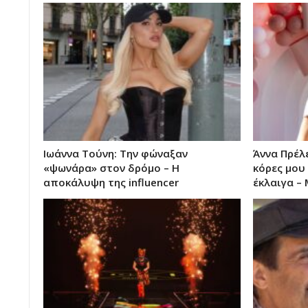
Ιωάννα Τούνη: Την φώναξαν
Άννα Πρέλ
«ψωνάρα» στον δρόμο – Η
κόρες μου
αποκάλυψη της influencer
έκλαιγα –