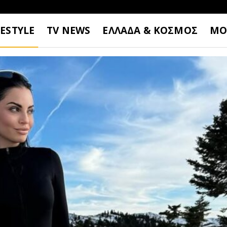
FESTYLE
TV NEWS
ΕΛΛΑΔΑ & ΚΟΣΜΟΣ
ΜΟ