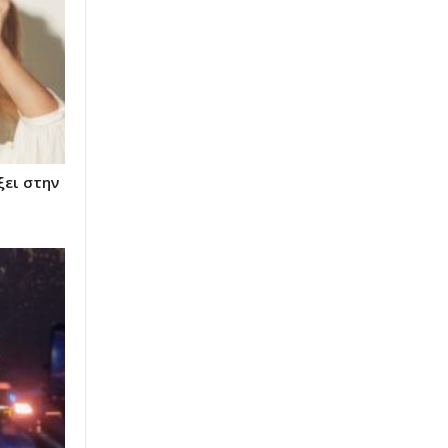
ει στην