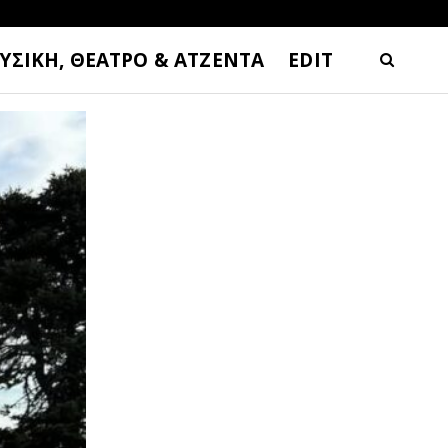
ΥΣΙΚΗ, ΘΕΑΤΡΟ & ΑΤΖΕΝΤΑ
EDIT