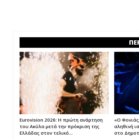
ΠΕ
Eurovision 2026: Η πρώτη ανάρτηση
«Ο Φονιάς
του Ακύλα μετά την πρόκριση της
αληθινή ι
Ελλάδας στον τελικό…
στο Δημοτ