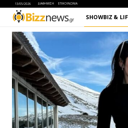
ΔΙΑΦΗΜΙΣΗ
ΕΠΙΚΟΙΝΩΝΙΑ
13/05/2026
SHOWBIZ & LI