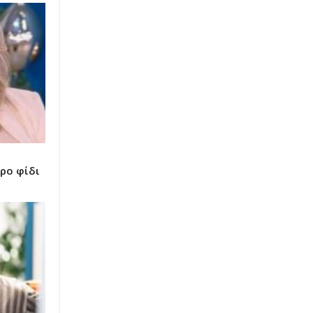
ρο φίδι