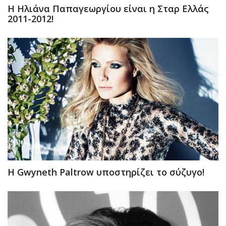
H Hλιάνα Παπαγεωργίου είναι η Σταρ Ελλάς
2011-2012!
H Gwyneth Paltrow υποστηρίζει το σύζυγο!