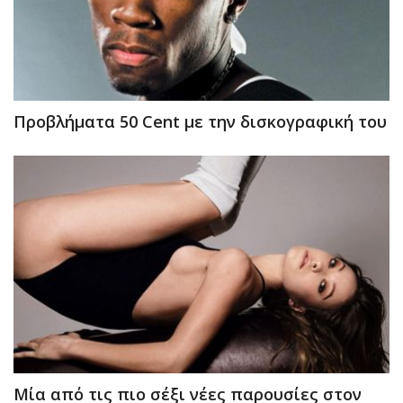
Προβλήματα 50 Cent με την δισκογραφική του
Mία από τις πιο σέξι νέες παρουσίες στον