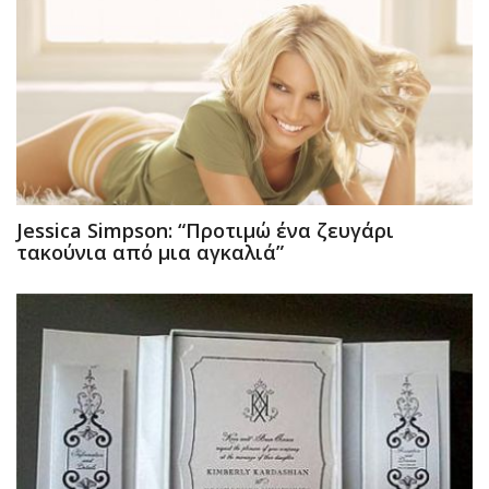
Jessica Simpson: “Προτιμώ ένα ζευγάρι
τακούνια από μια αγκαλιά”