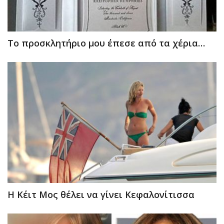
To προσκλητήριο μου έπεσε από τα χέρια…
H Κέιτ Μος θέλει να γίνει Κεφαλονίτισσα