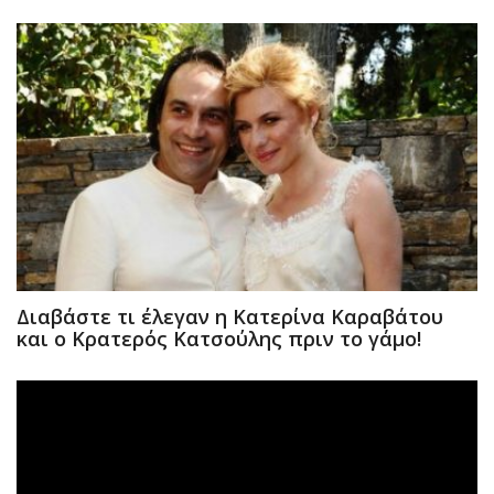
Διαβάστε τι έλεγαν η Κατερίνα Καραβάτου
και ο Κρατερός Κατσούλης πριν το γάμο!