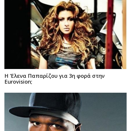
Η ‘Ελενα Παπαρίζου για 3η φορά στην
Eurovision;