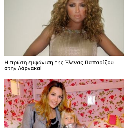
Η πρώτη εμφάνιση της Έλενας Παπαρίζου
στην Λάρνακα!