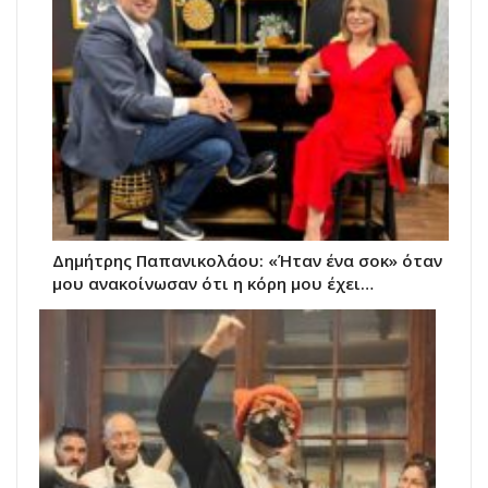
Δημήτρης Παπανικολάου: «Ήταν ένα σοκ» όταν
μου ανακοίνωσαν ότι η κόρη μου έχει…