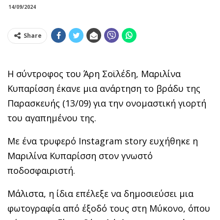
14/09/2024
Share
Η σύντροφος του Άρη Σοϊλέδη, Μαριλίνα
Κυπαρίσση έκανε μια ανάρτηση το βράδυ της
Παρασκευής (13/09) για την ονομαστική γιορτή
του αγαπημένου της.
Με ένα τρυφερό Instagram story ευχήθηκε η
Μαριλίνα Κυπαρίσση στον γνωστό
ποδοσφαιριστή.
Μάλιστα, η ίδια επέλεξε να δημοσιεύσει μια
φωτογραφία από έξοδό τους στη Μύκονο, όπου