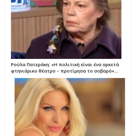
Ρούλα Πατεράκη: «Η πολιτική είναι ένα αρκετά
φτηνιάρικο θέατρο – προτίμησα το σοβαρό»…