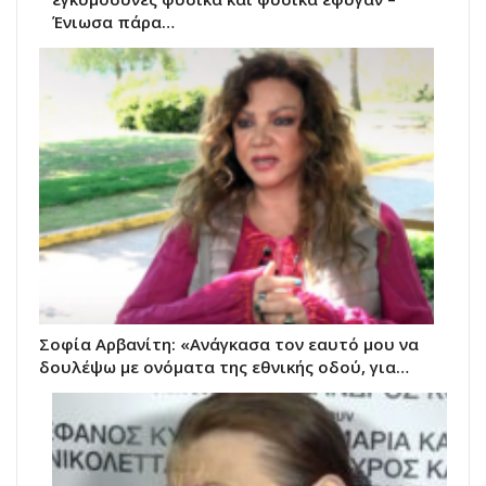
Ένιωσα πάρα…
Σοφία Αρβανίτη: «Ανάγκασα τον εαυτό μου να
δουλέψω με ονόματα της εθνικής οδού, για…