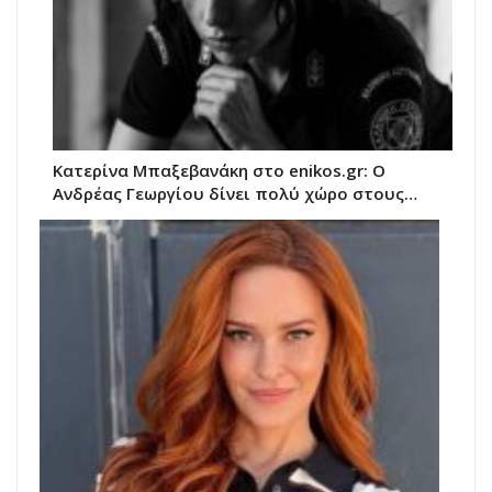
Κατερίνα Μπαξεβανάκη στο enikos.gr: Ο
Ανδρέας Γεωργίου δίνει πολύ χώρο στους…