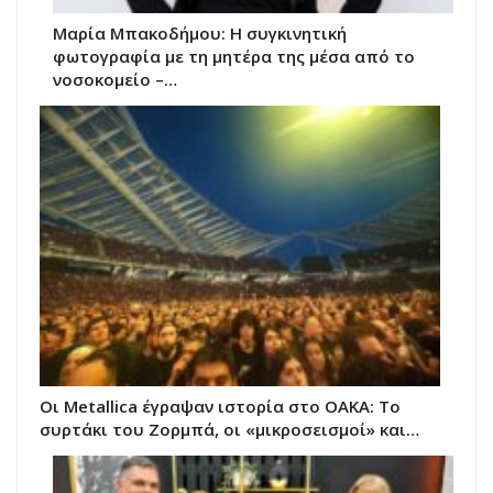
Μαρία Μπακοδήμου: H συγκινητική
φωτογραφία με τη μητέρα της μέσα από το
νοσοκομείο –…
Οι Metallica έγραψαν ιστορία στο ΟΑΚΑ: Το
συρτάκι του Ζορμπά, οι «μικροσεισμοί» και…