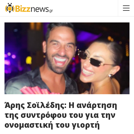
Άρης Σοϊλέδης: Η ανάρτηση
της συντρόφου του για την
ονομαστική του γιορτή