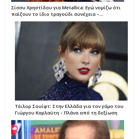
Σίσσυ Χρηστίδου για Metallica: Εγώ νομίζω ότι
παίζουν το ίδιο τραγούδι συνέχεια –…
Τέιλορ Σουίφτ: Στην Ελλάδα για τον γάμο του
Γιώργου Καρλαύτη – Πλάνα από τη δεξίωση