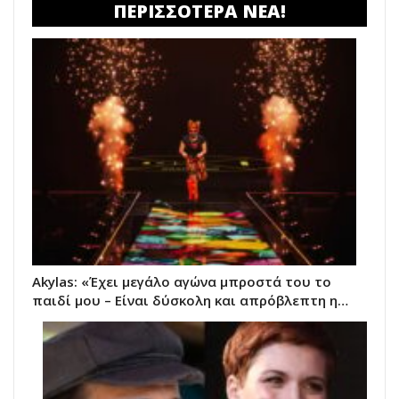
ΠΕΡΙΣΣΟΤΕΡΑ ΝΕΑ!
Akylas: «Έχει μεγάλο αγώνα μπροστά του το
παιδί μου – Είναι δύσκολη και απρόβλεπτη η…