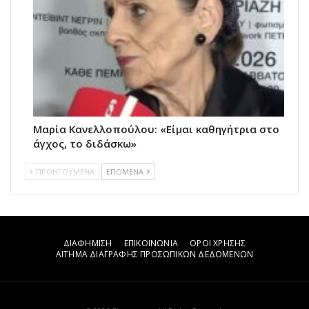
Μαρία Κανελλοπούλου: «Είμαι καθηγήτρια στο
άγχος, το διδάσκω»
ΠΡΟΗΓΟΥΜΕΝΑ
ΕΠΟΜΕΝΑ
ΔΙΑΦΗΜΙΣΗ
ΕΠΙΚΟΙΝΩΝΙΑ
ΟΡΟΙ ΧΡΗΣΗΣ
ΑΙΤΗΜΑ ΔΙΑΓΡΑΦΗΣ ΠΡΟΣΩΠΙΚΩΝ ΔΕΔΟΜΕΝΩΝ