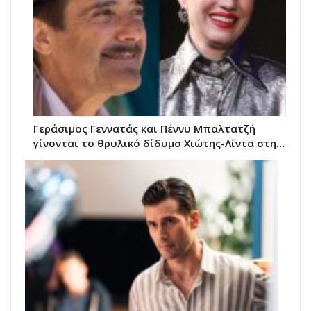
Γεράσιμος Γεννατάς και Πέννυ Μπαλτατζή
γίνονται το θρυλικό δίδυμο Χιώτης-Λίντα στη…