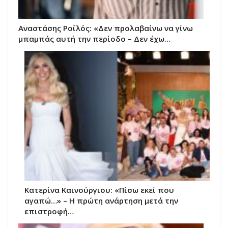
Αναστάσης Ροϊλός: «Δεν προλαβαίνω να γίνω
μπαμπάς αυτή την περίοδο – Δεν έχω…
Κατερίνα Καινούργιου: «Πίσω εκεί που
αγαπώ…» – Η πρώτη ανάρτηση μετά την
επιστροφή…