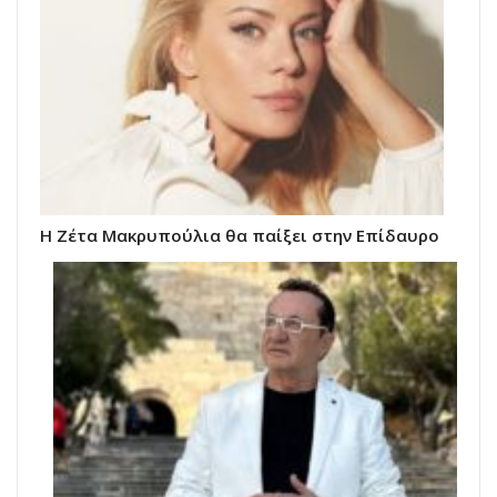
Η Ζέτα Μακρυπούλια θα παίξει στην Επίδαυρο