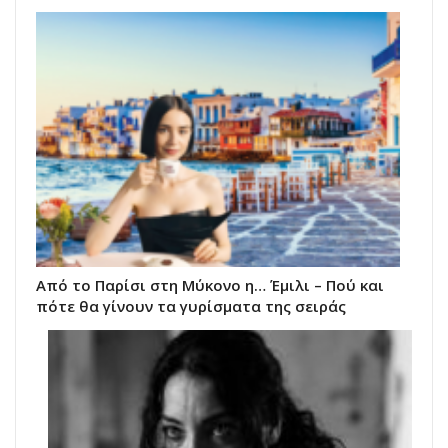
Από το Παρίσι στη Μύκονο η… Έμιλι – Πού και
πότε θα γίνουν τα γυρίσματα της σειράς