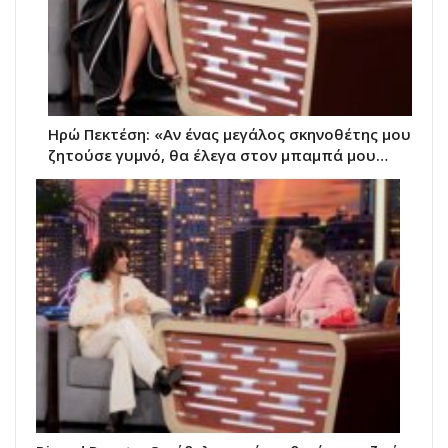
Ηρώ Πεκτέση: «Αν ένας μεγάλος σκηνοθέτης μου
ζητούσε γυμνό, θα έλεγα στον μπαμπά μου…