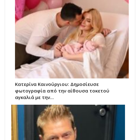
Κατερίνα Καινούργιου: Δημοσίευσε
φωτογραφία από την αίθουσα τοκετού
αγκαλιά με την…