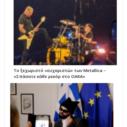
Το ξεχωριστό «ευχαριστώ» των Metallica –
«Σπάσατε κάθε ρεκόρ στο ΟΑΚΑ»