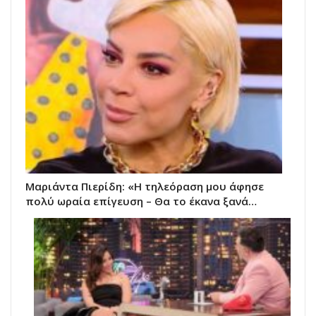
Μαριάντα Πιερίδη: «Η τηλεόραση μου άφησε
πολύ ωραία επίγευση – Θα το έκανα ξανά…