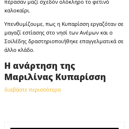
πέρασαν μαζί σχεδόν ολόκληρο το φετινό
καλοκαίρι.
Υπενθυμίζουμε, πως η Κυπαρίσση εργαζόταν σε
μαγαζί εστίασης στο νησί των Ανέμων και ο
Σοϊλέδης δραστηριοποιήθηκε επαγγελματικά σε
άλλο κλάδο.
Η ανάρτηση της
Μαριλίνας Κυπαρίσση
διαβάστε περισσότερα