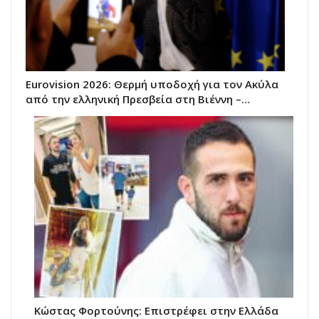
Eurovision 2026: Θερμή υποδοχή για τον Ακύλα
από την ελληνική Πρεσβεία στη Βιέννη –…
Κώστας Φορτούνης: Eπιστρέφει στην Ελλάδα