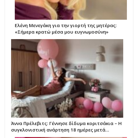
Ελένη Μενεγάκη για την γιορτή της μητέρας:
«Σήμερα κρατώ μέσα μου ευγνωμοσύνη»
Άννα Πρέλεβιτς: Γέννησε δίδυμα κοριτσάκια – Η
συγκλονιστική ανάρτηση 18 ημέρες μετά…