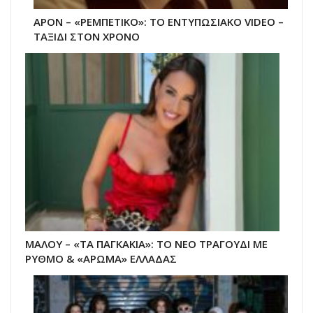
APON – «ΡΕΜΠΕΤΙΚΟ»: ΤΟ ΕΝΤΥΠΩΣΙΑΚΟ VIDEO –
ΤΑΞΙΔΙ ΣΤΟΝ ΧΡΟΝΟ
ΜΑΛΟΥ – «ΤΑ ΠΑΓΚΑΚΙΑ»: ΤΟ ΝΕΟ ΤΡΑΓΟΥΔΙ ΜΕ
ΡΥΘΜΟ & «ΑΡΩΜΑ» ΕΛΛΑΔΑΣ