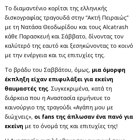
Το διαμαντένιο κορίτσι της ελληνικής
δισκογραφίας τραγουδά στην “Ακτή Πειραιώς”
με τη Νατάσα Θεοδωρίδου και τους Alcatrash
κάθε Παρασκευή και Σάββατο, δίνοντας τον
καλύτερό της εαυτό και ξεσηκώνοντας το κοινό
με την ενέργεια και τις επιτυχίες της.
Το βράδυ του Σαββάτου, όμως,
μια όμορφη
έκπληξη είχαν επιφυλάξει για εκείνη
θαυμαστές της
. Συγκεκριμένα, κατά τη
διάρκεια που η Αναστασία ερμήνευε το
καινούργιο της τραγούδι «Αγάπη μου με
διώχνεις»,
οι fans της άπλωσαν ένα πανό για
εκείνη
με το όνομά της και επιτυχίες της!