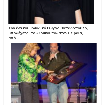
Τον ένα και μοναδικό Γιώργο Παπαδόπουλο,
υποδέχεται το «Koukoutsi» στον Πειραιά,
από…