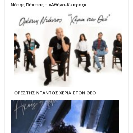
Νότης Πέππας – «Αθήνα-Κύπρος»
ΟΡΕΣΤΗΣ ΝΤΑΝΤΟΣ ΧΕΡΙΑ ΣΤΟΝ ΘΕΟ