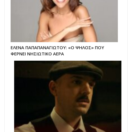
ΕΛΕΝΑ ΠΑΠΑΠΑΝΑΓΙΩΤΟΥ: «Ο ΨΗΛΟΣ» ΠΟΥ
ΦΕΡΝΕΙ ΝΗΣΙΩΤΙΚΟ ΑΕΡΑ