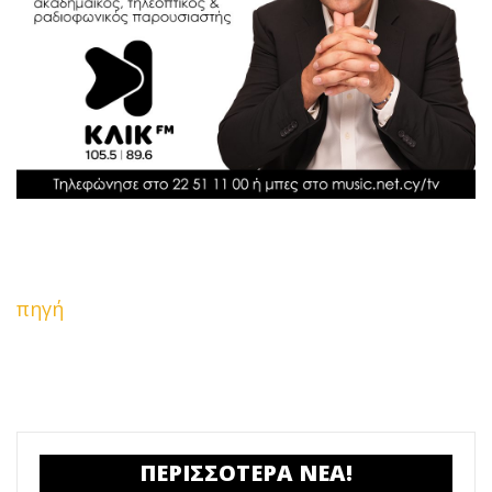
πηγή
ΠΕΡΙΣΣΟΤΕΡΑ ΝΕΑ!