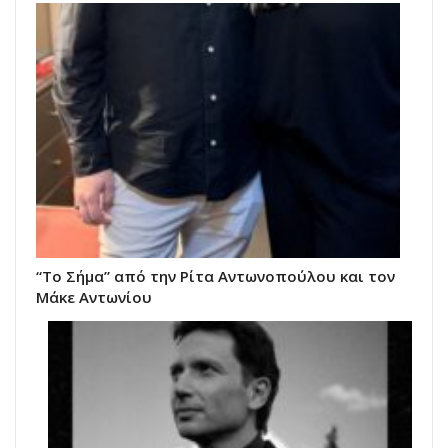
“Το Σήμα” από την Ρίτα Αντωνοπούλου και τον
Μάκε Αντωνίου