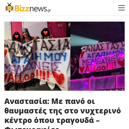
Αναστασία: Με πανό οι
θαυμαστές της στο νυχτερινό
κέντρο όπου τραγουδά –