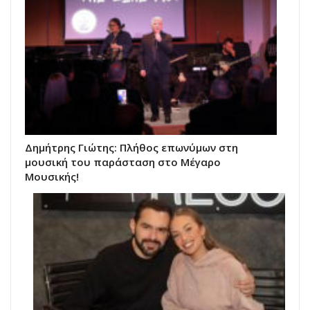
Δημήτρης Γιώτης: Πλήθος επωνύμων στη
μουσική του παράσταση στο Μέγαρο
Μουσικής!