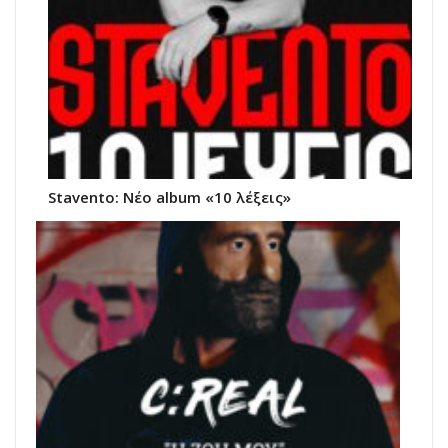
Stavento: Νέο album «10 λέξεις»