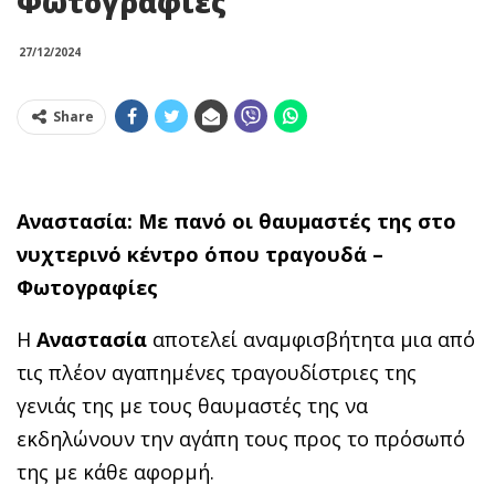
Φωτογραφίες
27/12/2024
Share
Αναστασία: Με πανό οι θαυμαστές της στο
νυχτερινό κέντρο όπου τραγουδά –
Φωτογραφίες
Η
Αναστασία
αποτελεί αναμφισβήτητα μια από
τις πλέον αγαπημένες τραγουδίστριες της
γενιάς της με τους θαυμαστές της να
εκδηλώνουν την αγάπη τους προς το πρόσωπό
της με κάθε αφορμή.