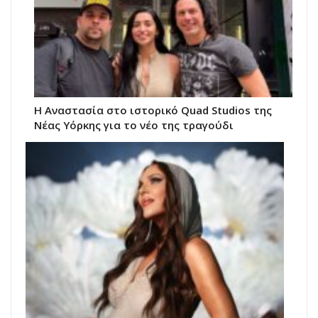
Η Αναστασία στο ιστορικό Quad Studios της
Νέας Υόρκης για το νέο της τραγούδι