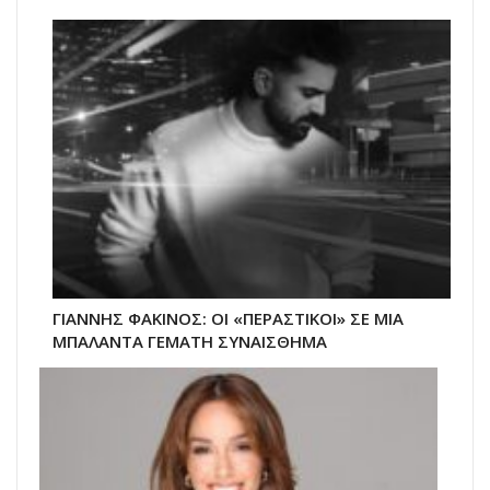
ΓΙΑΝΝΗΣ ΦΑΚΙΝΟΣ: ΟΙ «ΠΕΡΑΣΤΙΚΟΙ» ΣΕ ΜΙΑ
ΜΠΑΛΑΝΤΑ ΓΕΜΑΤΗ ΣΥΝΑΙΣΘΗΜΑ