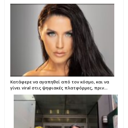
Κατάφερε να αγαπηθεί από τον κόσμο, και να
γίνει viral στις ψηφιακές πλατφόρμες, πριν…