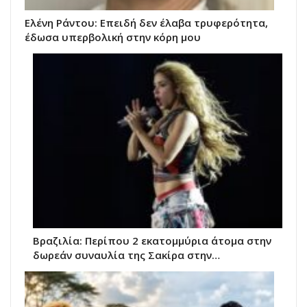
Ελένη Ράντου: Επειδή δεν έλαβα τρυφερότητα,
έδωσα υπερβολική στην κόρη μου
Βραζιλία: Περίπου 2 εκατομμύρια άτομα στην
δωρεάν συναυλία της Σακίρα στην…