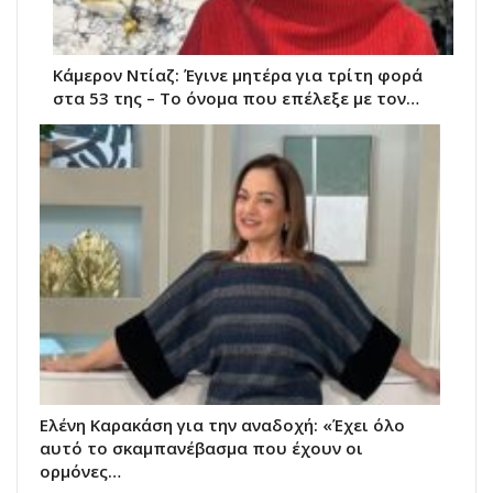
Κάμερον Ντίαζ: Έγινε μητέρα για τρίτη φορά
στα 53 της – Το όνομα που επέλεξε με τον…
Ελένη Καρακάση για την αναδοχή: «Έχει όλο
αυτό το σκαμπανέβασμα που έχουν οι
ορμόνες…