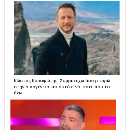
Κώστας Καραφώτης: Συμμετέχω όσο μπορώ
στην οικογένεια και αυτό είναι κάτι που το
έχω…