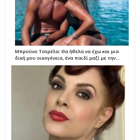
Μπρούνο Τσερέλα: Θα ήθελα να έχω και μια
δική μου οικογένεια, ένα παιδί μαζί με την…