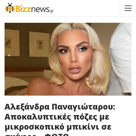
Αλεξάνδρα Παναγιώταρου:
Αποκαλυπτικές πόζες με
μικροσκοπικό μπικίνι σε