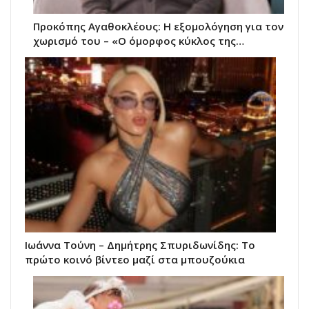
Προκόπης Αγαθοκλέους: Η εξομολόγηση για τον
χωρισμό του – «Ο όμορφος κύκλος της…
Ιωάννα Τούνη – Δημήτρης Σπυριδωνίδης: Το
πρώτο κοινό βίντεο μαζί στα μπουζούκια