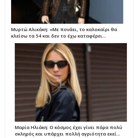
Μυρτώ Αλικάκη: «Με πονάει, το καλοκαίρι θα
κλείσω τα 54 και δεν το έχω καταφέρει…
Μαρία Ηλιάκη: Ο κόσμος έχει γίνει πάρα πολύ
σκληρός και υπάρχει πολλή αγριότητα εκεί…