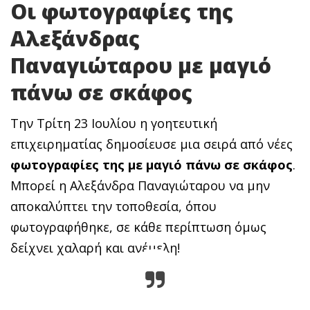
Οι φωτογραφίες της
Αλεξάνδρας
Παναγιώταρου με μαγιό
πάνω σε σκάφος
Την Τρίτη 23 Ιουλίου η γοητευτική
επιχειρηματίας δημοσίευσε μια σειρά από νέες
φωτογραφίες της με μαγιό πάνω σε σκάφος
.
Μπορεί η Αλεξάνδρα Παναγιώταρου να μην
αποκαλύπτει την τοποθεσία, όπου
φωτογραφήθηκε, σε κάθε περίπτωση όμως
δείχνει χαλαρή και ανέμελη!