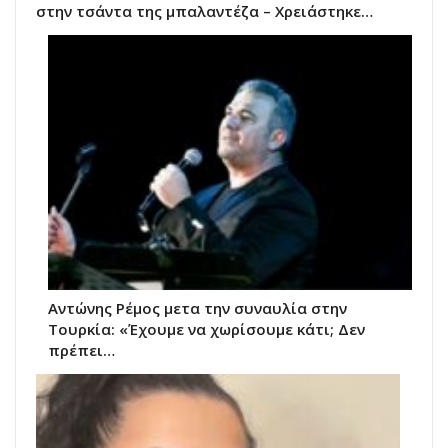
στην τσάντα της μπαλαντέζα – Χρειάστηκε…
Αντώνης Ρέμος μετα την συναυλία στην
Τουρκία: «Έχουμε να χωρίσουμε κάτι; Δεν
πρέπει…