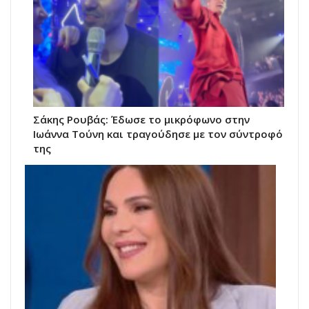
Σάκης Ρουβάς: Έδωσε το μικρόφωνο στην
Ιωάννα Τούνη και τραγούδησε με τον σύντροφό
της