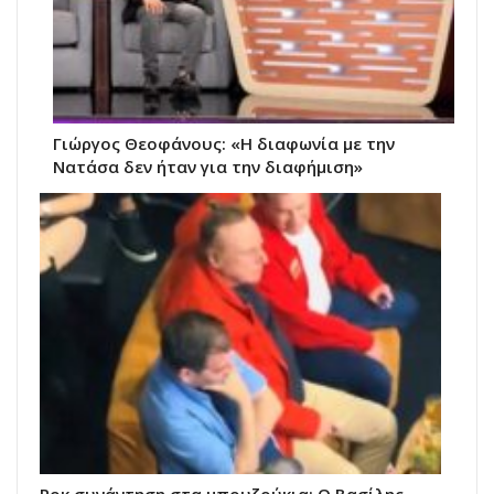
Γιώργος Θεοφάνους: «Η διαφωνία με την
Νατάσα δεν ήταν για την διαφήμιση»
Ροκ συνάντηση στα μπουζούκια: Ο Βασίλης