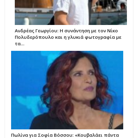
Ανδρέας Γεωργίου: Η συνάντηση με τον Νίκο
Πολυδερόπουλο και η γλυκιά φωτογραφία με
τα…
Πωλίνα για Σοφία Βόσσου: «Κουβαλάει πάντα