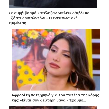
Σε συμβιβασμό κατέληξαν Μπλέικ Λάιβλι και
Τζάστιν Μπαλντόνι – Η εντυπωσιακή
εμφάνιση…
Αφροδίτη Χατζημηνά για τον πατέρα της κόρης
της: «Είναι σαν δεύτερη μάνα – Έχουμε…