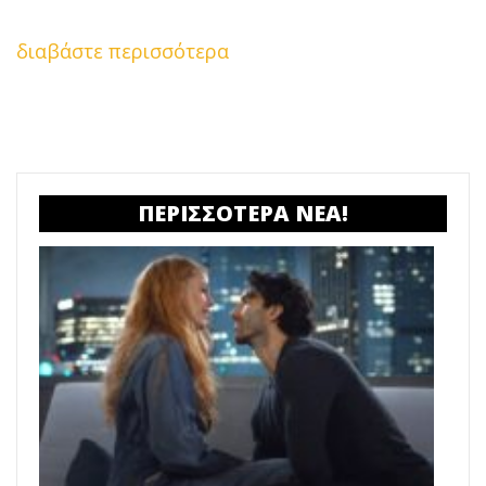
διαβάστε περισσότερα
ΠΕΡΙΣΣΟΤΕΡΑ ΝΕΑ!