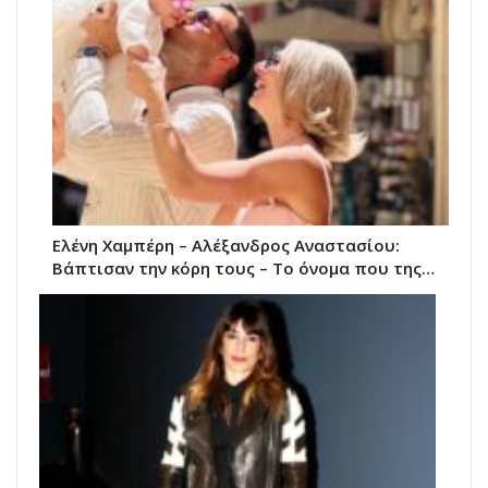
Ελένη Χαμπέρη – Αλέξανδρος Αναστασίου:
Βάπτισαν την κόρη τους – Το όνομα που της…