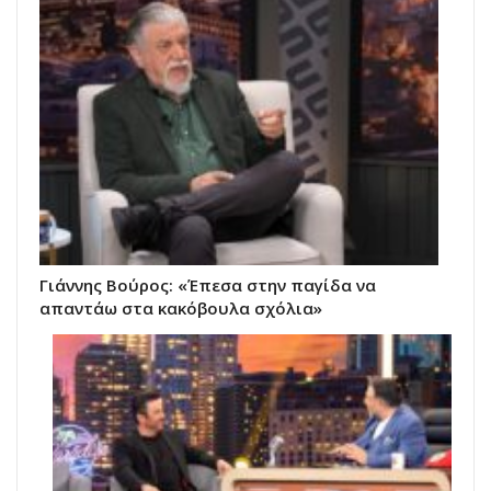
Γιάννης Βούρος: «Έπεσα στην παγίδα να
απαντάω στα κακόβουλα σχόλια»