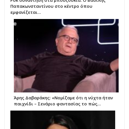
Παπακωνσταντίνου στο κέντρο όπου
εμφανίζεται…
Άρης Δαβαράκης: «Νομίζαμε ότι η νύχτα ήταν
παιχνίδι – Σενάριο φαντασίας το πώς…