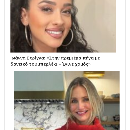
Ιωάννα Στρίγγα: «Στην πρεμιέρα πήγα με
δανεικό τουμπερλέκι – Έγινε χαμός»