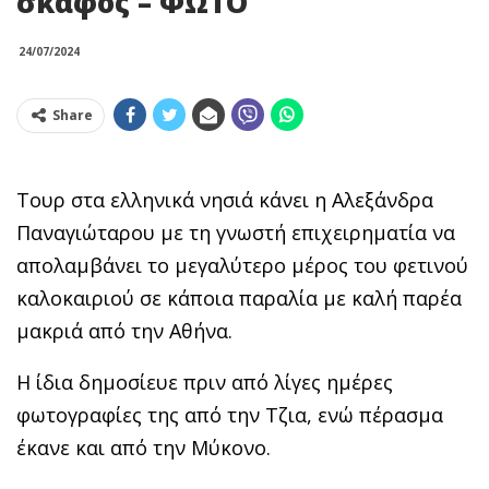
σκάφος – ΦΩΤΟ
24/07/2024
Share
Τουρ στα ελληνικά νησιά κάνει η Αλεξάνδρα
Παναγιώταρου με τη γνωστή επιχειρηματία να
απολαμβάνει το μεγαλύτερο μέρος του φετινού
καλοκαιριού σε κάποια παραλία με καλή παρέα
μακριά από την Αθήνα.
Η ίδια δημοσίευε πριν από λίγες ημέρες
φωτογραφίες της από την Τζια, ενώ πέρασμα
έκανε και από την Μύκονο.