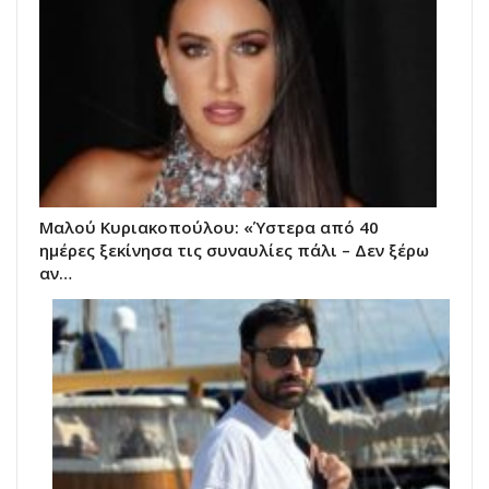
Μαλού Κυριακοπούλου: «Ύστερα από 40
ημέρες ξεκίνησα τις συναυλίες πάλι – Δεν ξέρω
αν…