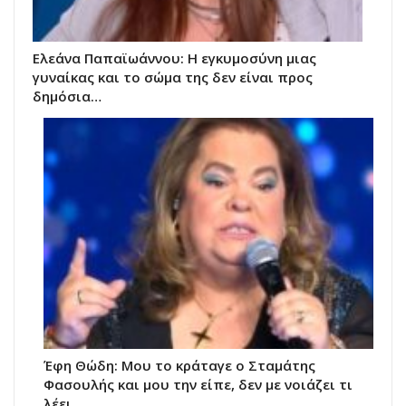
Ελεάνα Παπαϊωάννου: Η εγκυμοσύνη μιας
γυναίκας και το σώμα της δεν είναι προς
δημόσια…
Έφη Θώδη: Μου το κράταγε ο Σταμάτης
Φασουλής και μου την είπε, δεν με νοιάζει τι
λέει