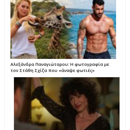
Αλεξάνδρα Παναγιώταρου: Η φωτογραφία με
τον Στάθη Σχίζα που «άναψε φωτιές»