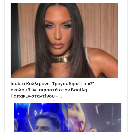
Ιουλία Καλλιμάνη: Τραγούδησε το «Σ’
ακολουθώ» μπροστά στον Βασίλη
Παπακωνσταντίνου –…