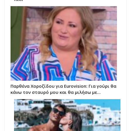
Παρθένα Χοροζίδου για Eurovision: Για γούρι θα
κάνω τον σταυρό μου και θα μιλήσω με…