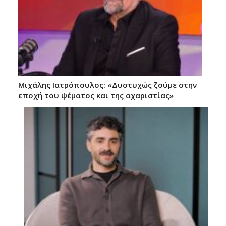
Μιχάλης Ιατρόπουλος: «Δυστυχώς ζούμε στην
εποχή του ψέματος και της αχαριστίας»