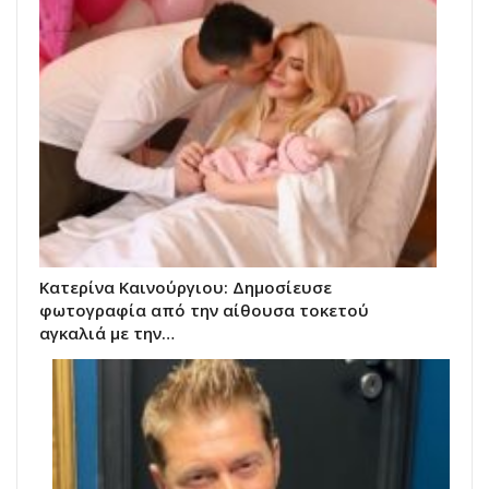
Κατερίνα Καινούργιου: Δημοσίευσε
φωτογραφία από την αίθουσα τοκετού
αγκαλιά με την…