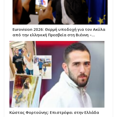
Eurovision 2026: Θερμή υποδοχή για τον Ακύλα
από την ελληνική Πρεσβεία στη Βιέννη –…
Κώστας Φορτούνης: Eπιστρέφει στην Ελλάδα