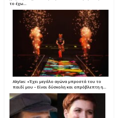
το έχω…
Akylas: «Έχει μεγάλο αγώνα μπροστά του το
παιδί μου – Είναι δύσκολη και απρόβλεπτη η…