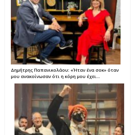
Δημήτρης Παπανικολάου: «Ήταν ένα σοκ» όταν
μου ανακοίνωσαν ότι η κόρη μου έχει…