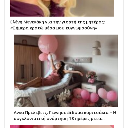
Ελένη Μενεγάκη για την γιορτή της μητέρας:
«Σήμερα κρατώ μέσα μου ευγνωμοσύνη»
Άννα Πρέλεβιτς: Γέννησε δίδυμα κοριτσάκια – Η
συγκλονιστική ανάρτηση 18 ημέρες μετά…