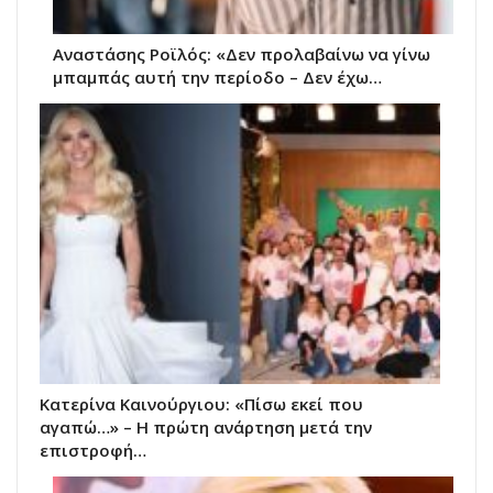
Αναστάσης Ροϊλός: «Δεν προλαβαίνω να γίνω
μπαμπάς αυτή την περίοδο – Δεν έχω…
Κατερίνα Καινούργιου: «Πίσω εκεί που
αγαπώ…» – Η πρώτη ανάρτηση μετά την
επιστροφή…