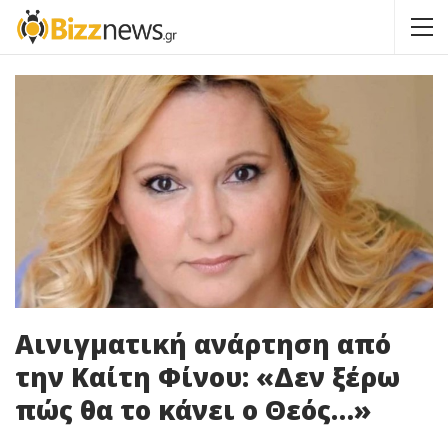
Αινιγματική ανάρτηση από
την Καίτη Φίνου: «Δεν ξέρω
πώς θα το κάνει ο Θεός…»