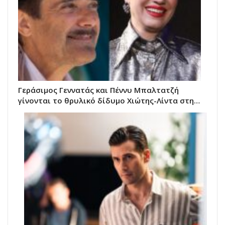
Γεράσιμος Γεννατάς και Πέννυ Μπαλτατζή
γίνονται το θρυλικό δίδυμο Χιώτης-Λίντα στη…