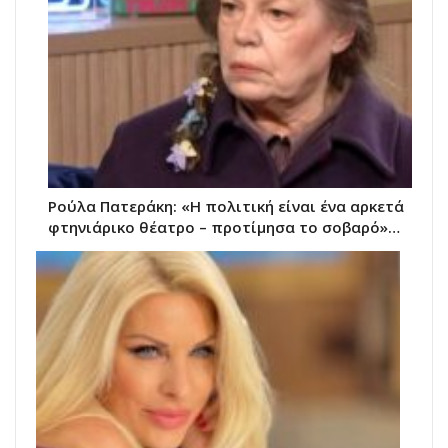
Ρούλα Πατεράκη: «Η πολιτική είναι ένα αρκετά
φτηνιάρικο θέατρο – προτίμησα το σοβαρό»…