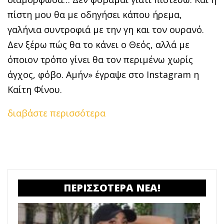
πίστη μου θα με οδηγήσει κάπου ήρεμα,
γαλήνια συντροφιά με την γη και τον ουρανό.
Δεν ξέρω πώς θα το κάνει ο Θεός, αλλά με
όποιον τρόπο γίνει θα τον περιμένω χωρίς
άγχος, φόβο. Αμήν» έγραψε στο Instagram η
Καίτη Φίνου.
διαβάστε περισσότερα
ΠΕΡΙΣΣΟΤΕΡΑ ΝΕΑ!