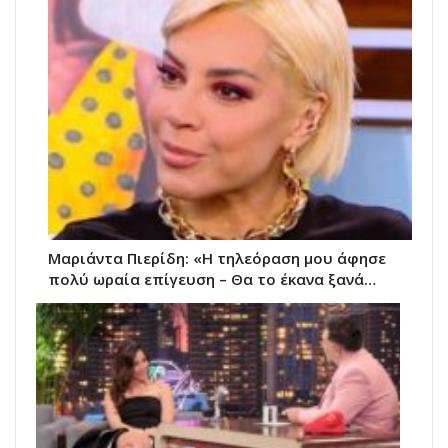
Μαριάντα Πιερίδη: «Η τηλεόραση μου άφησε
πολύ ωραία επίγευση – Θα το έκανα ξανά…