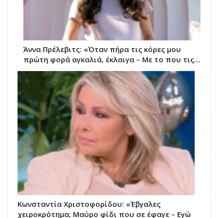
Άννα Πρέλεβιτς: «Όταν πήρα τις κόρες μου
πρώτη φορά αγκαλιά, έκλαιγα – Με το που τις…
Κωνσταντία Χριστοφορίδου: «Έβγαλες
χειροκρότημα; Μαύρο φίδι που σε έφαγε – Εγώ