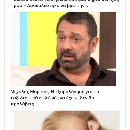
μου – Δυσκολεύτηκα να βρω την…
Μιχάλης Μαρίνος: Η εξομολόγηση για τα
ταξίδια – «Οχτώ ζωές να έχεις, δεν θα
προλάβεις…