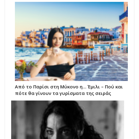
Από το Παρίσι στη Μύκονο η… Έμιλι – Πού και
πότε θα γίνουν τα γυρίσματα της σειράς