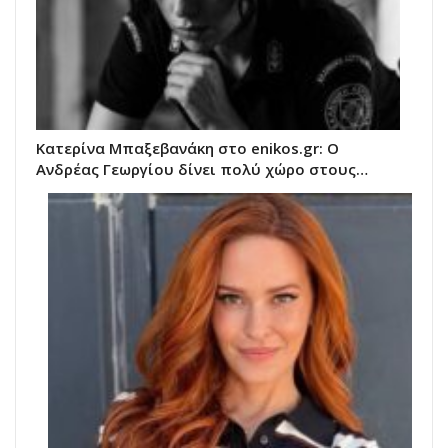
Κατερίνα Μπαξεβανάκη στο enikos.gr: Ο
Ανδρέας Γεωργίου δίνει πολύ χώρο στους…