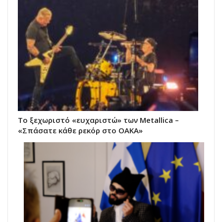
Το ξεχωριστό «ευχαριστώ» των Metallica –
«Σπάσατε κάθε ρεκόρ στο ΟΑΚΑ»