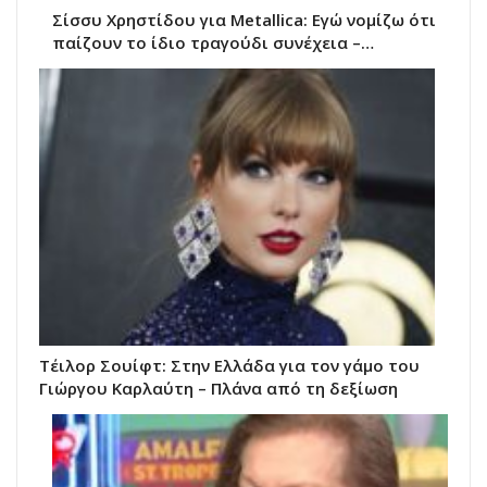
Σίσσυ Χρηστίδου για Metallica: Εγώ νομίζω ότι
παίζουν το ίδιο τραγούδι συνέχεια –…
Τέιλορ Σουίφτ: Στην Ελλάδα για τον γάμο του
Γιώργου Καρλαύτη – Πλάνα από τη δεξίωση