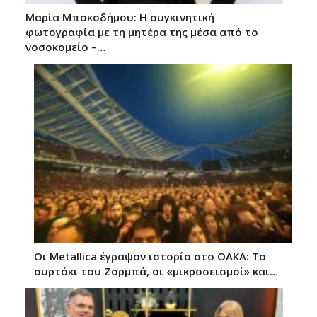
Μαρία Μπακοδήμου: H συγκινητική
φωτογραφία με τη μητέρα της μέσα από το
νοσοκομείο –…
Οι Metallica έγραψαν ιστορία στο ΟΑΚΑ: Το
συρτάκι του Ζορμπά, οι «μικροσεισμοί» και…