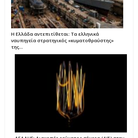
Η Ελλάδα αντεπιτίθεται: Τα ελληνικά
ναυπηγεία στρατηγικός «κυματοθραύστης»
της…