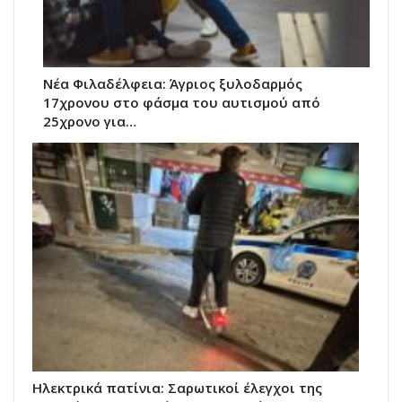
Νέα Φιλαδέλφεια: Άγριος ξυλοδαρμός
17χρονου στο φάσμα του αυτισμού από
25χρονο για…
Ηλεκτρικά πατίνια: Σαρωτικοί έλεγχοι της