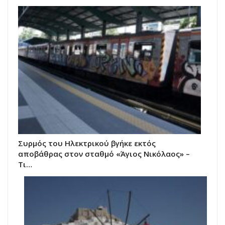
Συρμός του Ηλεκτρικού βγήκε εκτός
αποβάθρας στον σταθμό «Άγιος Νικόλαος» –
Τι…