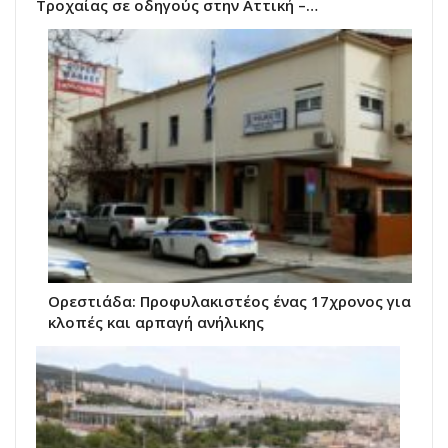
Τροχαίας σε οδηγούς στην Αττική –…
Ορεστιάδα: Προφυλακιστέος ένας 17χρονος για
κλοπές και αρπαγή ανήλικης