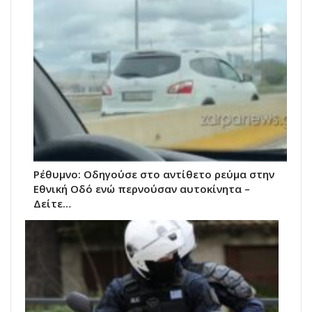
Ρέθυμνο: Οδηγούσε στο αντίθετο ρεύμα στην
Εθνική Οδό ενώ περνούσαν αυτοκίνητα –
Δείτε…