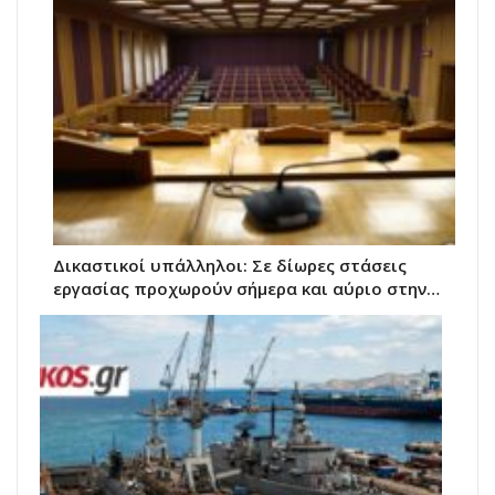
Δικαστικοί υπάλληλοι: Σε δίωρες στάσεις
εργασίας προχωρούν σήμερα και αύριο στην…