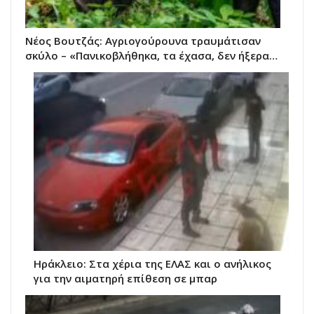
Νέος Βουτζάς: Αγριογούρουνα τραυμάτισαν
σκύλο – «Πανικοβλήθηκα, τα έχασα, δεν ήξερα…
Ηράκλειο: Στα χέρια της ΕΛΑΣ και ο ανήλικος
για την αιματηρή επίθεση σε μπαρ