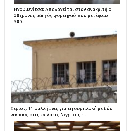
Ηγουμενίτσα: Απολογείται στον ανακριτή ο
50χρονος οδηγός φορτηγού που μετέφερε
500…
Σέρρες: 11 συλλήψεις για τη συμπλοκή με δύο
νεκρούς στις φυλακές Νιγρίτας –…