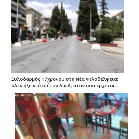
Ξυλοδαρμός 17χρονου στη Νέα Φιλαδέλφεια:
«Δεν ήξερε ότι ήταν ΑμεΑ, όταν σου έρχεται…