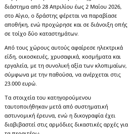
διάστημα από 28 Απριλίου έως 2 Μαΐου 2026,
στο Αίγιο, ο δράστης φέρεται να παραβίασε
αποθήκη, ενώ προχώρησε και σε διάνοιξη οπής
σε τοίχο δύο καταστημάτων.
Από τους χώρους αυτούς αφαίρεσε ηλεκτρικά
είδη, οικοσκευές, χρυσαφικά, κοσμήματα και
εργαλεία, με τη συνολική αξία των κλοπιμαίων,
σύμφωνα με την παθούσα, να ανέρχεται στις
23.000 ευρώ.
Τα στοιχεία του κατηγορούμενου
ταυτοποιήθηκαν μετά από συστηματική
αστυνομική έρευνα, ενώ η δικογραφία έχει
διαβιβαστεί στις αρμόδιες δικαστικές αρχές για
τα περαιτέρω.