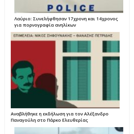
Λαύριο: Συνελήφθησαν 17χρονη και 14χρονος
για πορνογραφία ανηλίκων
Αναβλήθηκε η εκδήλωση για τον Αλέξανδρο
Παναγούλη στο Πάρκο Ελευθερίας