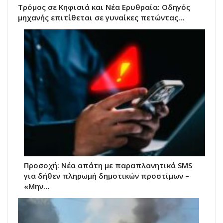
Τρόμος σε Κηφισιά και Νέα Ερυθραία: Οδηγός
μηχανής επιτίθεται σε γυναίκες πετώντας…
Προσοχή: Νέα απάτη με παραπλανητικά SMS
για δήθεν πληρωμή δημοτικών προστίμων –
«Μην…