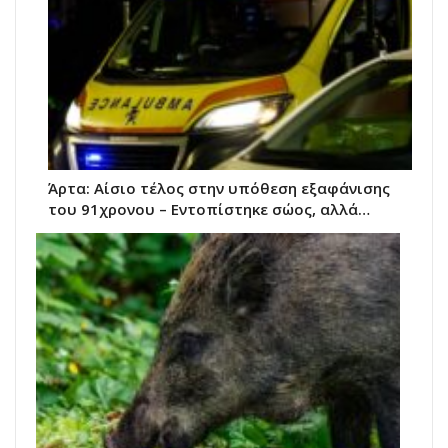
Άρτα: Αίσιο τέλος στην υπόθεση εξαφάνισης
του 91χρονου – Εντοπίστηκε σώος, αλλά…