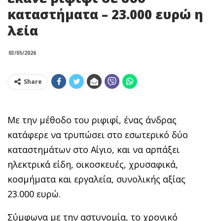
καταστήματα – 23.000 ευρώ η
λεία
03/05/2026
Share
Με την μέθοδο του ριφιφί, ένας άνδρας
κατάφερε να τρυπώσει στο εσωτερικό δύο
καταστημάτων στο Αίγιο, και να αρπάξει
ηλεκτρικά είδη, οικοσκευές, χρυσαφικά,
κοσμήματα και εργαλεία, συνολικής αξίας
23.000 ευρώ.
Σύμφωνα με την αστυνομία, το χρονικό