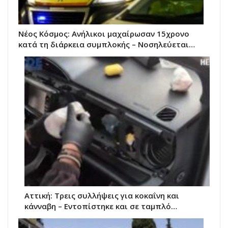
Νέος Κόσμος: Ανήλικοι μαχαίρωσαν 15χρονο
κατά τη διάρκεια συμπλοκής – Nοσηλεύεται…
Αττική: Τρεις συλλήψεις για κοκαΐνη και
κάνναβη – Εντοπίστηκε και σε ταμπλό…