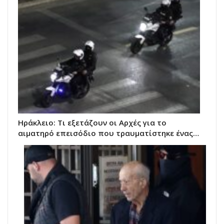
Ηράκλειο: Τι εξετάζουν οι Αρχές για το
αιματηρό επεισόδιο που τραυματίστηκε ένας…