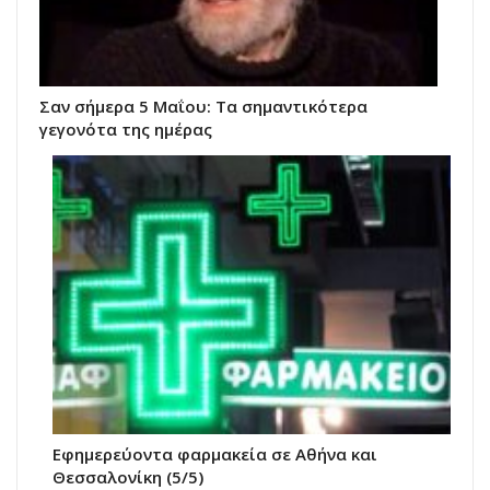
Σαν σήμερα 5 Μαΐου: Τα σημαντικότερα
γεγονότα της ημέρας
Εφημερεύοντα φαρμακεία σε Αθήνα και
Θεσσαλονίκη (5/5)