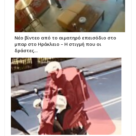
Νέο βίντεο από το αιματηρό επεισόδιο στο
μπαρ στο Ηράκλειο – Η στιγμή που οι
δράστες…