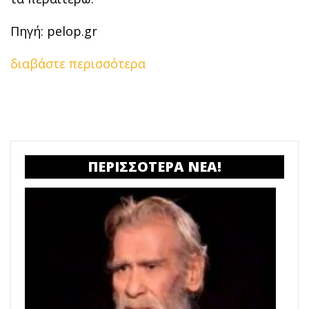
Πηγή: pelop.gr
διαβάστε περισσότερα
ΠΕΡΙΣΣΟΤΕΡΑ ΝΕΑ!