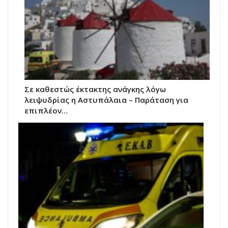
Σε καθεστώς έκτακτης ανάγκης λόγω
λειψυδρίας η Αστυπάλαια – Παράταση για
επιπλέον…