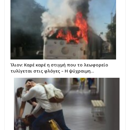
Ίλιον: Καρέ καρέ η στιγμή που το λεωφορείο
τυλίγεται στις φλόγες – Η ψύχραιμη…