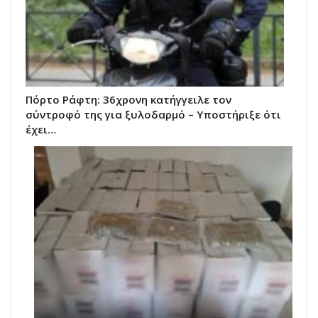
Πόρτο Ράφτη: 36χρονη κατήγγειλε τον
σύντροφό της για ξυλοδαρμό – Υποστήριξε ότι
έχει…