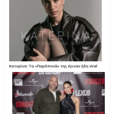
Κατερίνα: Τα «Παράπονά» της έγιναν ήδη viral