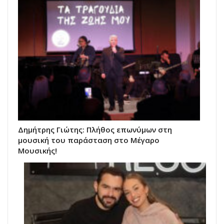
Δημήτρης Γιώτης: Πλήθος επωνύμων στη
μουσική του παράσταση στο Μέγαρο
Μουσικής!