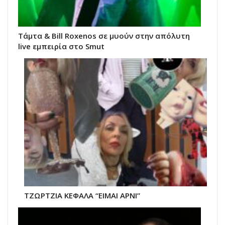
Τάμτα & Bill Roxenos σε μυούν στην απόλυτη
live εμπειρία στο Smut
ΤΖΩΡΤΖΙΑ ΚΕΦΑΛΑ “ΕΙΜΑΙ ΑΡΝΙ”