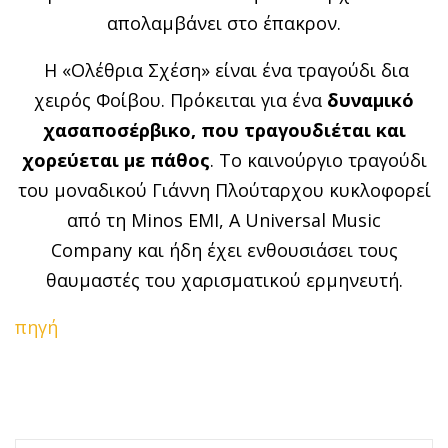
απολαμβάνει στο έπακρον.
Η «Ολέθρια Σχέση» είναι ένα τραγούδι δια
χειρός Φοίβου. Πρόκειται για ένα
δυναμικό
χασαποσέρβικο, που τραγουδιέται και
χορεύεται με πάθος
. Το καινούργιο τραγούδι
του μοναδικού Γιάννη Πλούταρχου κυκλοφορεί
από τη
Minos EMI
,
A Universal Music
Company
και ήδη έχει ενθουσιάσει τους
θαυμαστές του χαρισματικού ερμηνευτή.
πηγή