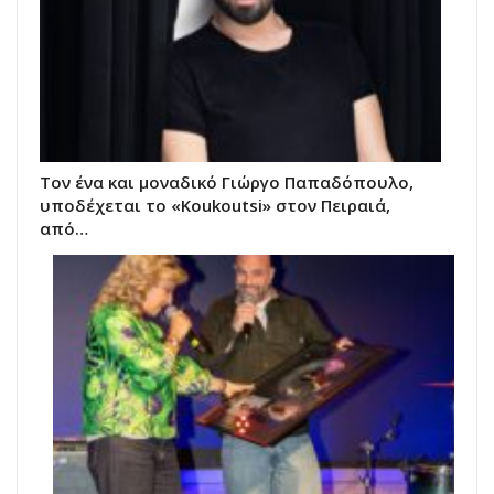
Τον ένα και μοναδικό Γιώργο Παπαδόπουλο,
υποδέχεται το «Koukoutsi» στον Πειραιά,
από…