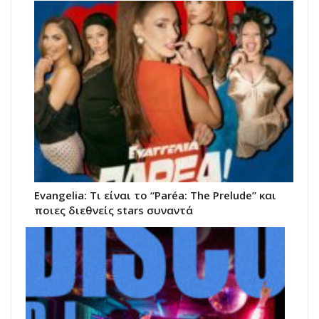
Evangelia: Τι είναι το “Paréa: The Prelude” και
ποιες διεθνείς stars συναντά