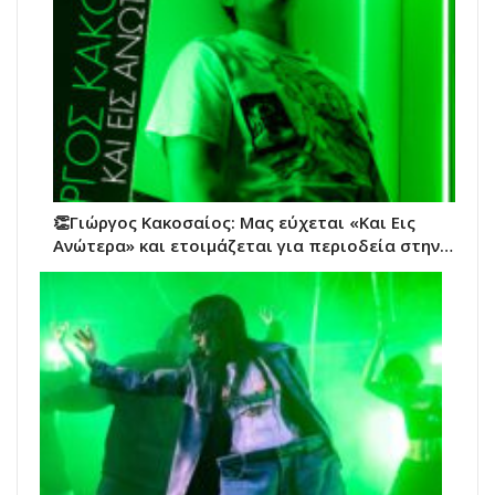
👏Γιώργος Κακοσαίος: Μας εύχεται «Και Εις
Ανώτερα» και ετοιμάζεται για περιοδεία στην…