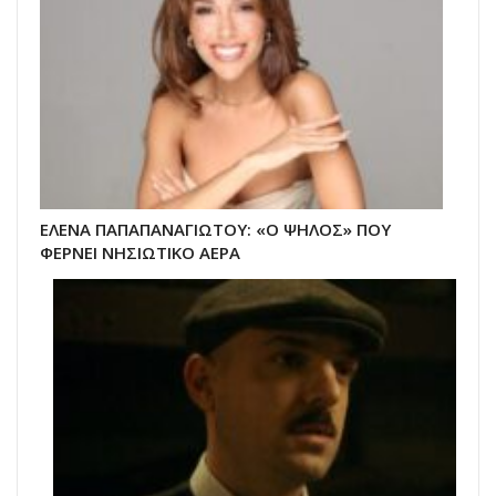
ΕΛΕΝΑ ΠΑΠΑΠΑΝΑΓΙΩΤΟΥ: «Ο ΨΗΛΟΣ» ΠΟΥ
ΦΕΡΝΕΙ ΝΗΣΙΩΤΙΚΟ ΑΕΡΑ