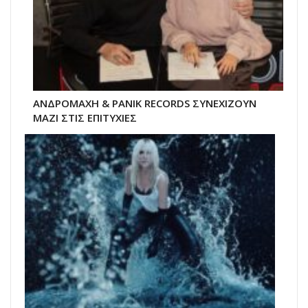
ΑΝΔΡΟΜΑΧΗ & PANIK RECORDS ΣΥΝΕΧΙΖΟΥΝ
ΜΑΖΙ ΣΤΙΣ ΕΠΙΤΥΧΙΕΣ