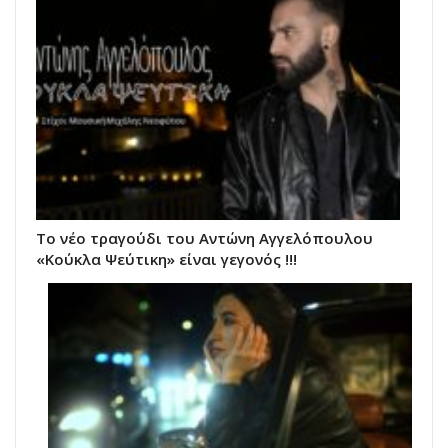
Το νέο τραγούδι του Αντώνη Αγγελόπουλου
«Κούκλα Ψεύτικη» είναι γεγονός !!!