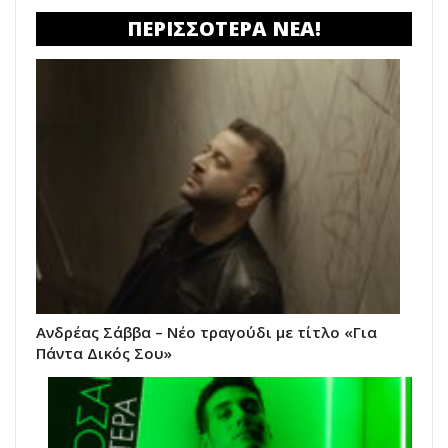
ΠΕΡΙΣΣΟΤΕΡΑ ΝΕΑ!
Ανδρέας Σάββα – Νέο τραγούδι με τίτλο «Για
Πάντα Δικός Σου»