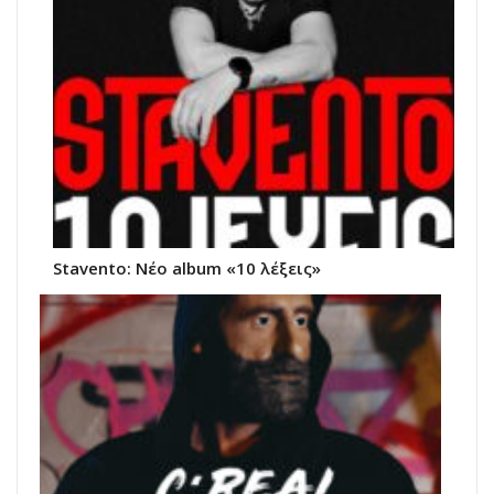
Stavento: Νέο album «10 λέξεις»