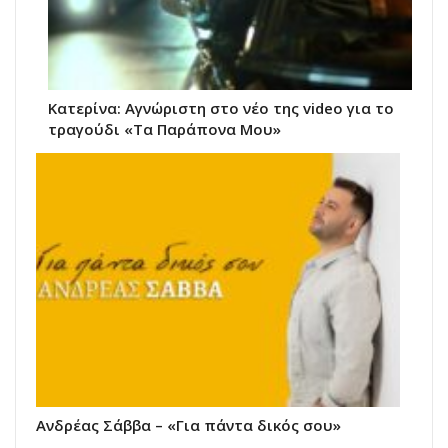
Κατερίνα: Αγνώριστη στο νέο της video για το
τραγούδι «Τα Παράπονα Μου»
Ανδρέας Σάββα – «Για πάντα δικός σου»