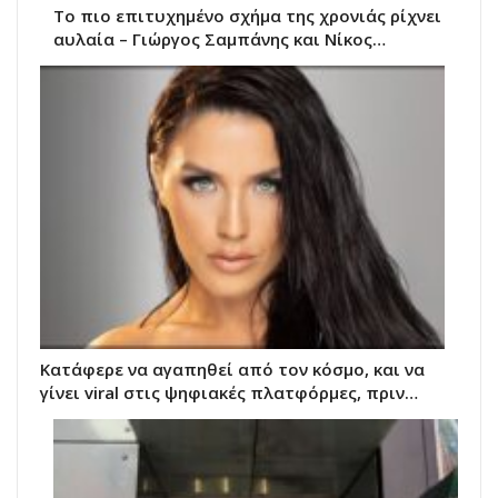
Το πιο επιτυχημένο σχήμα της χρονιάς ρίχνει
αυλαία – Γιώργος Σαμπάνης και Νίκος…
Κατάφερε να αγαπηθεί από τον κόσμο, και να
γίνει viral στις ψηφιακές πλατφόρμες, πριν…