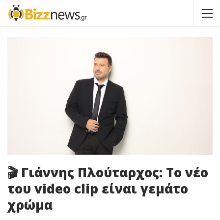
🎬 Γιάννης Πλούταρχος: Το νέο
του video clip είναι γεμάτο
χρώμα