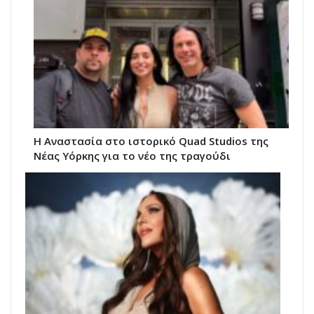
Η Αναστασία στο ιστορικό Quad Studios της
Νέας Υόρκης για το νέο της τραγούδι