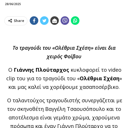
28/06/2025
Share
Το τραγούδι του «Ολέθρια Σχέση» είναι δια
χειρός Φοίβου
Ο
Γιάννης Πλούταρχος
κυκλοφορεί το
video
clip
του για το τραγούδι του «
Ολέθρια Σχέση
»
και μας καλεί να χορέψουμε χασαποσέρβικο.
Ο ταλαντούχος τραγουδιστής συνεργάζεται με
τον σκηνοθέτη Βαγγέλη Τσαουσόπουλο και το
αποτέλεσμα είναι γεμάτο χρώμα, χαρούμενα
πρόσωπα και έναν Γιάννη Πλούταρχο να το