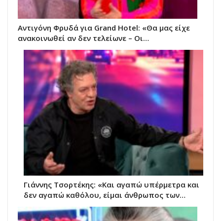
Αντιγόνη Φρυδά για Grand Hotel: «Θα μας είχε
ανακοινωθεί αν δεν τελείωνε – Οι…
Γιάννης Τσορτέκης: «Και αγαπώ υπέρμετρα και
δεν αγαπώ καθόλου, είμαι άνθρωπος των…