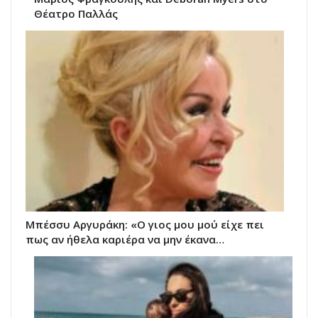
Θέατρο Παλλάς
Μπέσσυ Αργυράκη: «Ο γιος μου μού είχε πει
πως αν ήθελα καριέρα να μην έκανα…