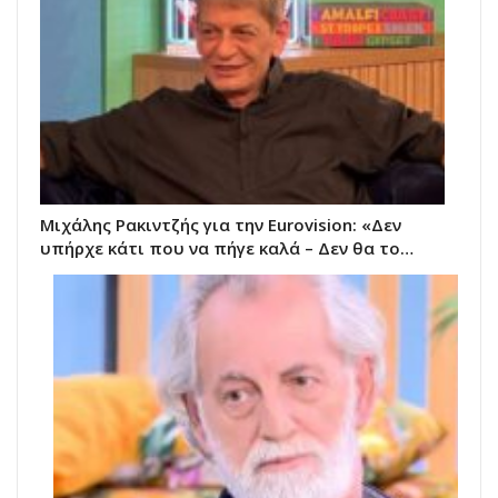
Μιχάλης Ρακιντζής για την Eurovision: «Δεν
υπήρχε κάτι που να πήγε καλά – Δεν θα το…