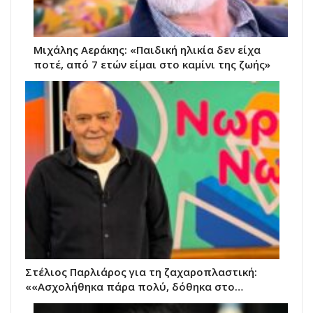
Μιχάλης Αεράκης: «Παιδική ηλικία δεν είχα
ποτέ, από 7 ετών είμαι στο καμίνι της ζωής»
Στέλιος Παρλιάρος για τη ζαχαροπλαστική:
««Ασχολήθηκα πάρα πολύ, δόθηκα στο…