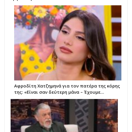
Αφροδίτη Χατζημηνά για τον πατέρα της κόρης
της: «Είναι σαν δεύτερη μάνα – Έχουμε…