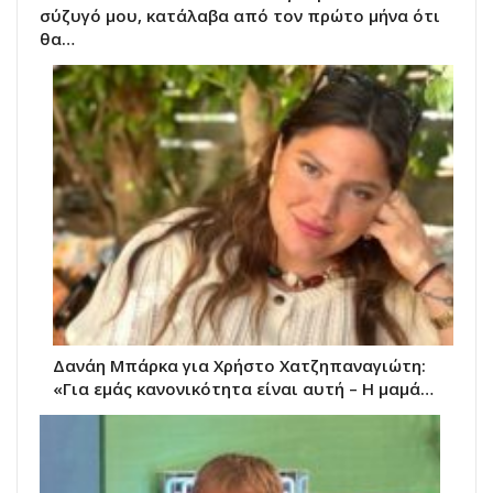
σύζυγό μου, κατάλαβα από τον πρώτο μήνα ότι
θα…
Δανάη Μπάρκα για Χρήστο Χατζηπαναγιώτη:
«Για εμάς κανονικότητα είναι αυτή – Η μαμά…