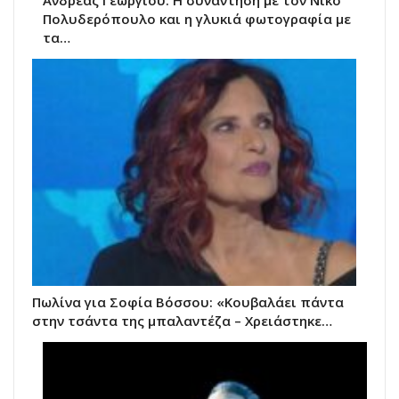
Πολυδερόπουλο και η γλυκιά φωτογραφία με
τα…
Πωλίνα για Σοφία Βόσσου: «Κουβαλάει πάντα
στην τσάντα της μπαλαντέζα – Χρειάστηκε…