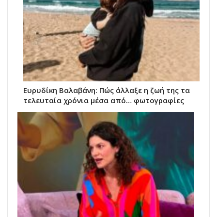
Ευρυδίκη Βαλαβάνη: Πώς άλλαξε η ζωή της τα
τελευταία χρόνια μέσα από… φωτογραφίες