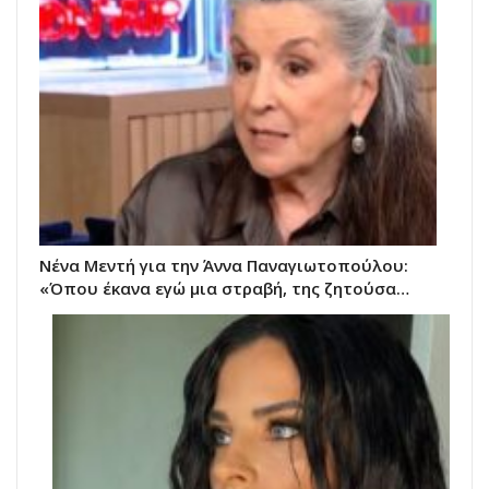
Νένα Μεντή για την Άννα Παναγιωτοπούλου:
«Όπου έκανα εγώ μια στραβή, της ζητούσα…