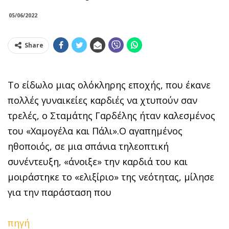
05/06/2022
Share
Το είδωλο μιας ολόκληρης εποχής, που έκανε
πολλές γυναικείες καρδιές να χτυπούν σαν
τρελές, ο Σταμάτης Γαρδέλης ήταν καλεσμένος
του «Χαμογέλα και Πάλι».Ο αγαπημένος
ηθοποιός, σε μια σπάνια τηλεοπτική
συνέντευξη, «άνοιξε» την καρδιά του και
μοιράστηκε το «ελιξίριο» της νεότητας, μίλησε
για την παράσταση που
πηγή