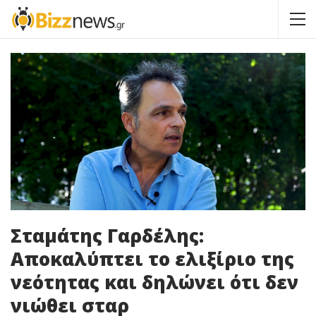
Σταμάτης Γαρδέλης:
Αποκαλύπτει το ελιξίριο της
νεότητας και δηλώνει ότι δεν
νιώθει σταρ