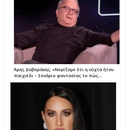
Άρης Δαβαράκης: «Νομίζαμε ότι η νύχτα ήταν
παιχνίδι – Σενάριο φαντασίας το πώς…