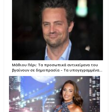
Μάθιου Πέρι: Τα προσωπικά αντικείμενα του
βγαίνουν σε δημοπρασία – Τα υπογεγραμμένα…