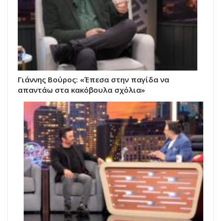
Γιάννης Βούρος: «Έπεσα στην παγίδα να
απαντάω στα κακόβουλα σχόλια»