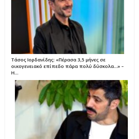
Τάσος Ιορδανίδης: «Πέρασα 3,5 μήνες σε
οικογενειακό επίπεδο πάρα πολύ δύσκολα…» –
Η…