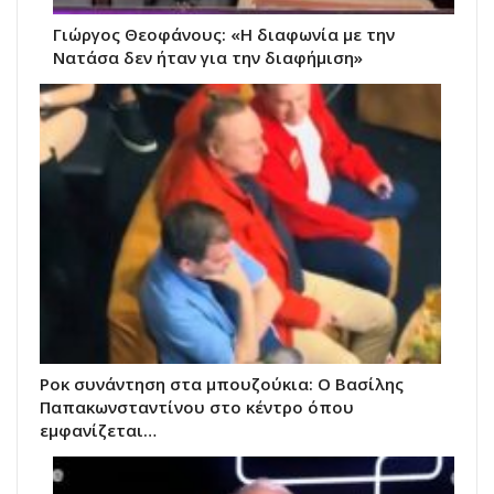
Γιώργος Θεοφάνους: «Η διαφωνία με την
Νατάσα δεν ήταν για την διαφήμιση»
Ροκ συνάντηση στα μπουζούκια: Ο Βασίλης
Παπακωνσταντίνου στο κέντρο όπου
εμφανίζεται…