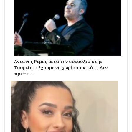
Αντώνης Ρέμος μετα την συναυλία στην
Τουρκία: «Έχουμε να χωρίσουμε κάτι; Δεν
πρέπει…