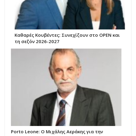
Καθαρές Κουβέντες: Συνεχίζουν στο OPEN και
τη σεζόν 2026-2027
Porto Leone: Ο Μιχάλης Αεράκης για την