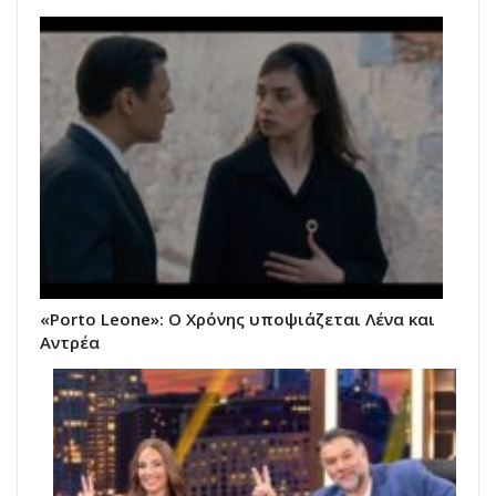
«Porto Leone»: Ο Χρόνης υποψιάζεται Λένα και
Αντρέα