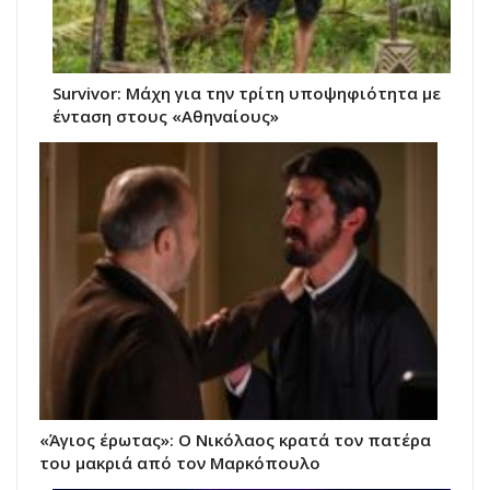
Survivor: Μάχη για την τρίτη υποψηφιότητα με
ένταση στους «Αθηναίους»
«Άγιος έρωτας»: Ο Νικόλαος κρατά τον πατέρα
του μακριά από τον Μαρκόπουλο