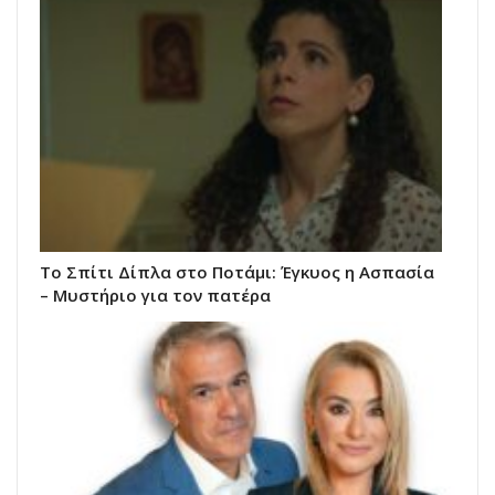
Το Σπίτι Δίπλα στο Ποτάμι: Έγκυος η Ασπασία
– Μυστήριο για τον πατέρα