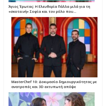
Άγιος Έρωτας: Η Ελευθερία Πάλλα μιλά για τη
«σκοτεινή» Σοφία και τον ρόλο που…
MasterChef 10: Δοκιμασία δημιουργικότητας με
ανατροπές και 3D εκτυπωτή απόψε