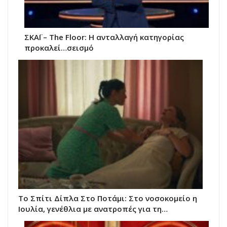
ΣΚΑΪ – The Floor: Η ανταλλαγή κατηγορίας
προκαλεί…σεισμό
Το Σπίτι Δίπλα Στο Ποτάμι: Στο νοσοκομείο η
Ιουλία, γενέθλια με ανατροπές για τη…