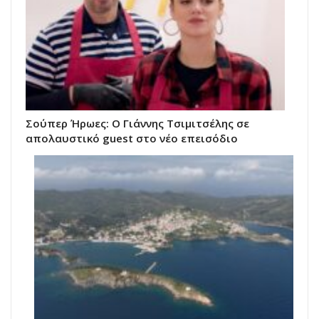
Σούπερ Ήρωες: Ο Γιάννης Τσιμιτσέλης σε
απολαυστικό guest στο νέο επεισόδιο