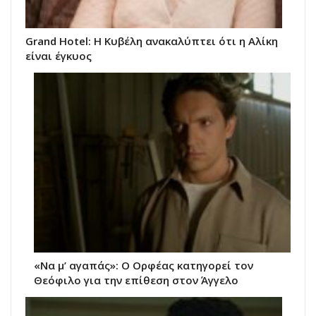
Grand Hotel: Η Κυβέλη ανακαλύπτει ότι η Αλίκη
είναι έγκυος
«Να μ’ αγαπάς»: Ο Ορφέας κατηγορεί τον
Θεόφιλο για την επίθεση στον Άγγελο