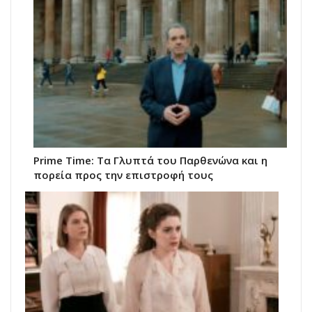
Prime Time: Τα Γλυπτά του Παρθενώνα και η
πορεία προς την επιστροφή τους