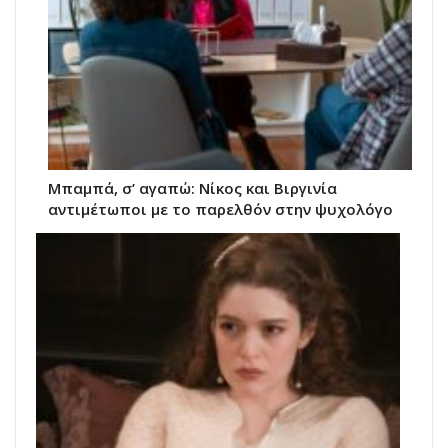
Μπαμπά, σ’ αγαπώ: Νίκος και Βιργινία
αντιμέτωποι με το παρελθόν στην ψυχολόγο