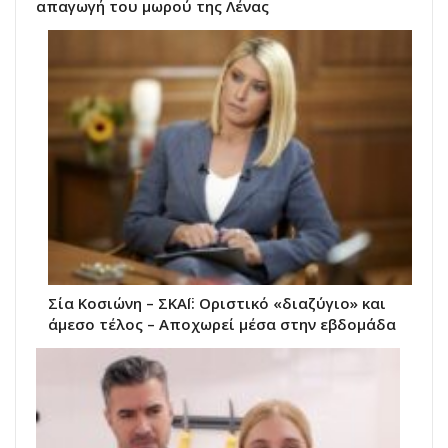
απαγωγή του μωρού της Λένας
Σία Κοσιώνη – ΣΚΑΪ: Οριστικό «διαζύγιο» και
άμεσο τέλος – Αποχωρεί μέσα στην εβδομάδα