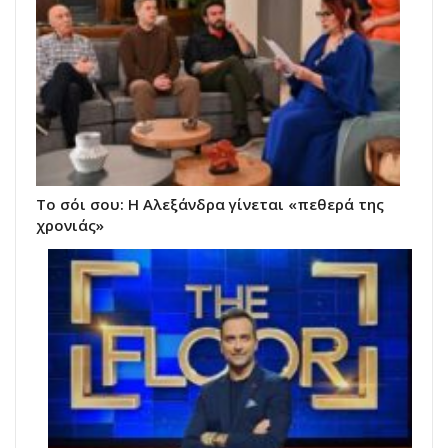
Το σόι σου: Η Αλεξάνδρα γίνεται «πεθερά της
χρονιάς»