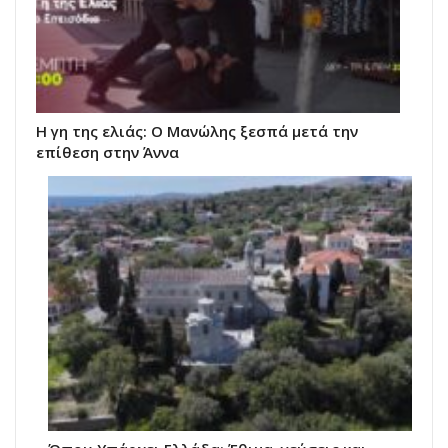
Η γη της ελιάς: Ο Μανώλης ξεσπά μετά την
επίθεση στην Άννα