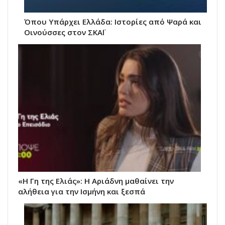
Όπου Υπάρχει Ελλάδα: Ιστορίες από Ψαρά και
Οινούσσες στον ΣΚΑΪ
«Η Γη της Ελιάς»: Η Αριάδνη μαθαίνει την
αλήθεια για την Ισμήνη και ξεσπά