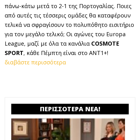
πάνω-κάτω μετά το 2-1 της Πορτογαλίας. Ποιες
από αυτές τις τέσσερις ομάδες θα καταφέρουν
τελικά να σφραγίσουν το πολυπόθητο εισιτήριο
για τον μεγάλο τελικό; Οι αγώνες του Europa
League, μαζί με όλα τα κανάλια
COSMOTE
SPORT
, κάθε Πέμπτη είναι στο ΑΝΤ1+!
διαβάστε περισσότερα
ΠΕΡΙΣΣΟΤΕΡΑ ΝΕΑ!