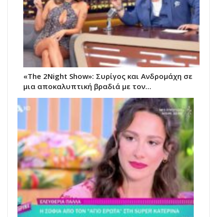
«The 2Night Show»: Συρίγος και Ανδρομάχη σε
μια αποκαλυπτική βραδιά με τον…