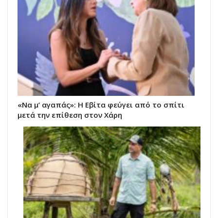
«Να μ’ αγαπάς»: Η Εβίτα φεύγει από το σπίτι
μετά την επίθεση στον Χάρη