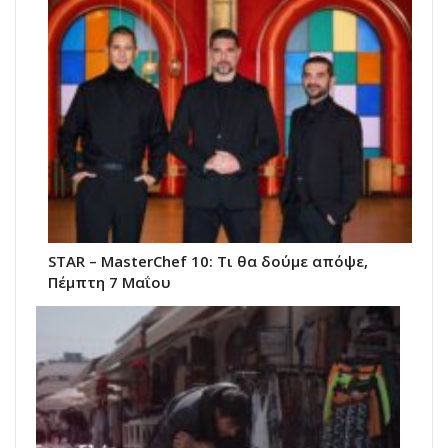
STAR – MasterChef 10: Τι θα δούμε απόψε,
Πέμπτη 7 Μαΐου