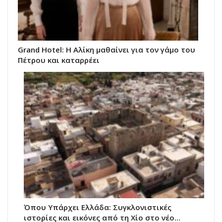
Grand Hotel: Η Αλίκη μαθαίνει για τον γάμο του
Πέτρου και καταρρέει
Όπου Υπάρχει Ελλάδα: Συγκλονιστικές
ιστορίες και εικόνες από τη Χίο στο νέο…