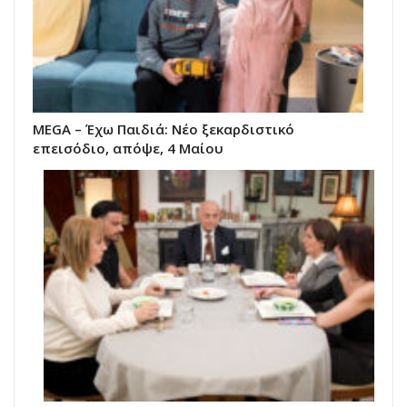
MEGA – Έχω Παιδιά: Νέο ξεκαρδιστικό
επεισόδιο, απόψε, 4 Μαίου