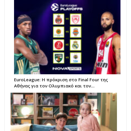
EuroLeague: Η πρόκριση στο Final Four της
Αθήνας για τον Ολυμπιακό και τον…