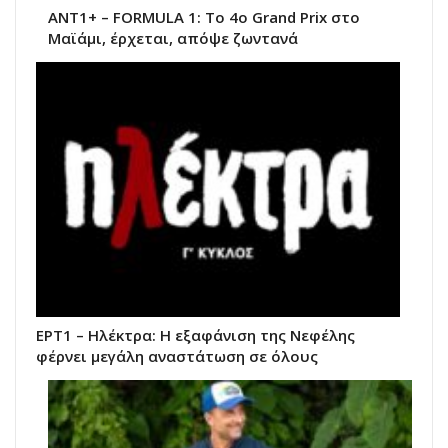
ΑΝΤ1+ – FORMULA 1: Το 4ο Grand Prix στο
Μαϊάμι, έρχεται, απόψε ζωντανά
ΕΡΤ1 – Ηλέκτρα: Η εξαφάνιση της Νεφέλης
φέρνει μεγάλη αναστάτωση σε όλους