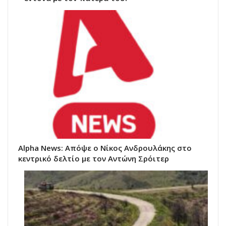
Alpha News: Απόψε ο Νίκος Ανδρουλάκης στο
κεντρικό δελτίο με τον Αντώνη Σρόιτερ