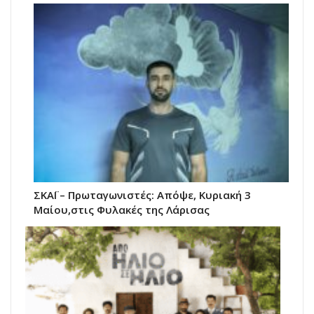
ΣΚΑΪ – Πρωταγωνιστές: Απόψε, Κυριακή 3
Μαίου,στις Φυλακές της Λάρισας