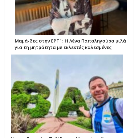
Μαμά-δες στην ΕΡΤ1: Η Λένα Παπαληγούρα μιλά
για τη μητρότητα με εκλεκτές καλεσμένες