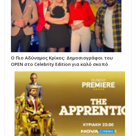
Ο Πιο Αδύναμος Κρίκος: Δημοσιογράφοι του
OPEN στο Celebrity Edition για καλό σκοπό