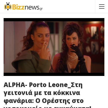
ALPHA- Porto Leone_Στη
γειτονιά με τα κόκκινα
φανάρια: Ο Ορέστης στο