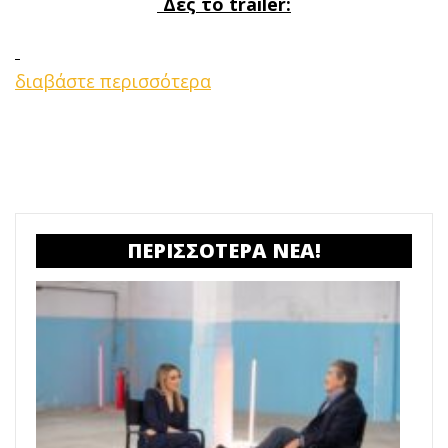
Δες το
trailer
:
διαβάστε περισσότερα
ΠΕΡΙΣΣΟΤΕΡΑ ΝΕΑ!