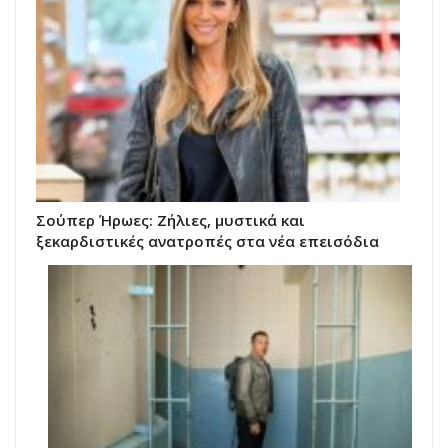
Σούπερ Ήρωες: Ζήλιες, μυστικά και
ξεκαρδιστικές ανατροπές στα νέα επεισόδια