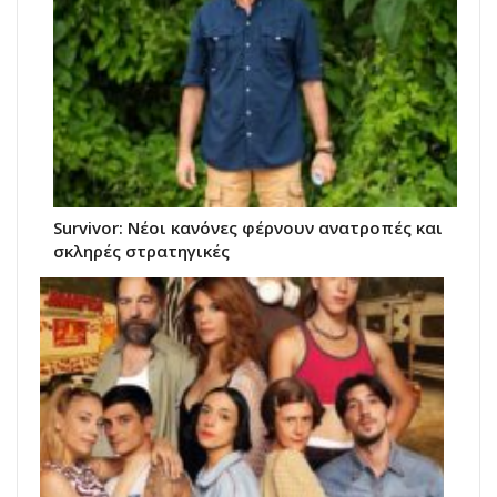
Survivor: Νέοι κανόνες φέρνουν ανατροπές και
σκληρές στρατηγικές