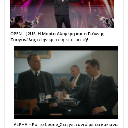
ΟΡΕΝ – J2US: Η Μαρία Αλιφέρη και ο Γιάννης
Ζουγανέλης στην κριτική επιτροπή!
ALPHA – Porto Leone_Στη γειτονιά με τα κόκκινα