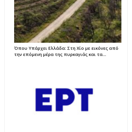
Όπου Υπάρχει Ελλάδα: Στη Χίο με εικόνες από
την επόμενη μέρα της πυρκαγιάς και τα…