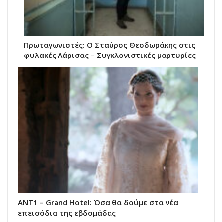
Πρωταγωνιστές: Ο Σταύρος Θεοδωράκης στις
φυλακές Λάρισας – Συγκλονιστικές μαρτυρίες
ΑΝΤ1 – Grand Hotel: Όσα θα δούμε στα νέα
επεισόδια της εβδομάδας