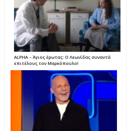
ALPHA – Άγιος έρωτας: Ο Λεωνίδας συναντά
επιτέλους τον Μαρκόπουλο!