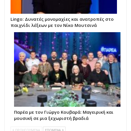
Lingo: Δυνατές μονομαχίες και ανατροπές στο
παιχνίδι λέξεων με τον Νίκο Μουτσινά
Παρέα με τον Γιώργο Κουβαρά: Μαγειρική και
μουσική σε μια ξεχωριστή βραδιά
ΠΡΟΗΓΟΥΜΕΝΑ
ΕΠΟΜΕΝΑ