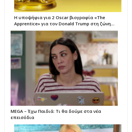
Η υποψήφια για 2 Oscar βιογραφία «The
Apprentice» για τον Donald Trump στη ζώνη…
MEGA – Έχω Παιδιά: Τι θα δούμε στα νέα
επεισόδια