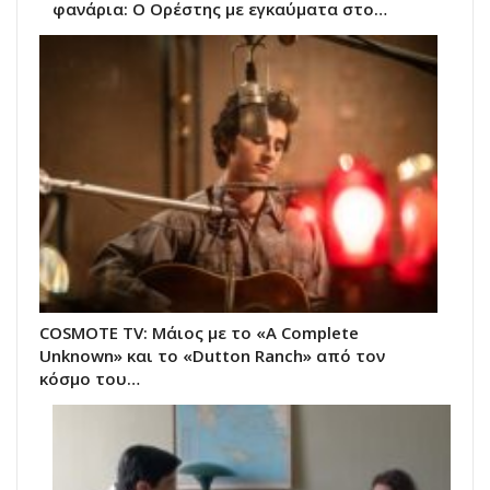
φανάρια: Ο Ορέστης με εγκαύματα στο…
COSMOTE TV: Μάιος με το «A Complete
Unknown» και το «Dutton Ranch» από τον
κόσμο του…