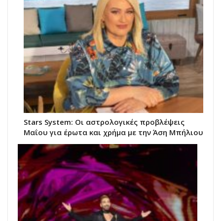
Stars System: Οι αστρολογικές προβλέψεις
Μαΐου για έρωτα και χρήμα με την Άση Μπήλιου