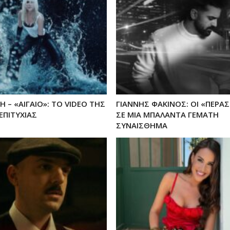
Η – «ΑΙΓΑΙΟ»: ΤΟ VIDEO ΤΗΣ
ΓΙΑΝΝΗΣ ΦΑΚΙΝΟΣ: ΟΙ «ΠΕΡΑΣ
ΕΠΙΤΥΧΙΑΣ
ΣΕ ΜΙΑ ΜΠΑΛΑΝΤΑ ΓΕΜΑΤΗ
ΣΥΝΑΙΣΘΗΜΑ