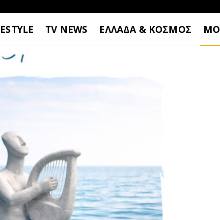
FESTYLE
TV NEWS
ΕΛΛΑΔΑ & ΚΟΣΜΟΣ
ΜΟ