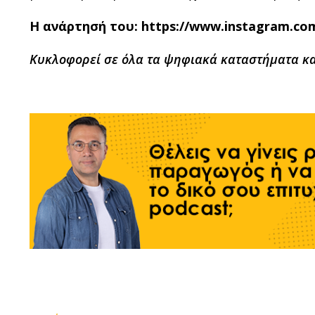
H
ανάρτησή του: https://www.instagram.co
Κυκλοφορεί σε όλα τα ψηφιακά καταστήματα κ