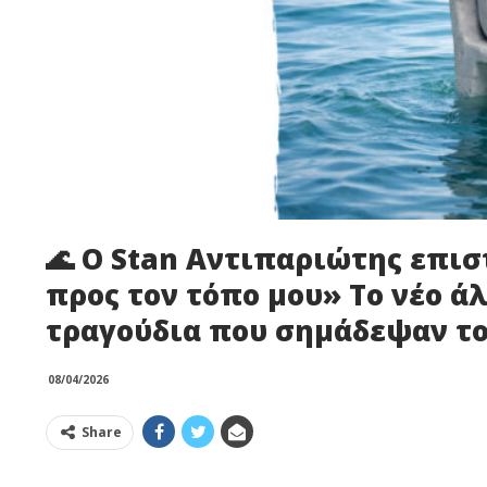
🌊 Ο Stan Αντιπαριώτης επιστ
προς τον τόπο μου» Το νέο ά
τραγούδια που σημάδεψαν το
08/04/2026
Share