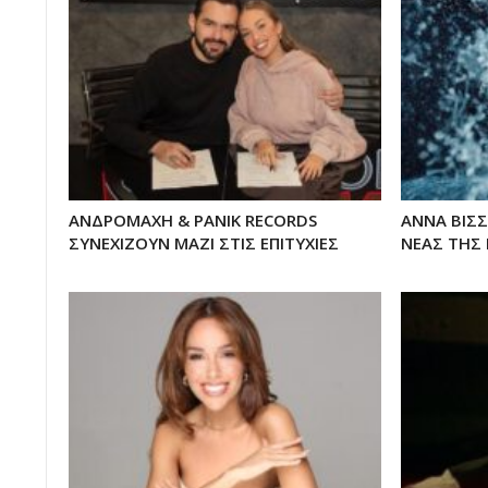
ΑΝΔΡΟΜΑΧΗ & PANIK RECORDS
ΑΝΝΑ ΒΙΣΣ
ΣΥΝΕΧΙΖΟΥΝ ΜΑΖΙ ΣΤΙΣ ΕΠΙΤΥΧΙΕΣ
ΝΕΑΣ ΤΗΣ 