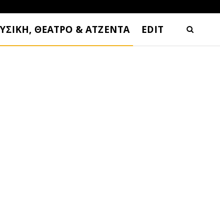
ΥΣΙΚΗ, ΘΕΑΤΡΟ & ΑΤΖΕΝΤΑ
EDIT