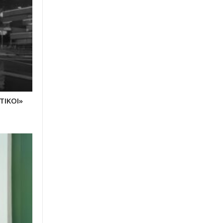
ΤΙΚΟΙ»